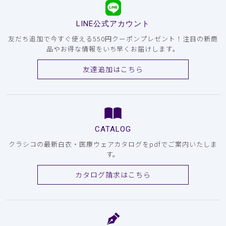
LINE公式アカウント
友だち追加で今すぐ使える550円クーポンプレゼント！注目の新商
品やお得な情報をいち早くお届けします。
友達追加はこちら
CATALOG
クラシコの最新白衣・医療ウェアカタログをpdfでご案内いたしま
す。
カタログ請求はこちら