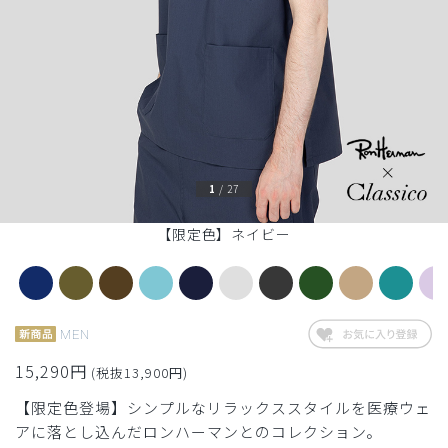
1
/
27
【限定色】ネイビー
MEN
15,290円
(税抜13,900円)
【限定色登場】シンプルなリラックススタイルを医療ウェ
アに落とし込んだロンハーマンとのコレクション。