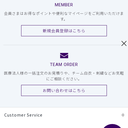
MEMBER
会員さまはお得なポイントや便利なマイページをご利用いただけま
す。
新規会員登録はこちら
TEAM ORDER
医療法人様の一括注文のお見積りや、チーム白衣・刺繍などお気軽
にご相談ください。
お問い合わせはこちら
Customer Service