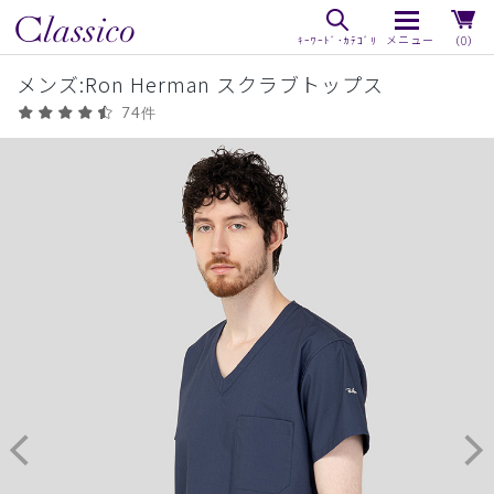
（0）
メンズ:Ron Herman スクラブトップス
74件