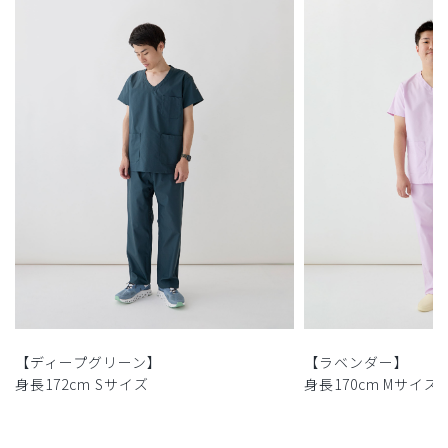
【ディープグリーン】
【ラベンダー】
身長172cm Sサイズ
身長170cm Mサイズ