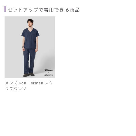
セットアップで着用できる商品
メンズ:Ron Herman スク
ラブパンツ