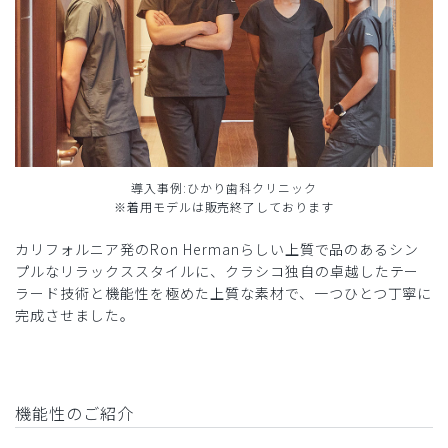
導入事例:ひかり歯科クリニック
※着用モデルは販売終了しております
カリフォルニア発のRon Hermanらしい上質で品のあるシン
プルなリラックススタイルに、クラシコ独自の卓越したテー
ラード技術と機能性を極めた上質な素材で、一つひとつ丁寧に
完成させました。
機能性のご紹介