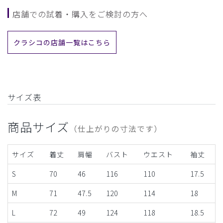
店舗での試着・購入をご検討の方へ
クラシコの店舗一覧はこちら
サイズ表
商品サイズ
（仕上がりの寸法です）
サイズ
着丈
肩幅
バスト
ウエスト
袖丈
S
70
46
116
110
17.5
M
71
47.5
120
114
18
L
72
49
124
118
18.5