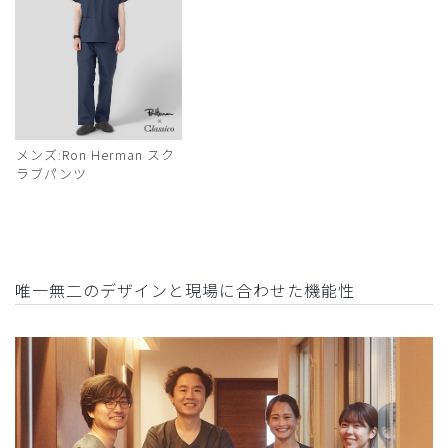
メンズ:Ron Herman スク
ラブパンツ
唯一無二のデザインと現場に合わせた機能性