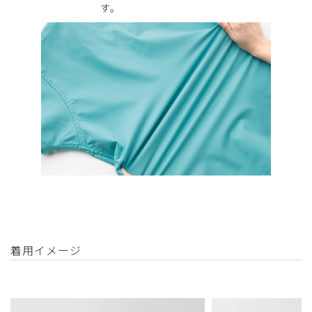
す。
着用イメージ