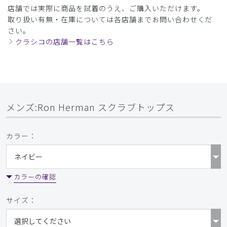
店舗では実際に商品を試着のうえ、ご購入いただけます。
​7
​8
​9
取り扱い有無・在庫については各店舗までお問い合わせくだ
さい。
クラシコの店舗一覧はこちら
メンズ:Ron Herman スクラブトップス
カラー：
カラーの確認
サイズ：