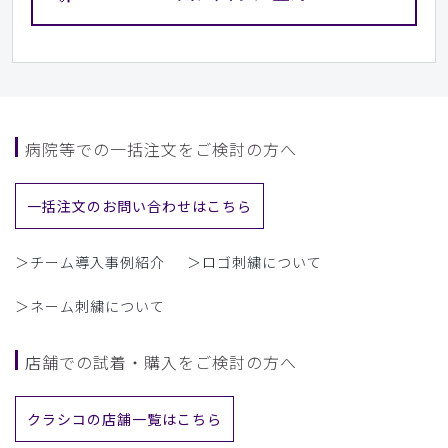
病院等での一括注文をご検討の方へ
一括注文のお問い合わせはこちら
＞チーム導入事例紹介
＞ロゴ刺繍について
＞ネーム刺繍について
店舗での試着・購入をご検討の方へ
クラシコの店舗一覧はこちら