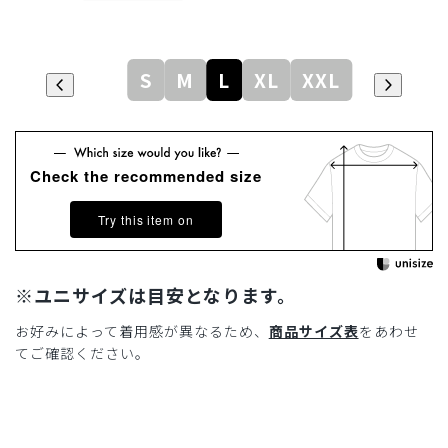
S
M
L
XL
XXL
Check the recommended size
Try this item on
※ユニサイズは目安となります。
お好みによって着用感が異なるため、
商品サイズ表
をあわせ
てご確認ください。