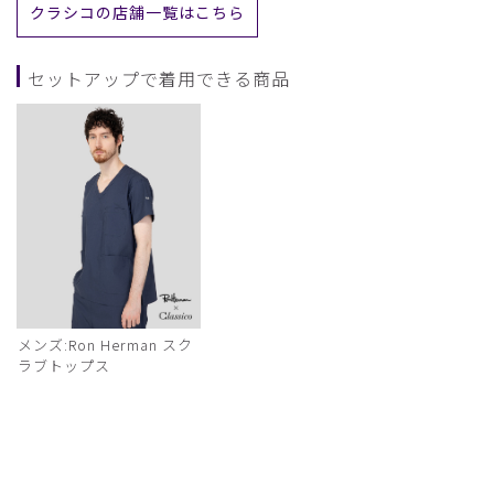
クラシコの店舗一覧はこちら
セットアップで着用できる商品
メンズ:Ron Herman スク
ラブトップス