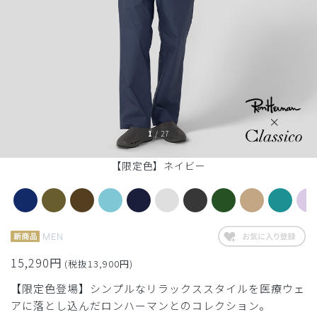
1
/
27
【限定色】ネイビー
MEN
15,290円
(税抜13,900円)
【限定色登場】シンプルなリラックススタイルを医療ウェ
アに落とし込んだロンハーマンとのコレクション。