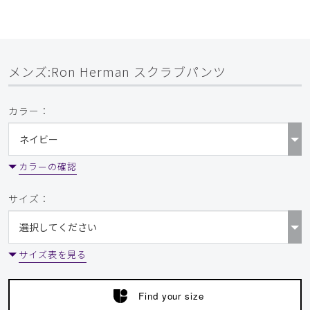
メンズ:Ron Herman スクラブパンツ
カラー：
カラーの確認
サイズ：
サイズ表を見る
Find your size