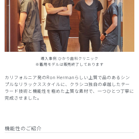
導入事例:ひかり歯科クリニック
※着用モデルは販売終了しております
カリフォルニア発のRon Hermanらしい上質で品のあるシン
プルなリラックススタイルに、クラシコ独自の卓越したテー
ラード技術と機能性を極めた上質な素材で、一つひとつ丁寧に
完成させました。
機能性のご紹介