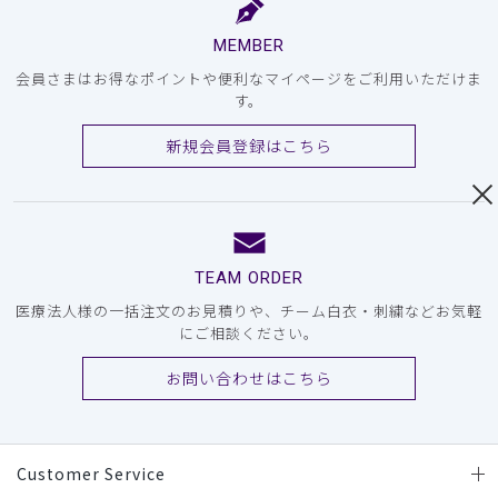
MEMBER
会員さまはお得なポイントや便利なマイページをご利用いただけま
す。
新規会員登録はこちら
TEAM ORDER
医療法人様の一括注文のお見積りや、チーム白衣・刺繍などお気軽
にご相談ください。
お問い合わせはこちら
Customer Service