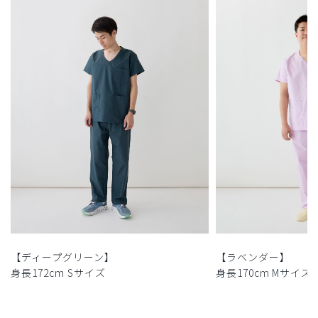
【ディープグリーン】
【ラベンダー】
身長172cm Sサイズ
身長170cm Mサイズ