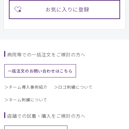
病院等での一括注文をご検討の方へ
一括注文のお問い合わせはこちら
＞チーム導入事例紹介
＞ロゴ刺繍について
＞ネーム刺繍について
店舗での試着・購入をご検討の方へ