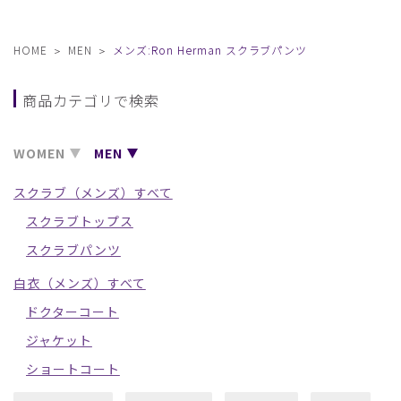
HOME
MEN
メンズ:Ron Herman スクラブパンツ
商品カテゴリで検索
WOMEN
MEN
スクラブ（メンズ）すべて
スクラブトップス
スクラブパンツ
白衣（メンズ）すべて
ドクターコート
ジャケット
ショートコート