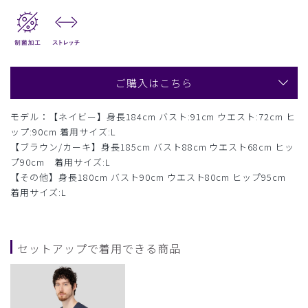
ご購入はこちら
モデル：【ネイビー】身長184cm バスト:91cm ウエスト:72cm ヒ
ップ:90cm 着用サイズ:L
【ブラウン/カーキ】身長185cm バスト88cm ウエスト68cm ヒッ
プ90cm 着用サイズ:L
【その他】身長180cm バスト90cm ウエスト80cm ヒップ95cm
着用サイズ:L
セットアップで着用できる商品