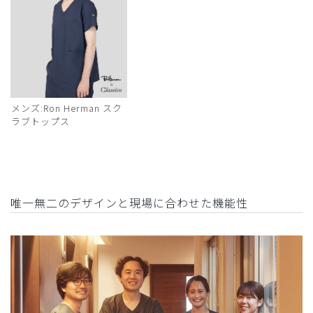
メンズ:Ron Herman スク
ラブトップス
唯一無二のデザインと現場に合わせた機能性