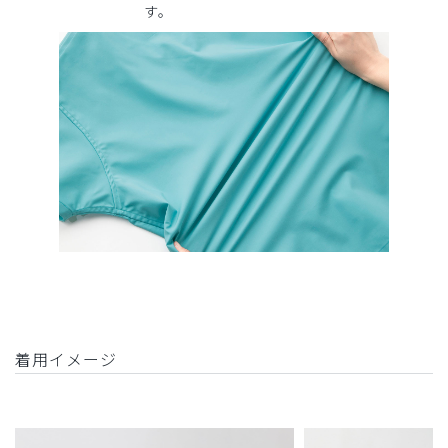
す。
着用イメージ