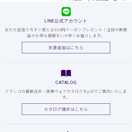
LINE公式アカウント
友だち追加で今すぐ使える550円クーポンプレゼント！注目の新商
品やお得な情報をいち早くお届けします。
友達追加はこちら
CATALOG
クラシコの最新白衣・医療ウェアカタログをpdfでご案内いたしま
す。
カタログ請求はこちら