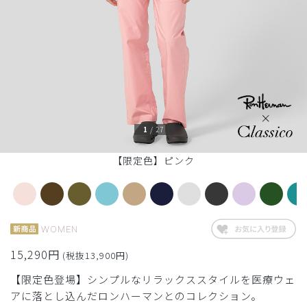
1
/
27
【限定色】ピンク
WOMEN
15,290円
(税抜13,900円)
【限定色登場】シンプルなリラックススタイルを医療ウェ
アに落とし込んだロンハーマンとのコレクション。