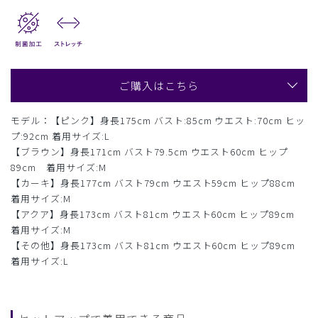
ご購入はこちら
モデル：【ピンク】身長175cm バスト:85cm ウエスト:70cm ヒッ
プ:92cm 着用サイズ:L
【ブラウン】身長171cm バスト79.5cm ウエスト60cm ヒップ
89cm 着用サイズ:M
【カーキ】身長177cm バスト79cm ウエスト59cm ヒップ88cm
着用サイズ:M
【アクア】身長173cm バスト81cm ウエスト60cm ヒップ89cm
着用サイズ:M
【その他】身長173cm バスト81cm ウエスト60cm ヒップ89cm
着用サイズ:L