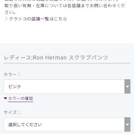
取り扱い有無・在庫については各店舗までお問い合わせくだ
さい。
クラシコの店舗一覧はこちら
レディース:Ron Herman スクラブパンツ
カラー：
カラーの確認
サイズ：