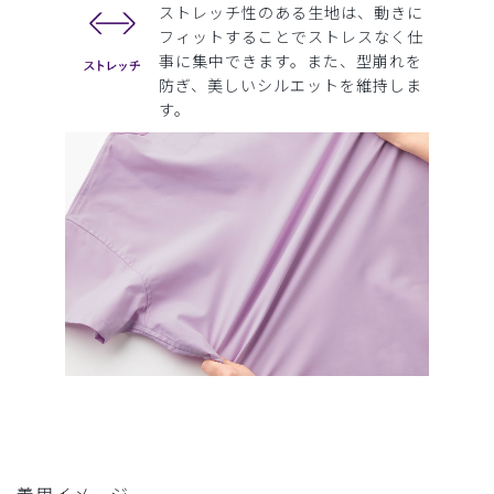
ストレッチ性のある生地は、動きに
フィットすることでストレスなく仕
事に集中できます。また、型崩れを
防ぎ、美しいシルエットを維持しま
す。
着用イメージ