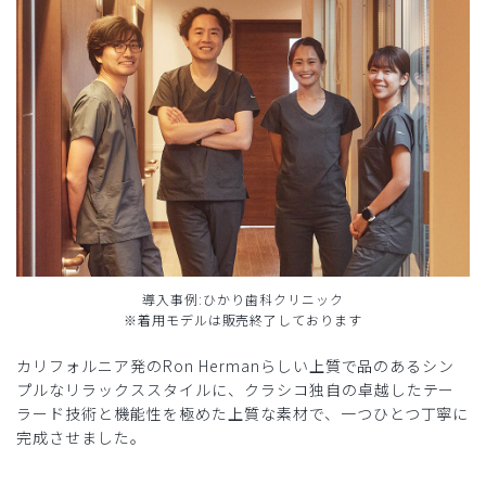
導入事例:ひかり歯科クリニック
※着用モデルは販売終了しております
カリフォルニア発のRon Hermanらしい上質で品のあるシン
プルなリラックススタイルに、クラシコ独自の卓越したテー
ラード技術と機能性を極めた上質な素材で、一つひとつ丁寧に
完成させました。