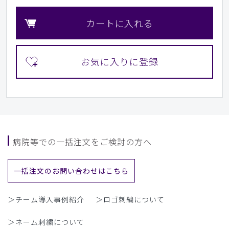
カートに入れる
病院等での一括注文をご検討の方へ
一括注文のお問い合わせはこちら
＞チーム導入事例紹介
＞ロゴ刺繍について
＞ネーム刺繍について