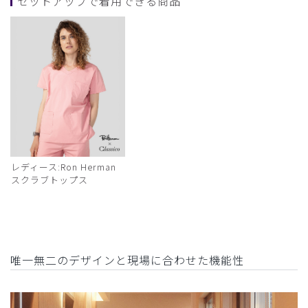
セットアップで着用できる商品
レディース:Ron Herman
スクラブトップス
唯一無二のデザインと現場に合わせた機能性