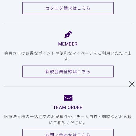
カタログ請求はこちら
MEMBER
会員さまはお得なポイントや便利なマイページをご利用いただけま
す。
新規会員登録はこちら
TEAM ORDER
医療法人様の一括注文のお見積りや、チーム白衣・刺繍などお気軽
にご相談ください。
お問い合わせはこちら