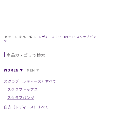
HOME
商品一覧
レディース:Ron Herman スクラブパン
ツ
商品カテゴリで検索
WOMEN
MEN
スクラブ（レディース）すべて
スクラブトップス
スクラブパンツ
白衣（レディース）すべて