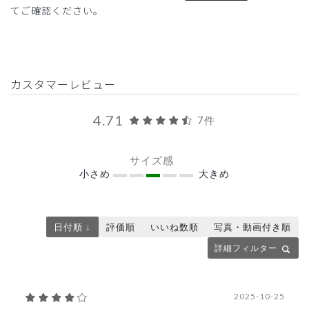
てご確認ください。
カスタマーレビュー
4.71
7件
サイズ感
小さめ
大きめ
日付順 ↓
評価順
いいね数順
写真・動画付き順
詳細フィルター
2025-10-25