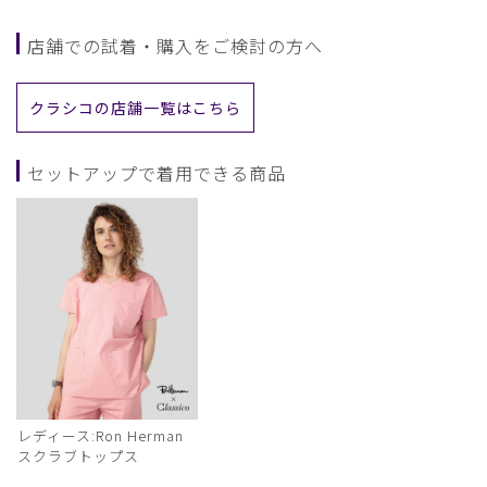
店舗での試着・購入をご検討の方へ
クラシコの店舗一覧はこちら
セットアップで着用できる商品
レディース:Ron Herman
スクラブトップス