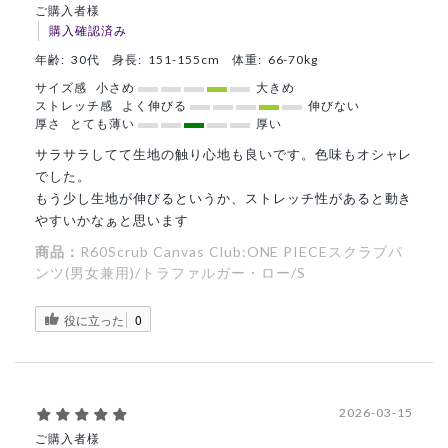
ご購入者様
購入確認済み
年齢:
30代
身長:
151-155cm
体重:
66-70kg
サイズ感
小さめ
大きめ
ストレッチ感
よく伸びる
伸びない
厚さ
とても薄い
厚い
サラサラしてて生地の触り心地も良いです。色味もオシャレ
でした。
もう少し生地が伸びるというか、ストレッチ性があると動き
やすいかなぁと思います
商品：
R60Scrub Canvas Club:ONE PIECEスクラブパ
ンツ(男女兼用)/トラファルガー・ロー/S
役に立った
0
2026-03-15
ご購入者様