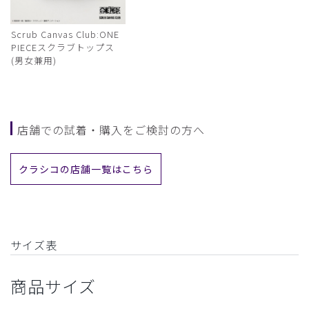
Scrub Canvas Club:ONE
PIECEスクラブトップス
(男女兼用)
店舗での試着・購入をご検討の方へ
クラシコの店舗一覧はこちら
サイズ表
商品サイズ