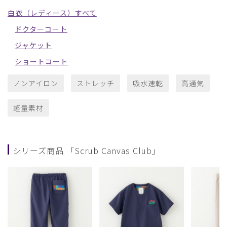
白衣（レディース）すべて
ドクターコート
ジャケット
ショートコート
ノンアイロン
ストレッチ
吸水速乾
高通気
軽量素材
シリーズ商品 「Scrub Canvas Club」