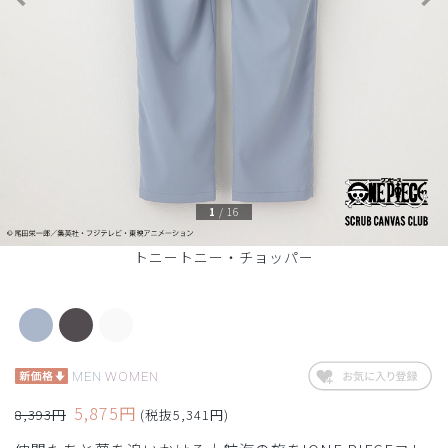
1
/
16
トニートニー・チョッパー
MEN
WOMEN
5,875円
8,393円
(税抜5,341円)