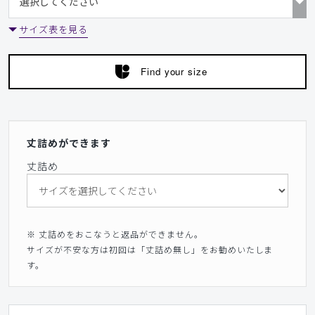
サイズ表を見る
Find your size
丈詰めができます
丈詰め
※ 丈詰めをおこなうと返品ができません。
サイズが不安な方は初回は「丈詰め無し」をお勧めいたしま
す。