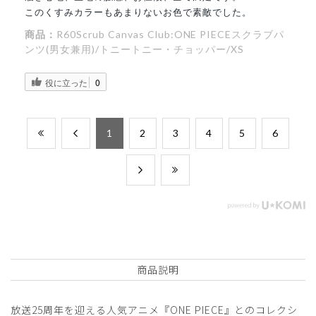
このくすみカラーもあまりないお色で素敵でした。
商品：
R60Scrub Canvas Club:ONE PIECEスクラブパ
ンツ(男女兼用)/トニートニー・チョッパー/XS
役に立った
0
​1
​2
​3
​4
​5
​6
商品説明
放送25周年を迎える人気アニメ『ONE PIECE』とのコレクシ