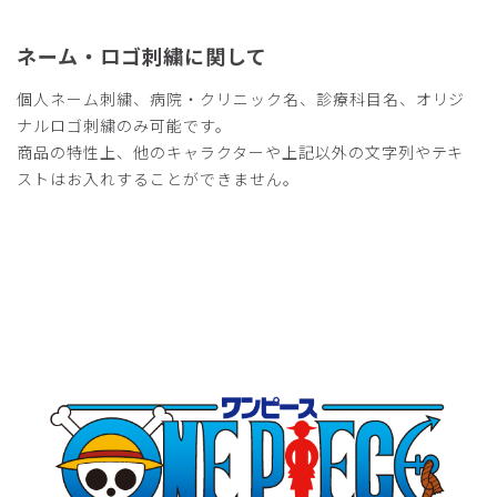
ネーム・ロゴ刺繍に関して
個人ネーム刺繍、病院・クリニック名、診療科目名、オリジ
ナルロゴ刺繍のみ可能です。
商品の特性上、他のキャラクターや上記以外の文字列やテキ
ストはお入れすることができません。