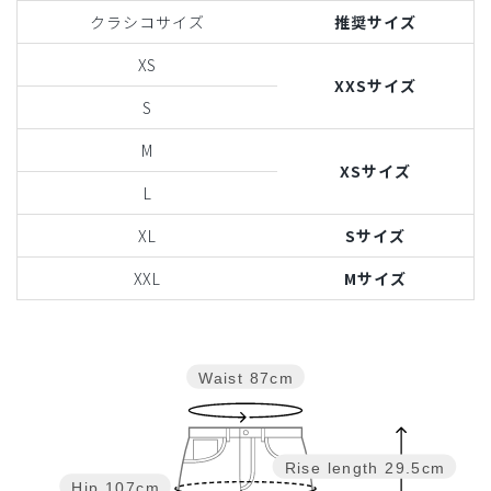
クラシコサイズ
推奨サイズ
XS
XXSサイズ
S
M
XSサイズ
L
XL
Sサイズ
XXL
Mサイズ
Waist
87cm
Rise length
29.5cm
Hip
107cm