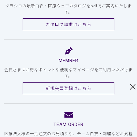
クラシコの最新白衣・医療ウェアカタログをpdfでご案内いたしま
す。
カタログ請求はこちら
MEMBER
会員さまはお得なポイントや便利なマイページをご利用いただけま
す。
新規会員登録はこちら
TEAM ORDER
医療法人様の一括注文のお見積りや、チーム白衣・刺繍などお気軽