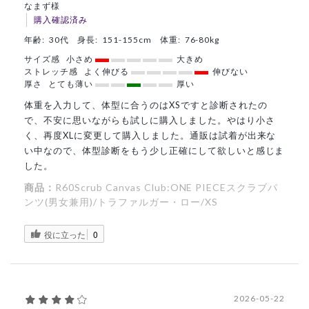
なまず様
購入確認済み
年齢:
30代
身長:
151-155cm
体重:
76-80kg
サイズ感
小さめ
大きめ
ストレッチ感
よく伸びる
伸びない
厚さ
とても薄い
厚い
体重を入力して、体型に合うのはXSですと診断されたの
で、不安に思いながらも試しに購入しました。やはり小さ
く、再度XLに変更して購入しました。通販は試着が出来な
い中なので、体型診断をもう少し正確にして欲しいと感じま
した。
商品：
R60Scrub Canvas Club:ONE PIECEスクラブパ
ンツ(男女兼用)/トラファルガー・ロー/XS
役に立った
0
2026-05-22