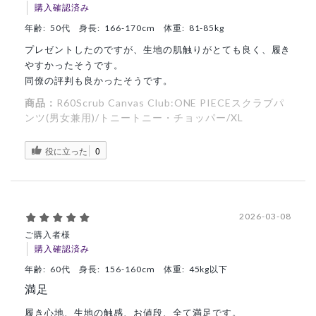
購入確認済み
年齢:
50代
身長:
166-170cm
体重:
81-85kg
プレゼントしたのですが、生地の肌触りがとても良く、履き
やすかったそうです。
同僚の評判も良かったそうです。
商品：
R60Scrub Canvas Club:ONE PIECEスクラブパ
ンツ(男女兼用)/トニートニー・チョッパー/XL
役に立った
0
2026-03-08
ご購入者様
購入確認済み
年齢:
60代
身長:
156-160cm
体重:
45kg以下
満足
履き心地、生地の触感、お値段、全て満足です。