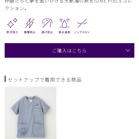
仲間たちと夢を追いかける大航海の旅を!ONE PIECEコレ
クション。
ご購入はこちら
セットアップで着用できる商品