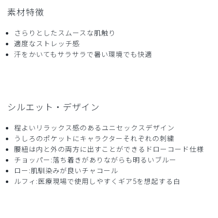
素材特徴
さらりとしたスムースな肌触り
適度なストレッチ感
汗をかいてもサラサラで暑い環境でも快適
シルエット・デザイン
程よいリラックス感のあるユニセックスデザイン
うしろのポケットにキャラクターそれぞれの刺繍
腰紐は内と外の両方に出すことができるドローコード仕様
チョッパー:落ち着きがありながらも明るいブルー
ロー:肌馴染みが良いチャコール
ルフィ:医療現場で使用しやすくギア5を想起する白