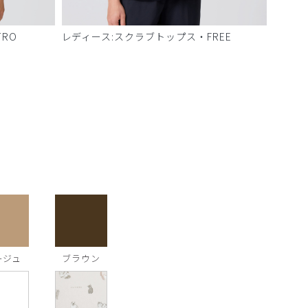
RO
レディース:スクラブトップス・FREE
ージュ
ブラウン