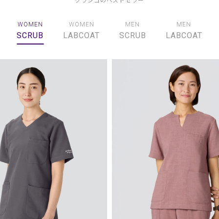
WOMEN
WOMEN
MEN
MEN
SCRUB
LABCOAT
SCRUB
LABCOAT