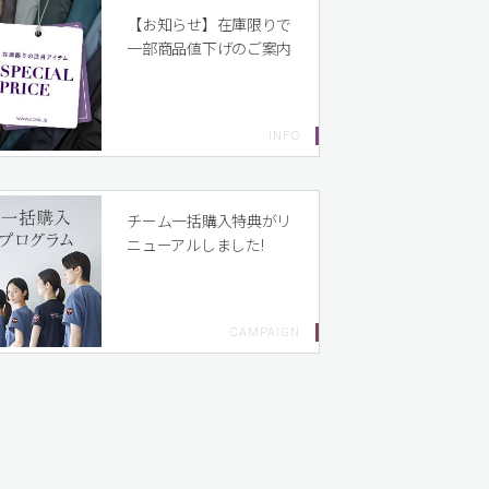
【お知らせ】在庫限りで
一部商品値下げのご案内
チーム一括購入特典がリ
ニューアルしました!