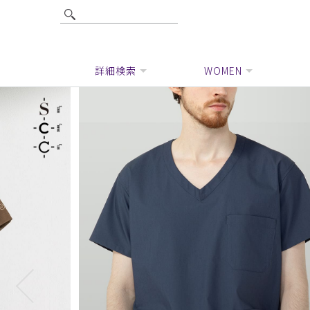
詳細検索
WOMEN