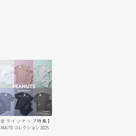
【全ラインナップ特集】
EANUTS コレクション 2025