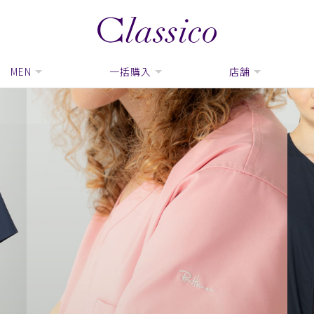
MEN
一括購入
店舗