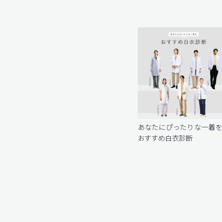
あなたにぴったりな一着
おすすめ白衣診断