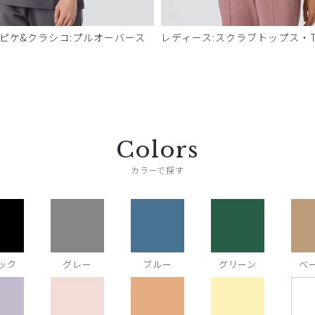
 ピケ&クラシコ:プルオーバース
レディース:スクラブトップス・T
Colors
カラーで探す
ック
グレー
ブルー
グリーン
ベ