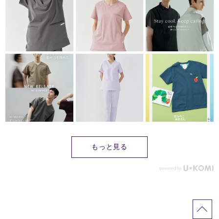
もっと見る