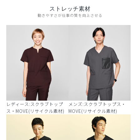
ストレッチ素材
動きやすさが仕事の質を向上させる
レディース:スクラブトップ
メンズ:スクラブトップス・
ス・MOVE(リサイクル素材)
MOVE(リサイクル素材)