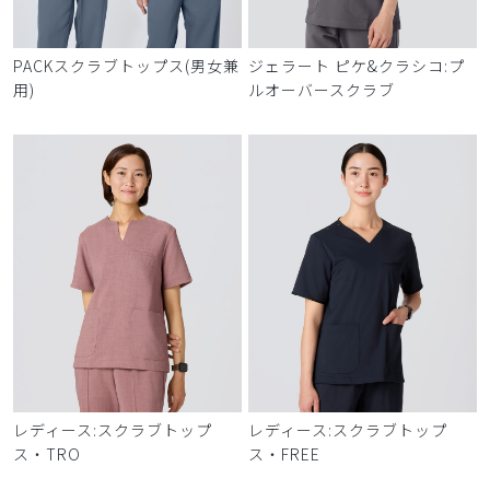
PACKスクラブトップス(男女兼
ジェラート ピケ&クラシコ:プ
用)
ルオーバースクラブ
レディース:スクラブトップ
レディース:スクラブトップ
ス・TRO
ス・FREE