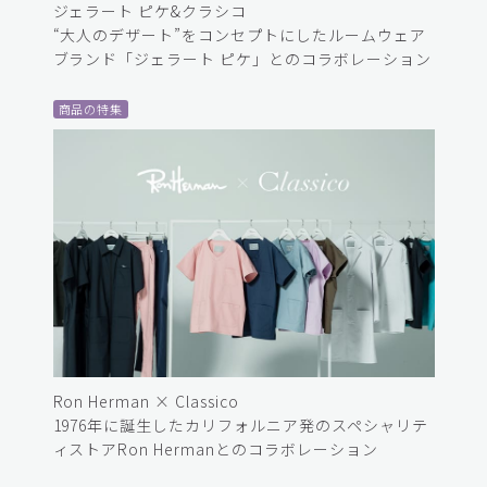
ジェラート ピケ&クラシコ
“大人のデザート”をコンセプトにしたルームウェア
ブランド「ジェラート ピケ」とのコラボレーション
商品の特集
Ron Herman × Classico
1976年に誕生したカリフォルニア発のスペシャリテ
ィストアRon Hermanとのコラボレーション