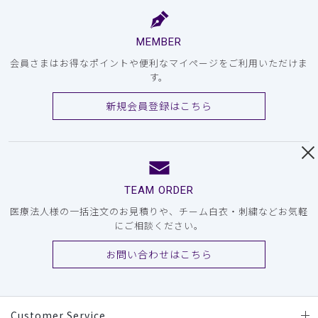
MEMBER
会員さまはお得なポイントや便利なマイページをご利用いただけま
す。
新規会員登録はこちら
TEAM ORDER
医療法人様の一括注文のお見積りや、チーム白衣・刺繍などお気軽
にご相談ください。
お問い合わせはこちら
Customer Service