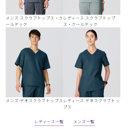
メンズ:スクラブトップス・ク
レディース:スクラブトップ
ールテック
ス・クールテック
メンズ:デオスクラブトップス
レディース:デオスクラブトッ
プス
レディース一覧
メンズ一覧