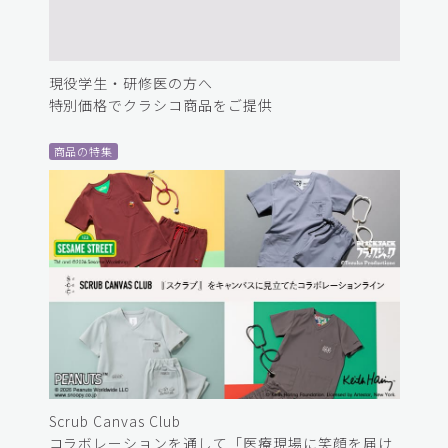
現役学生・研修医の方へ
特別価格でクラシコ商品をご提供
商品の特集
Scrub Canvas Club
コラボレーションを通して「医療現場に笑顔を届け