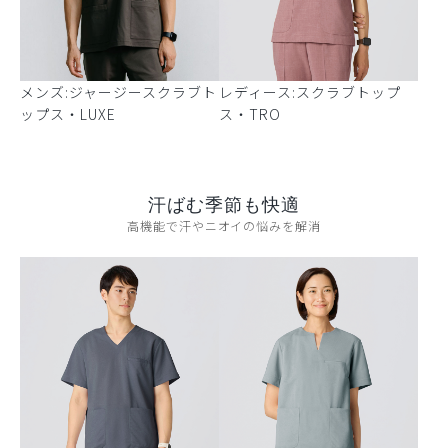
メンズ:ジャージースクラブト
レディース:スクラブトップ
ップス・LUXE
ス・TRO
汗ばむ季節も快適
高機能で汗やニオイの悩みを解消