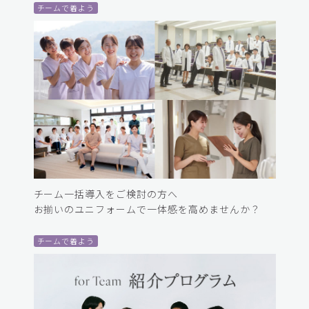
チームで着よう
チーム一括導入をご検討の方へ
お揃いのユニフォームで一体感を高めませんか？
チームで着よう