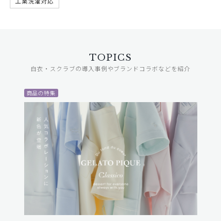
工業洗濯対応
TOPICS
白衣・スクラブの導入事例やブランドコラボなどを紹介
商品の特集