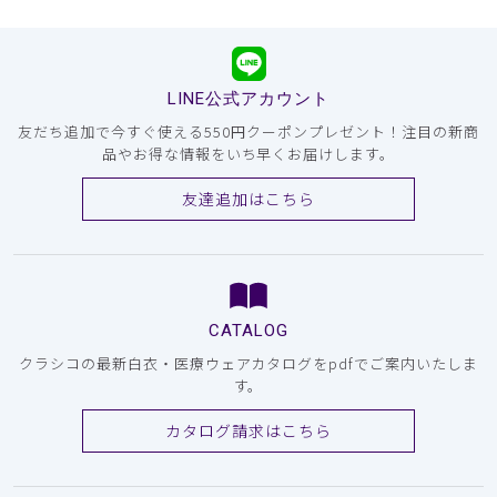
LINE公式アカウント
友だち追加で今すぐ使える550円クーポンプレゼント！注目の新商
品やお得な情報をいち早くお届けします。
友達追加はこちら
CATALOG
クラシコの最新白衣・医療ウェアカタログをpdfでご案内いたしま
す。
カタログ請求はこちら