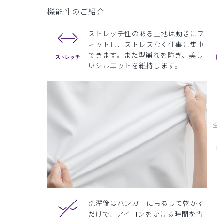
機能性のご紹介
ストレッチ性のある生地は動きにフ
ィットし、ストレスなく仕事に集中
できます。また型崩れを防ぎ、美し
いシルエットを維持します。
洗濯後はハンガーに吊るして乾かす
だけで、アイロンをかける時間を省