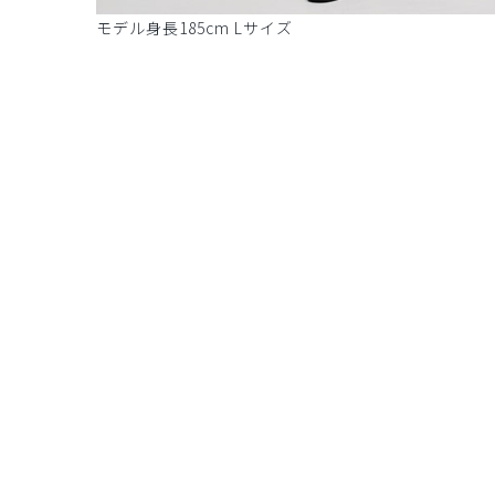
モデル身長185cm Lサイズ