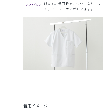
けます。着用時でもシワになりにく
く、イージーケアが叶います。
着用イメージ