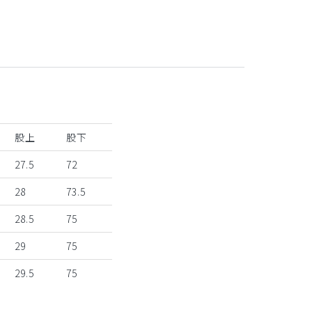
股上
股下
27.5
72
28
73.5
28.5
75
29
75
29.5
75