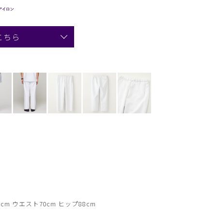
こちら
cm ウエスト70cm ヒップ88cm