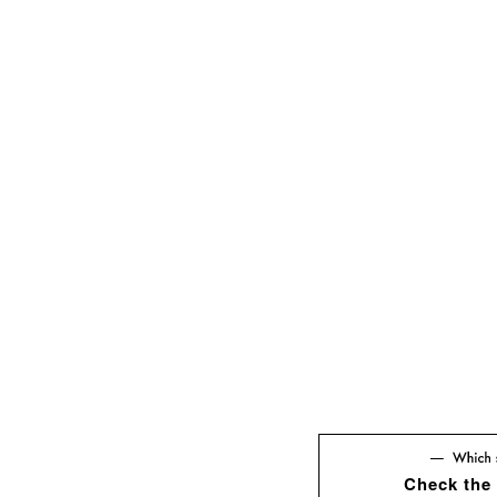
Check the