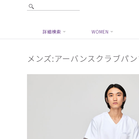
詳細検索
WOMEN
メンズ:アーバンスクラブパン