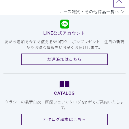
ナース雑貨・その他商品一覧へ ＞
LINE公式アカウント
友だち追加で今すぐ使える550円クーポンプレゼント！注目の新商
品やお得な情報をいち早くお届けします。
友達追加はこちら
CATALOG
クラシコの最新白衣・医療ウェアカタログをpdfでご案内いたしま
す。
カタログ請求はこちら