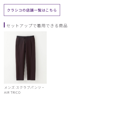
クラシコの店舗一覧はこちら
セットアップで着用できる商品
メンズ:スクラブパンツ・
AIR TRICO