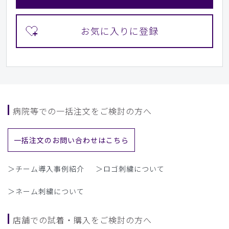
病院等での一括注文をご検討の方へ
一括注文のお問い合わせはこちら
＞チーム導入事例紹介
＞ロゴ刺繍について
＞ネーム刺繍について
店舗での試着・購入をご検討の方へ