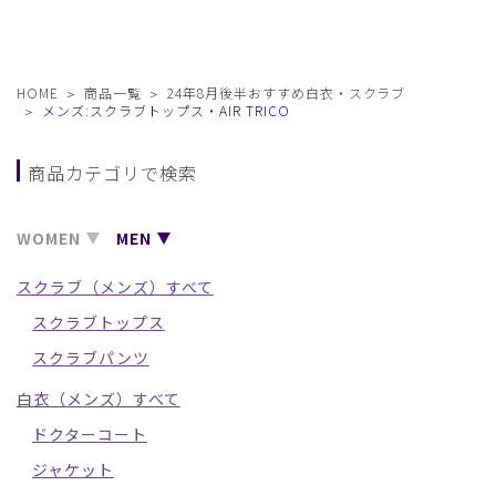
HOME
商品一覧
24年8月後半おすすめ白衣・スクラブ
メンズ:スクラブトップス・AIR TRICO
商品カテゴリで検索
WOMEN
MEN
スクラブ（メンズ）すべて
スクラブトップス
スクラブパンツ
白衣（メンズ）すべて
ドクターコート
ジャケット