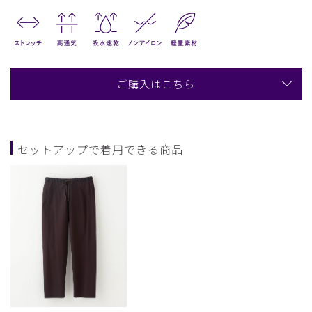
ご購入はこちら
セットアップで着用できる商品