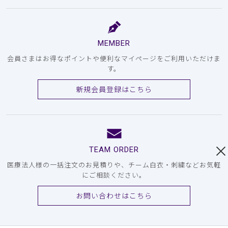
MEMBER
会員さまはお得なポイントや便利なマイページをご利用いただけま
す。
新規会員登録はこちら
TEAM ORDER
医療法人様の一括注文のお見積りや、チーム白衣・刺繍などお気軽
にご相談ください。
お問い合わせはこちら