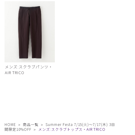
メンズ:スクラブパンツ・
AIR TRICO
HOME
商品一覧
Summer Festa 7/15(火)〜7/17(木) 3日
間限定10%OFF
メンズ:スクラブトップス・AIR TRICO