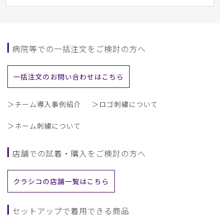
病院等での一括注文をご検討の方へ
一括注文のお問い合わせはこちら
＞チーム導入事例紹介
＞ロゴ刺繍について
＞ネーム刺繍について
店舗での試着・購入をご検討の方へ
クラシコの店舗一覧はこちら
セットアップで着用できる商品