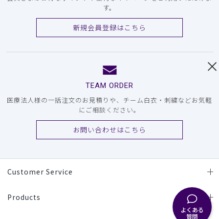
す。
新規会員登録はこちら
TEAM ORDER
医療法人様の一括注文のお見積りや、チーム白衣・刺繍などお気軽
にご相談ください。
お問い合わせはこちら
Customer Service
Products
よくある
質問