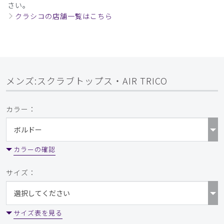
さい。
クラシコの店舗一覧はこちら
メンズ:スクラブトップス・AIR TRICO
カラー：
カラーの確認
サイズ：
サイズ表を見る