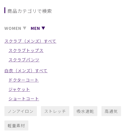
商品カテゴリで検索
WOMEN
MEN
スクラブ（メンズ）すべて
スクラブトップス
スクラブパンツ
白衣（メンズ）すべて
ドクターコート
ジャケット
ショートコート
ノンアイロン
ストレッチ
吸水速乾
高通気
軽量素材