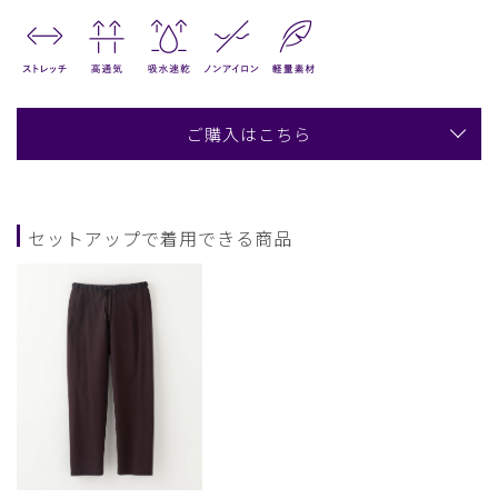
ご購入はこちら
セットアップで着用できる商品