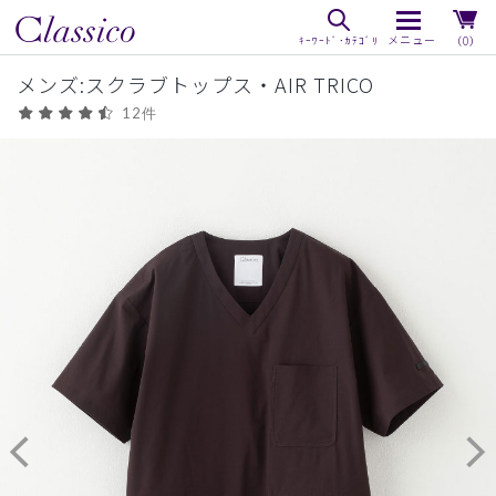
（0）
メンズ:スクラブトップス・AIR TRICO
12件