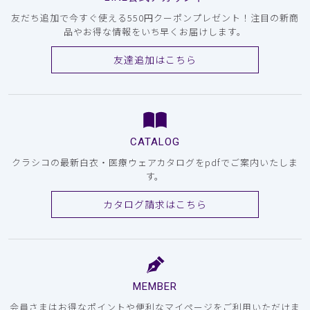
友だち追加で今すぐ使える550円クーポンプレゼント！注目の新商
品やお得な情報をいち早くお届けします。
友達追加はこちら
CATALOG
クラシコの最新白衣・医療ウェアカタログをpdfでご案内いたしま
す。
カタログ請求はこちら
MEMBER
会員さまはお得なポイントや便利なマイページをご利用いただけま