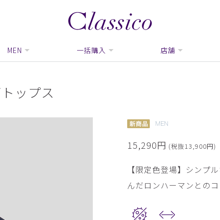
MEN
一括購入
店舗
ラブトップス
MEN
15,290円
(税抜13,900円)
【限定色登場】シンプル
んだロンハーマンとのコ