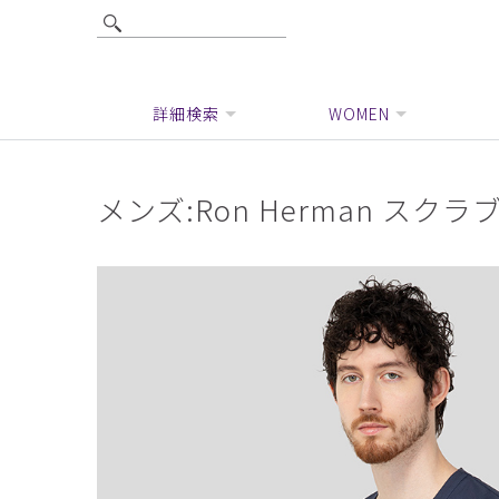
詳細検索
WOMEN
メンズ:Ron Herman スク