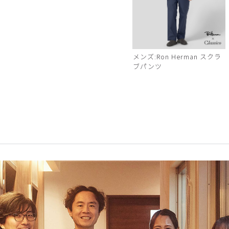
メンズ:Ron Herman スクラ
ブパンツ