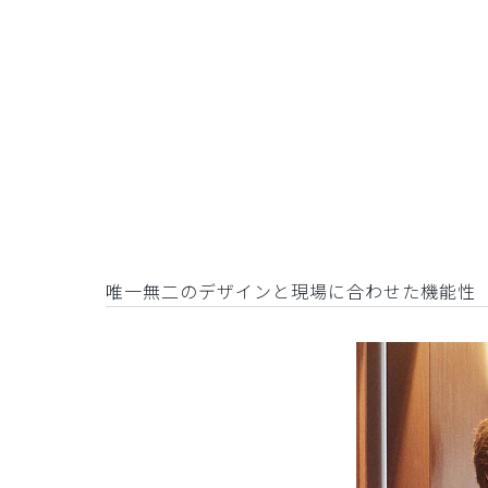
唯一無二のデザインと現場に合わせた機能性