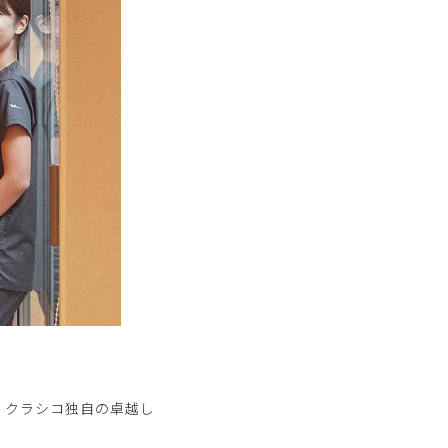
に、クラシコ独自の卓越し