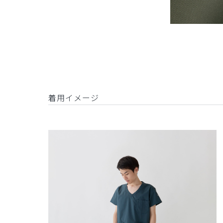
着用イメージ