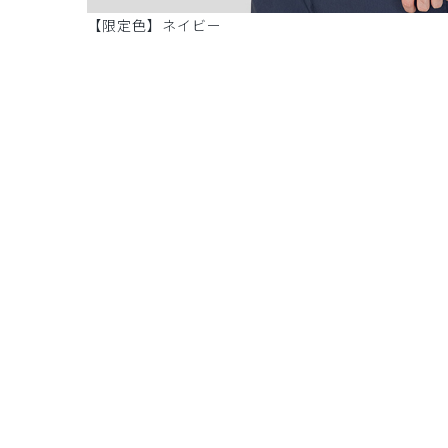
【限定色】ネイビー