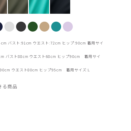
ブラウン
 バスト:91cm ウエスト:72cm ヒップ:90cm 着用サイ
m バスト88cm ウエスト68cm ヒップ90cm 着用サイ
0cm ウエスト80cm ヒップ95cm 着用サイズ:L
きる商品