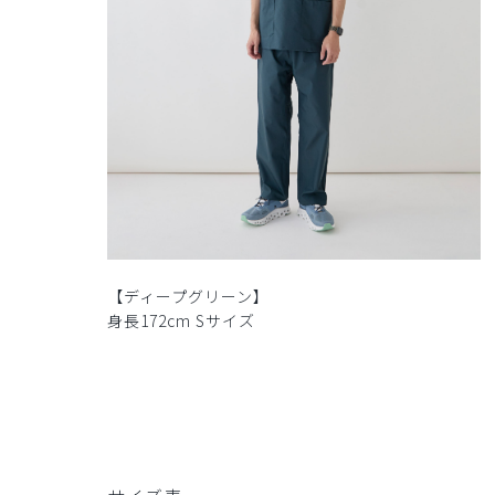
【ディープグリーン】
身長172cm Sサイズ