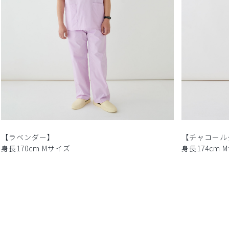
【ラベンダー】
【チャコール
身長170cm Mサイズ
身長174cm 