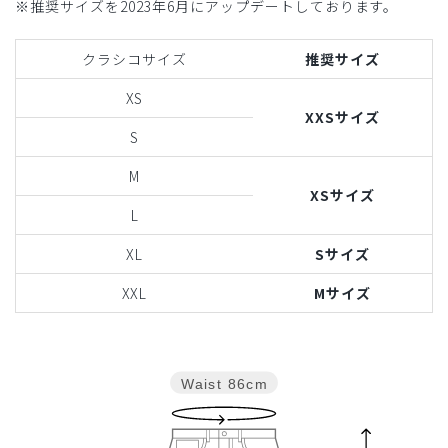
※推奨サイズを2023年6月にアップデートしております。
クラシコサイズ
推奨サイズ
XS
XXSサイズ
S
M
XSサイズ
L
XL
Sサイズ
XXL
Mサイズ
Waist
86cm