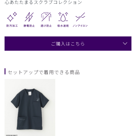
心あたたまるスクラブコレクション
ご購入はこちら
セットアップで着用できる商品