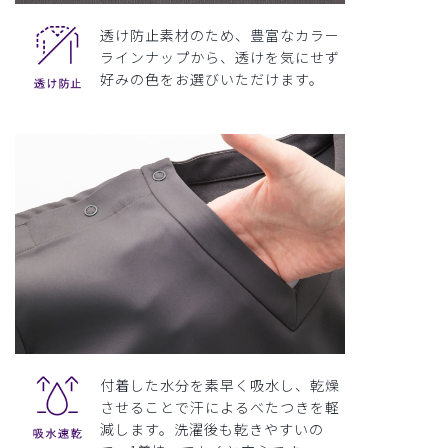
透け防止素材のため、豊富なカラー
ラインナップから、透けを気にせず
好みの色をお選びいただけます。
付着した水分を素早く吸水し、乾燥
させることで汗によるべたつきを軽
減します。洗濯後も乾きやすいの