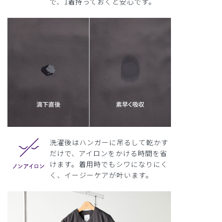
で、1着持っておくと安心です。
洗濯後はハンガーに吊るして乾かす
だけで、アイロンをかける時間を省
けます。着用時でもシワになりにく
く、イージーケアが叶います。