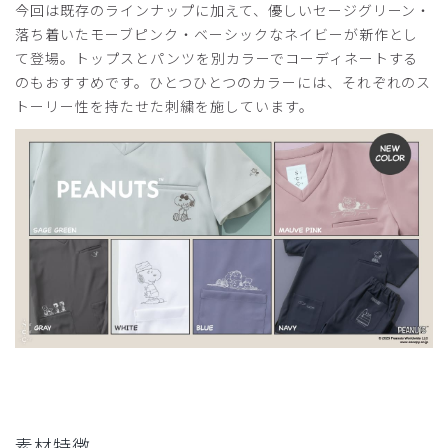
今回は既存のラインナップに加えて、優しいセージグリーン・
落ち着いたモーブピンク・ベーシックなネイビーが新作とし
て登場。トップスとパンツを別カラーでコーディネートする
のもおすすめです。ひとつひとつのカラーには、それぞれのス
トーリー性を持たせた刺繍を施しています。
素材特徴