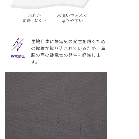
生地自体に静電気の発生を防ぐため
の繊維が織り込まれているため、着
脱の際の静電気の発生を軽減しま
す。