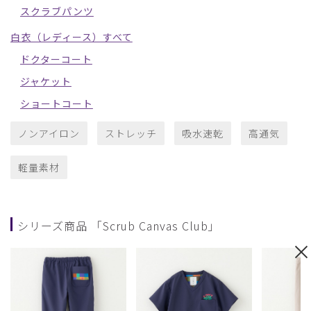
スクラブパンツ
白衣（レディース）すべて
ドクターコート
ジャケット
ショートコート
ノンアイロン
ストレッチ
吸水速乾
高通気
軽量素材
シリーズ商品 「Scrub Canvas Club」