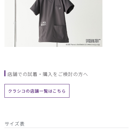
店舗での試着・購入をご検討の方へ
クラシコの店舗一覧はこちら
サイズ表