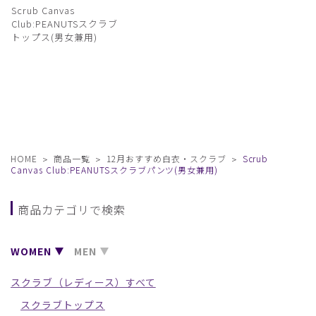
Scrub Canvas
Club:PEANUTSスクラブ
トップス(男女兼用)
HOME
商品一覧
12月おすすめ白衣・スクラブ
Scrub
Canvas Club:PEANUTSスクラブパンツ(男女兼用)
商品カテゴリで検索
WOMEN
MEN
スクラブ（レディース）すべて
スクラブトップス