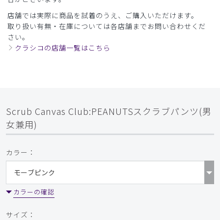
店舗では実際に商品を試着のうえ、ご購入いただけます。
取り扱い有無・在庫については各店舗までお問い合わせくだ
さい。
クラシコの店舗一覧はこちら
Scrub Canvas Club:PEANUTSスクラブパンツ(男
女兼用)
カラー：
カラーの確認
サイズ：