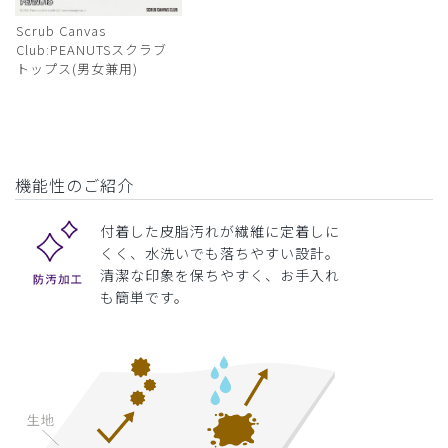
Scrub Canvas
Club:PEANUTSスクラブ
トップス(男女兼用)
機能性のご紹介
付着した皮脂汚れが繊維に定着しに
くく、水洗いでも落ちやすい設計。
清潔な印象を保ちやすく、お手入れ
も簡単です。