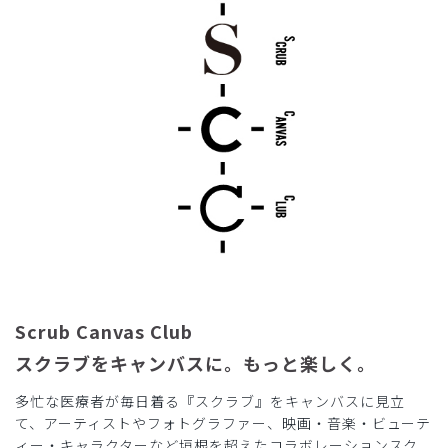
Scrub Canvas Club
スクラブをキャンバスに。もっと楽しく。
多忙な医療者が毎日着る『スクラブ』をキャンバスに見立
て、アーティストやフォトグラファー、映画・音楽・ビューテ
ィー・キャラクターなど垣根を超えたコラボレーションスク