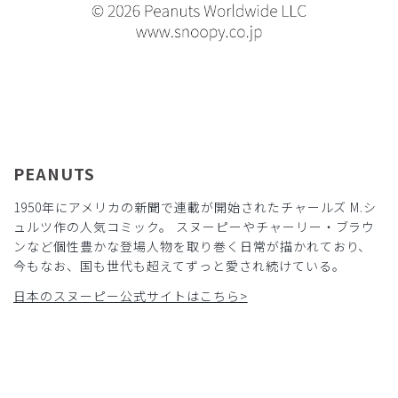
PEANUTS
1950年にアメリカの新聞で連載が開始されたチャールズ M.シ
ュルツ作の人気コミック。 スヌーピーやチャーリー・ブラウ
ンなど個性豊かな登場人物を取り巻く日常が描かれており、
今もなお、国も世代も超えてずっと愛され続けている。
日本のスヌーピー公式サイトはこちら>