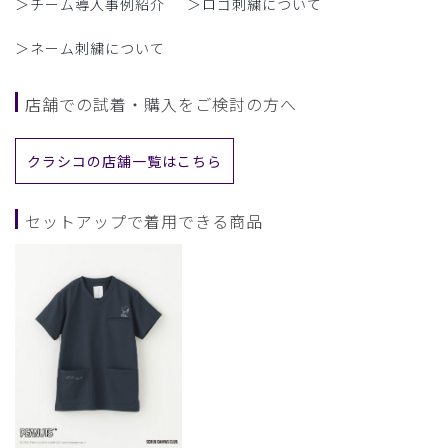
＞チーム導入事例紹介
＞ロゴ刺繍について
＞ネーム刺繍について
店舗での試着・購入をご検討の方へ
クラシコの店舗一覧はこちら
セットアップで着用できる商品