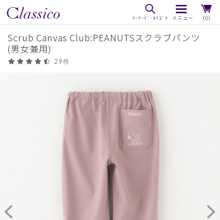
（0）
Scrub Canvas Club:PEANUTSスクラブパンツ
(男女兼用)
29件