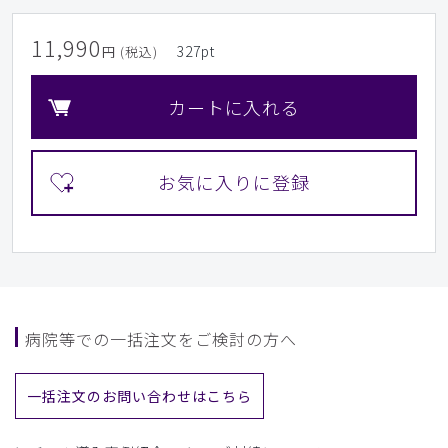
11,990
327
pt
円 (税込)
カートに入れる
病院等での一括注文をご検討の方へ
一括注文のお問い合わせはこちら