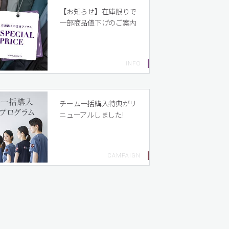
【お知らせ】在庫限りで
一部商品値下げのご案内
チーム一括購入特典がリ
ニューアルしました!