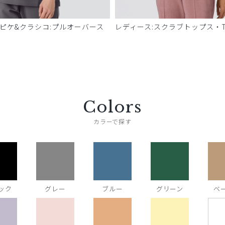
 ピケ&クラシコ:プルオーバース
レディース:スクラブトップス・T
Colors
カラーで探す
ック
グレー
ブルー
グリーン
ベ