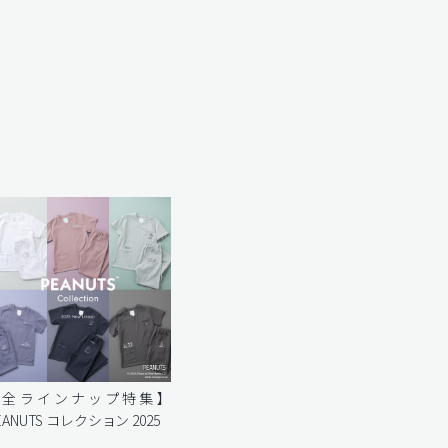
【全ラインナップ特集】
EANUTS コレクション 2025