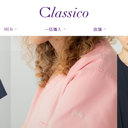
MEN
一括購入
店舗