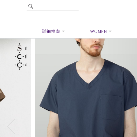
詳細検索
WOMEN