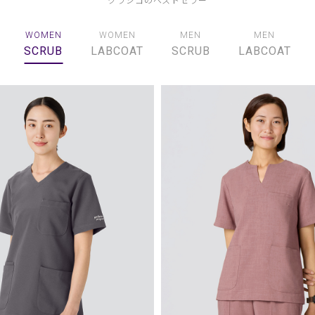
WOMEN
WOMEN
MEN
MEN
SCRUB
LABCOAT
SCRUB
LABCOAT