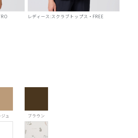
RO
レディース:スクラブトップス・FREE
ージュ
ブラウン