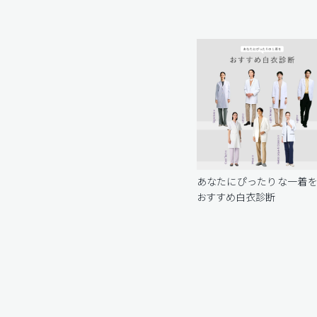
あなたにぴったりな一着
おすすめ白衣診断