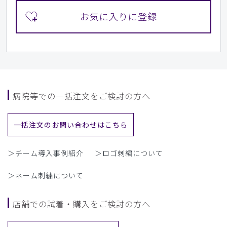
病院等での一括注文をご検討の方へ
一括注文のお問い合わせはこちら
＞チーム導入事例紹介
＞ロゴ刺繍について
＞ネーム刺繍について
店舗での試着・購入をご検討の方へ