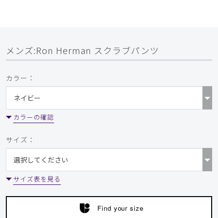
メンズ:Ron Herman スクラブパンツ
カラー：
カラーの確認
サイズ：
サイズ表を見る
Find your size