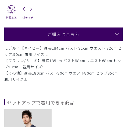
ご購入はこちら
モデル：【ネイビー】身長184cm バスト:91cm ウエスト:72cm ヒ
ップ:90cm 着用サイズ:L
【ブラウン/カーキ】身長185cm バスト88cm ウエスト68cm ヒッ
プ90cm 着用サイズ:L
【その他】身長180cm バスト90cm ウエスト80cm ヒップ95cm
着用サイズ:L
セットアップで着用できる商品