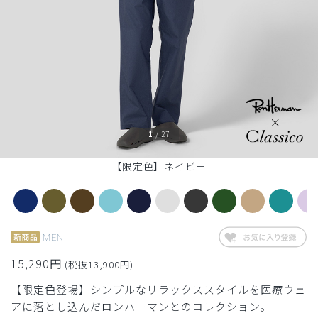
1
/
27
【限定色】ネイビー
MEN
15,290円
(税抜13,900円)
【限定色登場】シンプルなリラックススタイルを医療ウェ
アに落とし込んだロンハーマンとのコレクション。