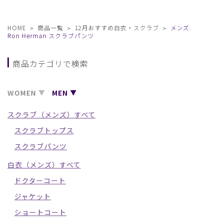
HOME
商品一覧
12月おすすめ白衣・スクラブ
メンズ:
Ron Herman スクラブパンツ
商品カテゴリで検索
WOMEN
MEN
スクラブ（メンズ）すべて
スクラブトップス
スクラブパンツ
白衣（メンズ）すべて
ドクターコート
ジャケット
ショートコート