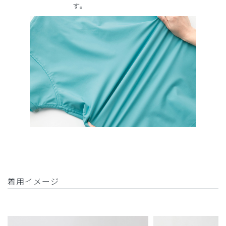
す。
着用イメージ