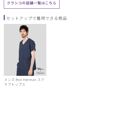
クラシコの店舗一覧はこちら
セットアップで着用できる商品
メンズ:Ron Herman スク
ラブトップス