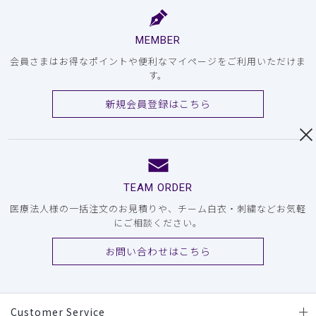
MEMBER
会員さまはお得なポイントや便利なマイページをご利用いただけま
す。
新規会員登録はこちら
TEAM ORDER
医療法人様の一括注文のお見積りや、チーム白衣・刺繍などお気軽
にご相談ください。
お問い合わせはこちら
Customer Service