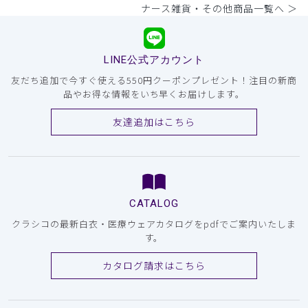
ナース雑貨・その他商品一覧へ ＞
LINE公式アカウント
友だち追加で今すぐ使える550円クーポンプレゼント！注目の新商
品やお得な情報をいち早くお届けします。
友達追加はこちら
CATALOG
クラシコの最新白衣・医療ウェアカタログをpdfでご案内いたしま
す。
カタログ請求はこちら