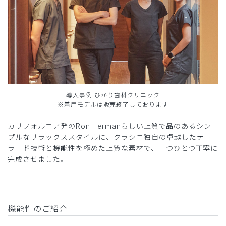
導入事例:ひかり歯科クリニック
※着用モデルは販売終了しております
カリフォルニア発のRon Hermanらしい上質で品のあるシン
プルなリラックススタイルに、クラシコ独自の卓越したテー
ラード技術と機能性を極めた上質な素材で、一つひとつ丁寧に
完成させました。
機能性のご紹介