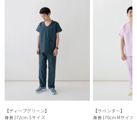
【ディープグリーン】
【ラベンダー】
身長172cm Sサイズ
身長170cm Mサイズ