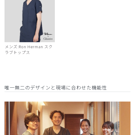
メンズ:Ron Herman スク
ラブトップス
唯一無二のデザインと現場に合わせた機能性