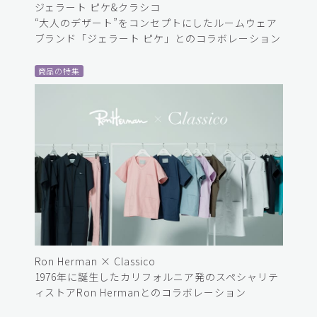
ジェラート ピケ&クラシコ
“大人のデザート”をコンセプトにしたルームウェア
ブランド「ジェラート ピケ」とのコラボレーション
商品の特集
Ron Herman × Classico
1976年に誕生したカリフォルニア発のスペシャリテ
ィストアRon Hermanとのコラボレーション