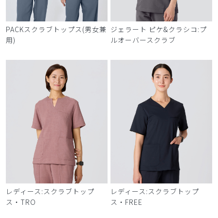
PACKスクラブトップス(男女兼
ジェラート ピケ&クラシコ:プ
用)
ルオーバースクラブ
レディース:スクラブトップ
レディース:スクラブトップ
ス・TRO
ス・FREE