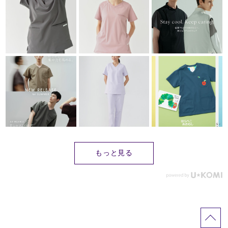
もっと見る