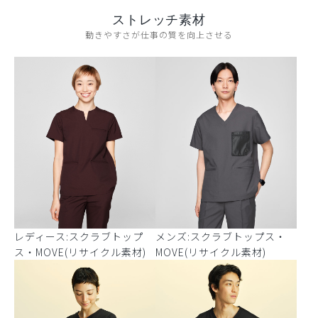
ストレッチ素材
動きやすさが仕事の質を向上させる
レディース:スクラブトップ
メンズ:スクラブトップス・
ス・MOVE(リサイクル素材)
MOVE(リサイクル素材)