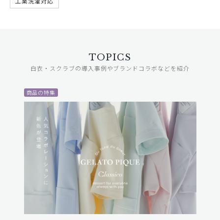
工業洗濯対応
TOPICS
白衣・スクラブの導入事例やブランドコラボなどを紹介
商品の特集