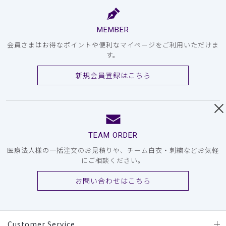
MEMBER
会員さまはお得なポイントや便利なマイページをご利用いただけま
す。
新規会員登録はこちら
TEAM ORDER
医療法人様の一括注文のお見積りや、チーム白衣・刺繍などお気軽
にご相談ください。
お問い合わせはこちら
Customer Service