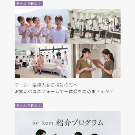
チームで着よう
チーム一括導入をご検討の方へ
お揃いのユニフォームで一体感を高めませんか？
チームで着よう