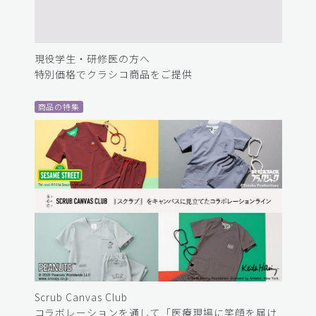
現役学生・研修医の方へ
特別価格でクラシコ商品をご提供
商品の特集
Scrub Canvas Club
コラボレーションを通して「医療現場に笑顔を届け