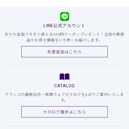
LINE公式アカウント
友だち追加で今すぐ使える550円クーポンプレゼント！注目の新商
品やお得な情報をいち早くお届けします。
友達追加はこちら
CATALOG
クラシコの最新白衣・医療ウェアカタログをpdfでご案内いたしま
す。
カタログ請求はこちら