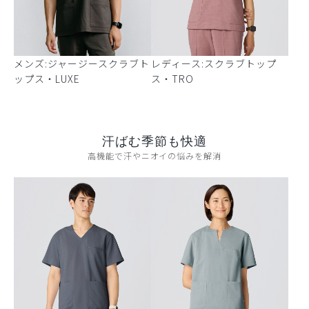
メンズ:ジャージースクラブト
レディース:スクラブトップ
ップス・LUXE
ス・TRO
汗ばむ季節も快適
高機能で汗やニオイの悩みを解消