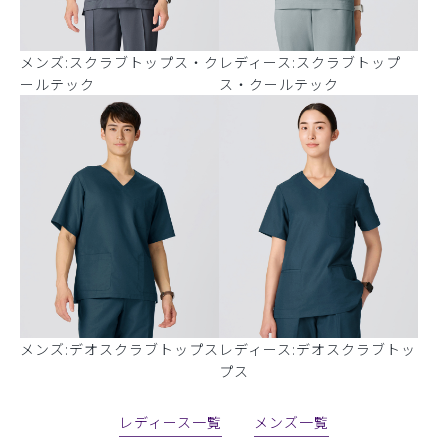
メンズ:スクラブトップス・ク
レディース:スクラブトップ
ールテック
ス・クールテック
メンズ:デオスクラブトップス
レディース:デオスクラブトッ
プス
レディース一覧
メンズ一覧