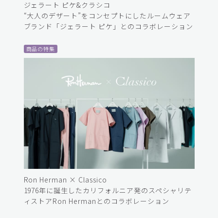
ジェラート ピケ&クラシコ
“大人のデザート”をコンセプトにしたルームウェア
ブランド「ジェラート ピケ」とのコラボレーション
商品の特集
Ron Herman × Classico
1976年に誕生したカリフォルニア発のスペシャリテ
ィストアRon Hermanとのコラボレーション