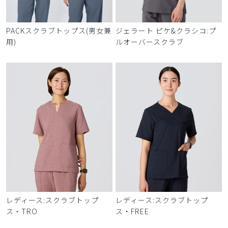
PACKスクラブトップス(男女兼
ジェラート ピケ&クラシコ:プ
用)
ルオーバースクラブ
レディース:スクラブトップ
レディース:スクラブトップ
ス・TRO
ス・FREE