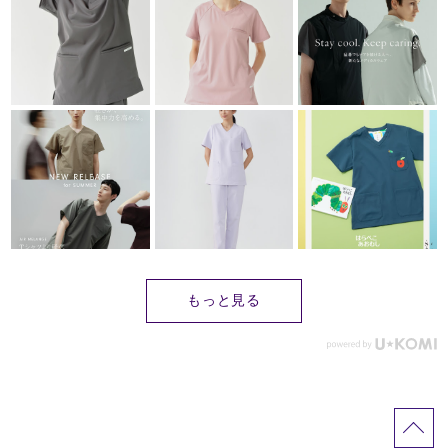
もっと見る