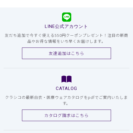
LINE公式アカウント
友だち追加で今すぐ使える550円クーポンプレゼント！注目の新商
品やお得な情報をいち早くお届けします。
友達追加はこちら
CATALOG
クラシコの最新白衣・医療ウェアカタログをpdfでご案内いたしま
す。
カタログ請求はこちら