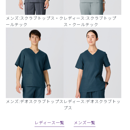
メンズ:スクラブトップス・ク
レディース:スクラブトップ
ールテック
ス・クールテック
メンズ:デオスクラブトップス
レディース:デオスクラブトッ
プス
レディース一覧
メンズ一覧