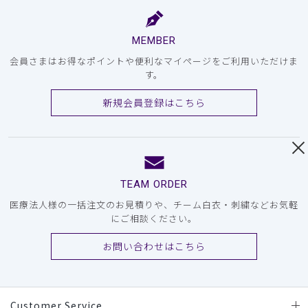
MEMBER
会員さまはお得なポイントや便利なマイページをご利用いただけま
す。
新規会員登録はこちら
TEAM ORDER
医療法人様の一括注文のお見積りや、チーム白衣・刺繍などお気軽
にご相談ください。
お問い合わせはこちら
Customer Service