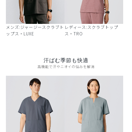
メンズ:ジャージースクラブト
レディース:スクラブトップ
ップス・LUXE
ス・TRO
汗ばむ季節も快適
高機能で汗やニオイの悩みを解消