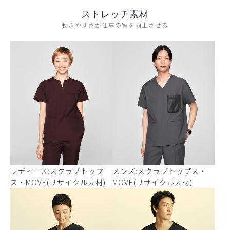
ストレッチ素材
動きやすさが仕事の質を向上させる
レディース:スクラブトップ
メンズ:スクラブトップス・
ス・MOVE(リサイクル素材)
MOVE(リサイクル素材)