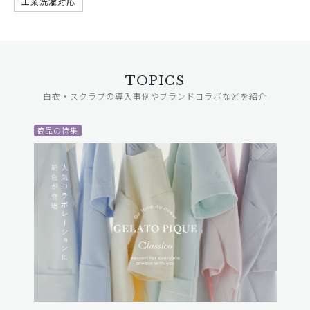
工業洗濯対応
TOPICS
白衣・スクラブの導入事例やブランドコラボなどを紹介
商品の特集