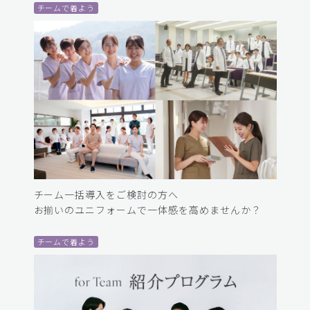
チームで着よう
チーム一括導入をご検討の方へ
お揃いのユニフォームで一体感を高めませんか？
チームで着よう