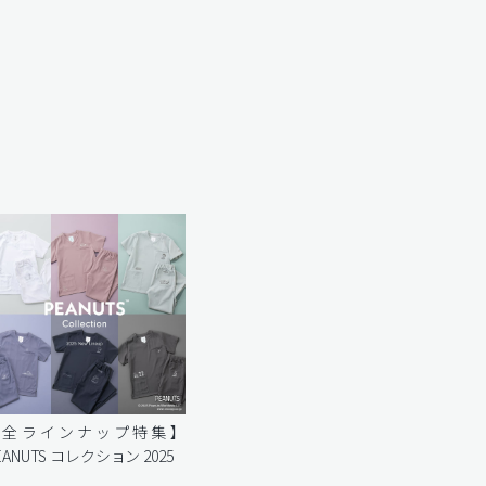
【全ラインナップ特集】
EANUTS コレクション 2025