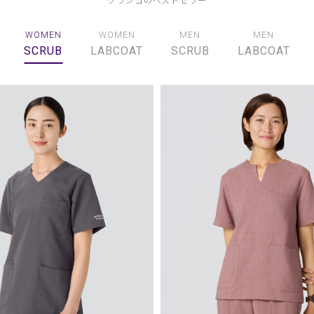
WOMEN
WOMEN
MEN
MEN
SCRUB
LABCOAT
SCRUB
LABCOAT