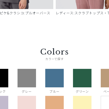
 ピケ&クラシコ:プルオーバース
レディース:スクラブトップス・T
Colors
カラーで探す
ック
グレー
ブルー
グリーン
ベ