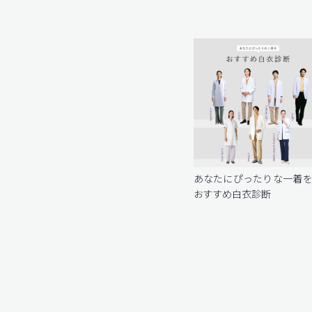
あなたにぴったりな一着
おすすめ白衣診断