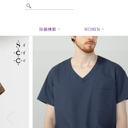
詳細検索
WOMEN