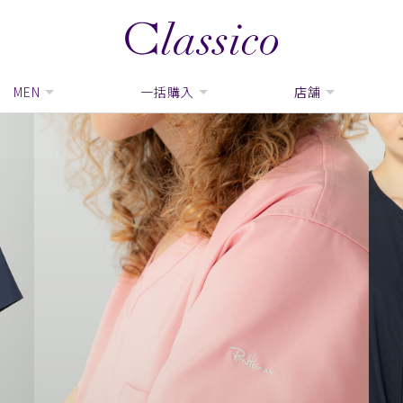
MEN
一括購入
店舗