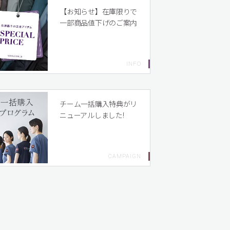
【お知らせ】在庫限りで
一部商品値下げのご案内
チーム一括購入特典がリ
ニューアルしました!