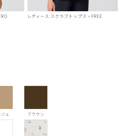
RO
レディース:スクラブトップス・FREE
ージュ
ブラウン