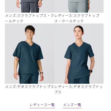
メンズ:スクラブトップス・ク
レディース:スクラブトップ
ールテック
ス・クールテック
メンズ:デオスクラブトップス
レディース:デオスクラブトッ
プス
レディース一覧
メンズ一覧