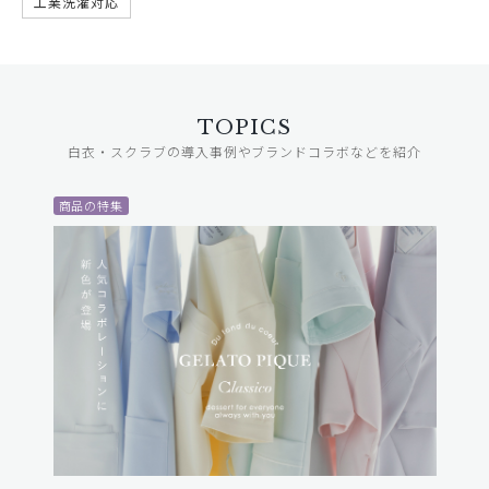
工業洗濯対応
TOPICS
白衣・スクラブの導入事例やブランドコラボなどを紹介
商品の特集