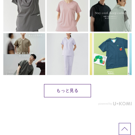
もっと見る