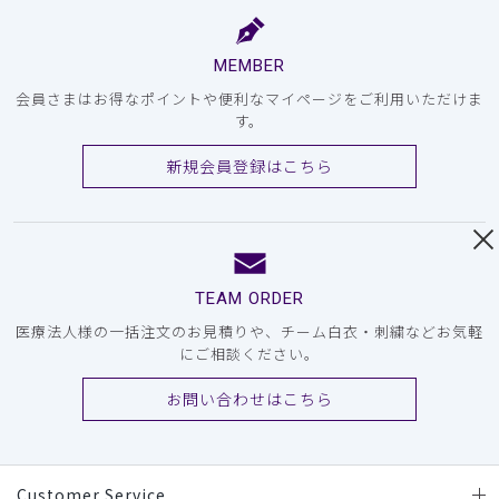
MEMBER
会員さまはお得なポイントや便利なマイページをご利用いただけま
す。
新規会員登録はこちら
TEAM ORDER
医療法人様の一括注文のお見積りや、チーム白衣・刺繍などお気軽
にご相談ください。
お問い合わせはこちら
Customer Service