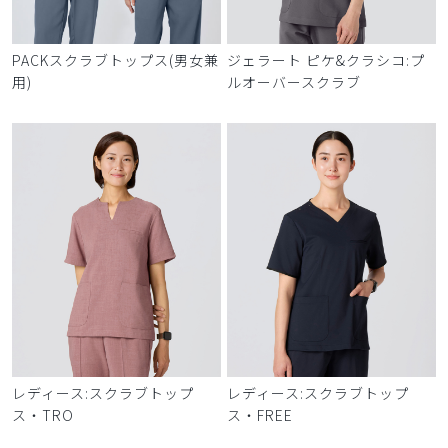
PACKスクラブトップス(男女兼
ジェラート ピケ&クラシコ:プ
用)
ルオーバースクラブ
レディース:スクラブトップ
レディース:スクラブトップ
ス・TRO
ス・FREE