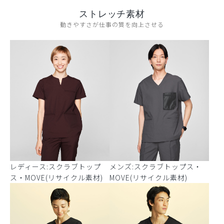
ストレッチ素材
動きやすさが仕事の質を向上させる
レディース:スクラブトップ
メンズ:スクラブトップス・
ス・MOVE(リサイクル素材)
MOVE(リサイクル素材)