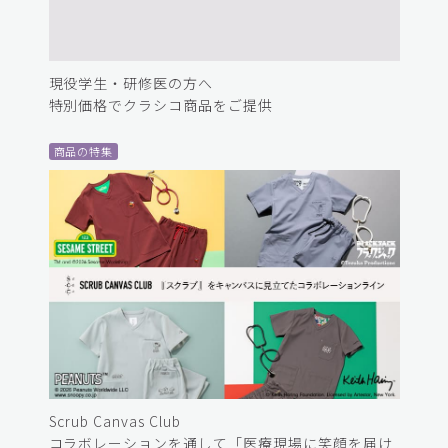
現役学生・研修医の方へ
特別価格でクラシコ商品をご提供
商品の特集
Scrub Canvas Club
コラボレーションを通して「医療現場に笑顔を届け