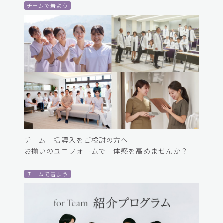
チームで着よう
チーム一括導入をご検討の方へ
お揃いのユニフォームで一体感を高めませんか？
チームで着よう