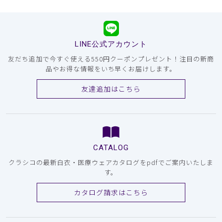
LINE公式アカウント
友だち追加で今すぐ使える550円クーポンプレゼント！注目の新商
品やお得な情報をいち早くお届けします。
友達追加はこちら
CATALOG
クラシコの最新白衣・医療ウェアカタログをpdfでご案内いたしま
す。
カタログ請求はこちら