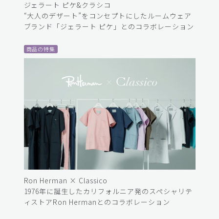
ジェラート ピケ&クラシコ
“大人のデザート”をコンセプトにしたルームウェア
ブランド「ジェラート ピケ」とのコラボレーション
商品の特集
Ron Herman × Classico
1976年に誕生したカリフォルニア発のスペシャリテ
ィストアRon Hermanとのコラボレーション