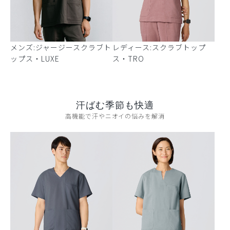
メンズ:ジャージースクラブト
レディース:スクラブトップ
ップス・LUXE
ス・TRO
汗ばむ季節も快適
高機能で汗やニオイの悩みを解消