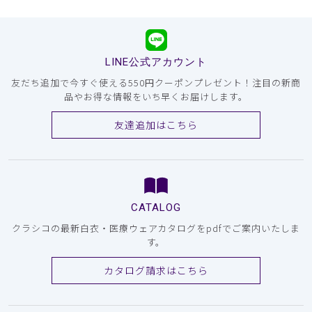
LINE公式アカウント
友だち追加で今すぐ使える550円クーポンプレゼント！注目の新商
品やお得な情報をいち早くお届けします。
友達追加はこちら
CATALOG
クラシコの最新白衣・医療ウェアカタログをpdfでご案内いたしま
す。
カタログ請求はこちら