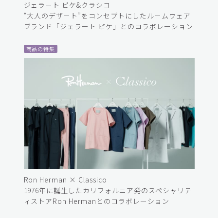
ジェラート ピケ&クラシコ
“大人のデザート”をコンセプトにしたルームウェア
ブランド「ジェラート ピケ」とのコラボレーション
商品の特集
Ron Herman × Classico
1976年に誕生したカリフォルニア発のスペシャリテ
ィストアRon Hermanとのコラボレーション