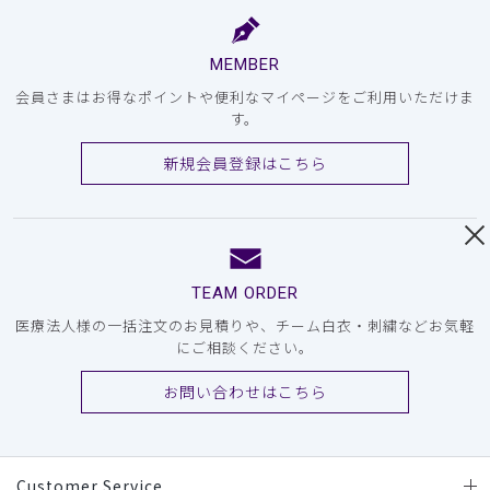
MEMBER
会員さまはお得なポイントや便利なマイページをご利用いただけま
す。
新規会員登録はこちら
TEAM ORDER
医療法人様の一括注文のお見積りや、チーム白衣・刺繍などお気軽
にご相談ください。
お問い合わせはこちら
Customer Service