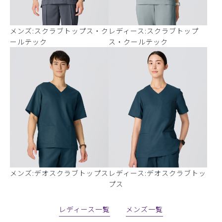
メンズ:スクラブトップス・ク
レディース:スクラブトップ
ールテック
ス・クールテック
メンズ:デオスクラブトップス
レディース:デオスクラブトッ
プス
レディース一覧
メンズ一覧