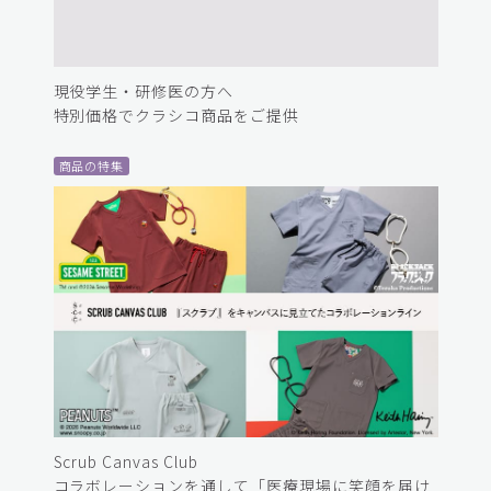
現役学生・研修医の方へ
特別価格でクラシコ商品をご提供
商品の特集
Scrub Canvas Club
コラボレーションを通して「医療現場に笑顔を届け