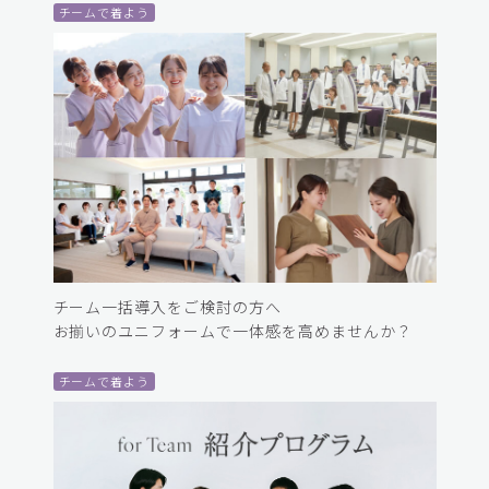
チームで着よう
チーム一括導入をご検討の方へ
お揃いのユニフォームで一体感を高めませんか？
チームで着よう