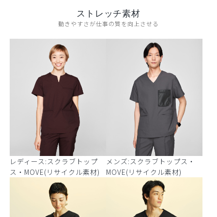
ストレッチ素材
動きやすさが仕事の質を向上させる
レディース:スクラブトップ
メンズ:スクラブトップス・
ス・MOVE(リサイクル素材)
MOVE(リサイクル素材)