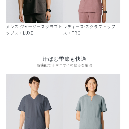
メンズ:ジャージースクラブト
レディース:スクラブトップ
ップス・LUXE
ス・TRO
汗ばむ季節も快適
高機能で汗やニオイの悩みを解消