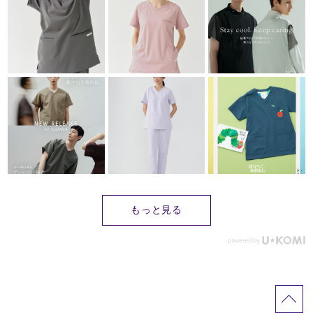
もっと見る