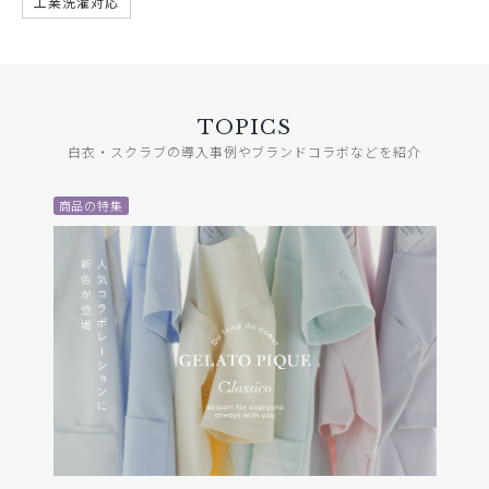
工業洗濯対応
TOPICS
白衣・スクラブの導入事例やブランドコラボなどを紹介
商品の特集