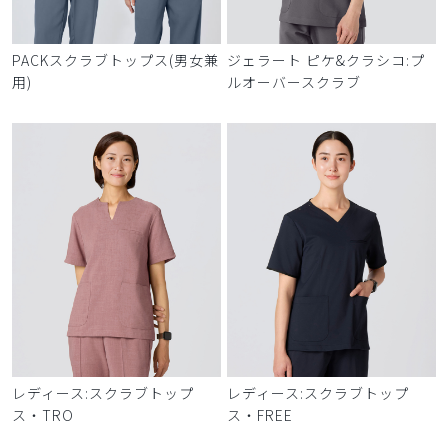
PACKスクラブトップス(男女兼
ジェラート ピケ&クラシコ:プ
用)
ルオーバースクラブ
レディース:スクラブトップ
レディース:スクラブトップ
ス・TRO
ス・FREE