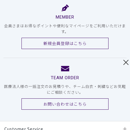
MEMBER
会員さまはお得なポイントや便利なマイページをご利用いただけま
す。
新規会員登録はこちら
TEAM ORDER
医療法人様の一括注文のお見積りや、チーム白衣・刺繍などお気軽
にご相談ください。
お問い合わせはこちら
Customer Service