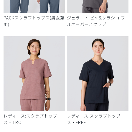
PACKスクラブトップス(男女兼
ジェラート ピケ&クラシコ:プ
用)
ルオーバースクラブ
レディース:スクラブトップ
レディース:スクラブトップ
ス・TRO
ス・FREE