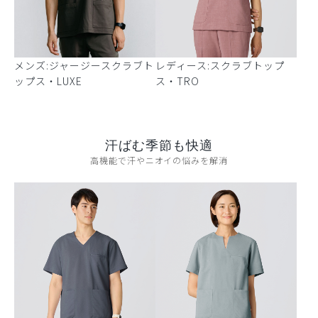
メンズ:ジャージースクラブト
レディース:スクラブトップ
ップス・LUXE
ス・TRO
汗ばむ季節も快適
高機能で汗やニオイの悩みを解消