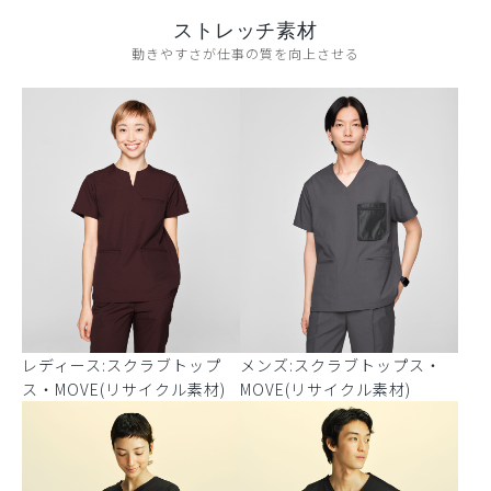
ストレッチ素材
動きやすさが仕事の質を向上させる
レディース:スクラブトップ
メンズ:スクラブトップス・
ス・MOVE(リサイクル素材)
MOVE(リサイクル素材)