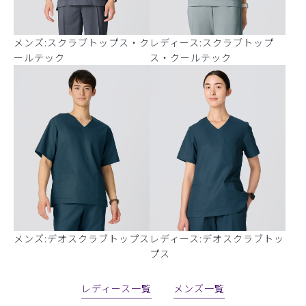
メンズ:スクラブトップス・ク
レディース:スクラブトップ
ールテック
ス・クールテック
メンズ:デオスクラブトップス
レディース:デオスクラブトッ
プス
レディース一覧
メンズ一覧