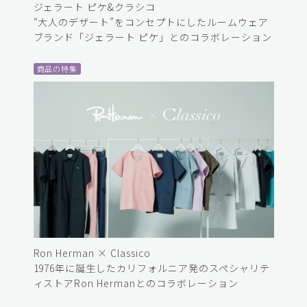
ジェラート ピケ&クラシコ
“大人のデザート”をコンセプトにしたルームウェア
ブランド「ジェラート ピケ」とのコラボレーション
商品の特集
Ron Herman × Classico
1976年に誕生したカリフォルニア発のスペシャリテ
ィストアRon Hermanとのコラボレーション