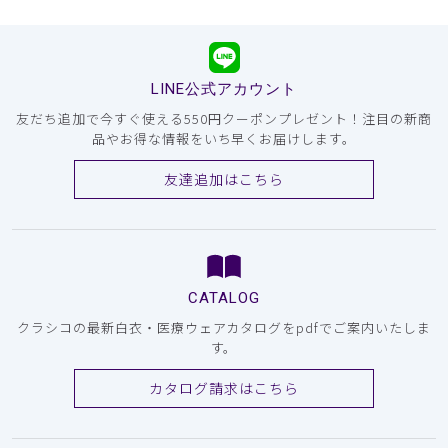
LINE公式アカウント
友だち追加で今すぐ使える550円クーポンプレゼント！注目の新商
品やお得な情報をいち早くお届けします。
友達追加はこちら
CATALOG
クラシコの最新白衣・医療ウェアカタログをpdfでご案内いたしま
す。
カタログ請求はこちら