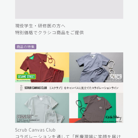
現役学生・研修医の方へ
特別価格でクラシコ商品をご提供
商品の特集
Scrub Canvas Club
コラボレーションを通して「医療現場に笑顔を届け