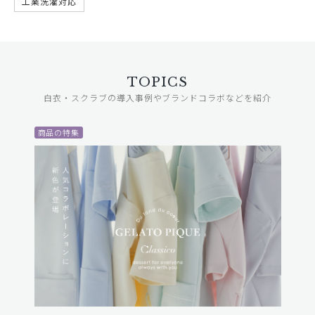
工業洗濯対応
TOPICS
白衣・スクラブの導入事例やブランドコラボなどを紹介
商品の特集