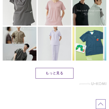
もっと見る