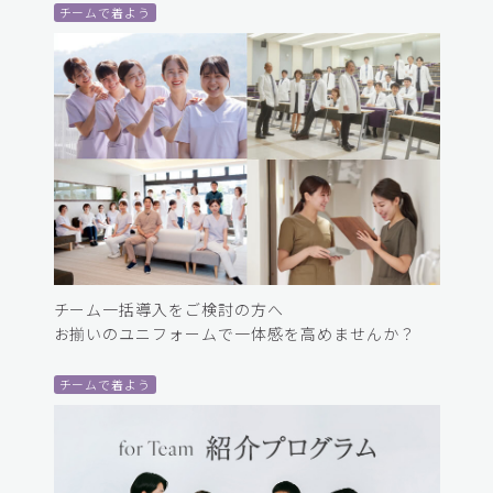
チームで着よう
チーム一括導入をご検討の方へ
お揃いのユニフォームで一体感を高めませんか？
チームで着よう