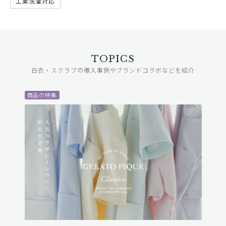
工業洗濯対応
TOPICS
白衣・スクラブの導入事例やブランドコラボなどを紹介
商品の特集