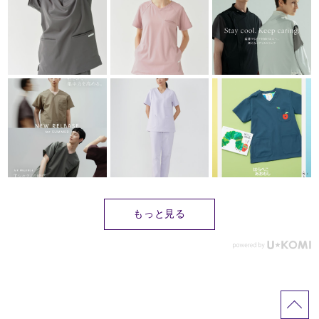
もっと見る