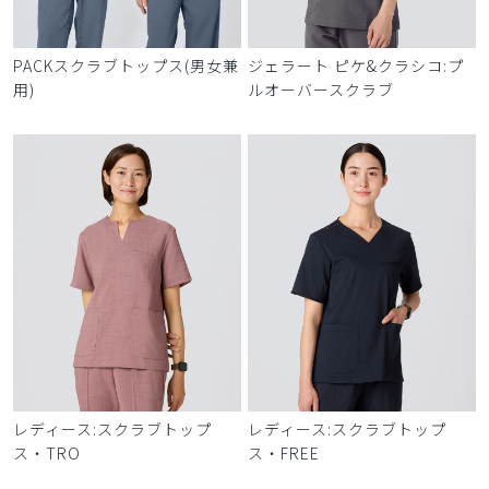
PACKスクラブトップス(男女兼
ジェラート ピケ&クラシコ:プ
用)
ルオーバースクラブ
レディース:スクラブトップ
レディース:スクラブトップ
ス・TRO
ス・FREE