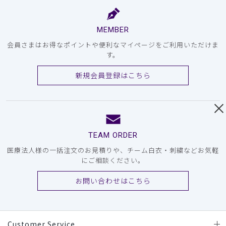
MEMBER
会員さまはお得なポイントや便利なマイページをご利用いただけま
す。
新規会員登録はこちら
TEAM ORDER
医療法人様の一括注文のお見積りや、チーム白衣・刺繍などお気軽
にご相談ください。
お問い合わせはこちら
Customer Service