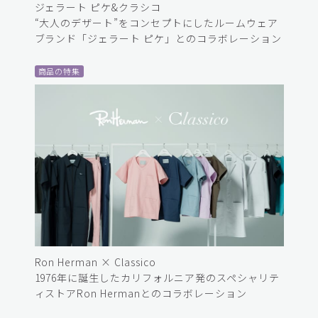
ジェラート ピケ&クラシコ
“大人のデザート”をコンセプトにしたルームウェア
ブランド「ジェラート ピケ」とのコラボレーション
商品の特集
Ron Herman × Classico
1976年に誕生したカリフォルニア発のスペシャリテ
ィストアRon Hermanとのコラボレーション