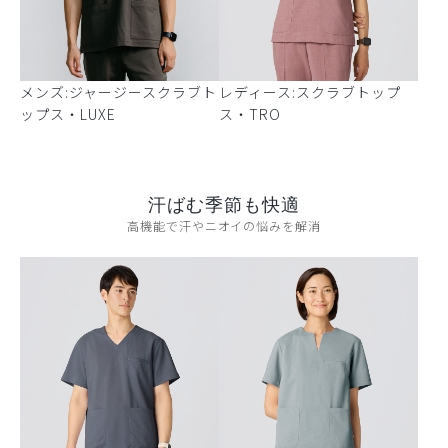
メンズ:ジャージースクラブト
レディース:スクラブトップ
ップス・LUXE
ス・TRO
汗ばむ季節も快適
高機能で汗やニオイの悩みを解消