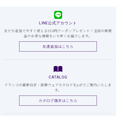
LINE公式アカウント
友だち追加で今すぐ使える550円クーポンプレゼント！注目の新商
品やお得な情報をいち早くお届けします。
友達追加はこちら
CATALOG
クラシコの最新白衣・医療ウェアカタログをpdfでご案内いたしま
す。
カタログ請求はこちら