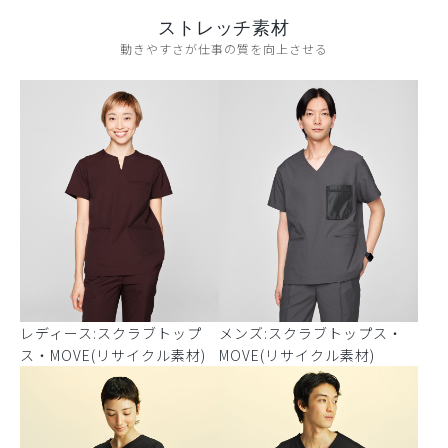
ストレッチ素材
動きやすさが仕事の質を向上させる
レディース:スクラブトップ
メンズ:スクラブトップス・
ス・MOVE(リサイクル素材)
MOVE(リサイクル素材)