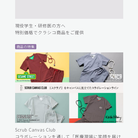
現役学生・研修医の方へ
特別価格でクラシコ商品をご提供
商品の特集
Scrub Canvas Club
コラボレーションを通して「医療現場に笑顔を届け