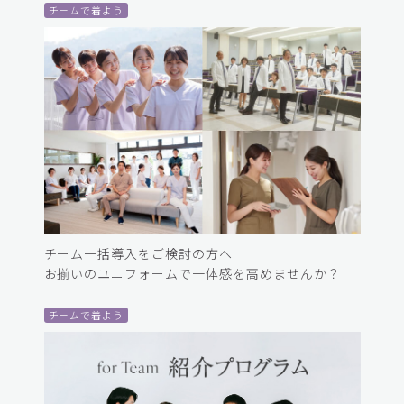
チームで着よう
チーム一括導入をご検討の方へ
お揃いのユニフォームで一体感を高めませんか？
チームで着よう