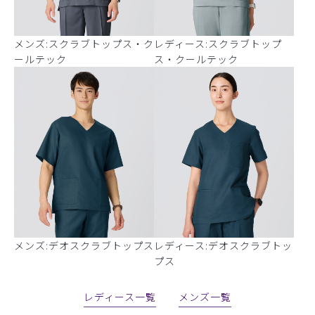
メンズ:スクラブトップス・ク
レディース:スクラブトップ
ールテック
ス・クールテック
メンズ:デオスクラブトップス
レディース:デオスクラブトッ
プス
レディース一覧
メンズ一覧