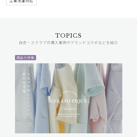
工業洗濯対応
TOPICS
白衣・スクラブの導入事例やブランドコラボなどを紹介
商品の特集