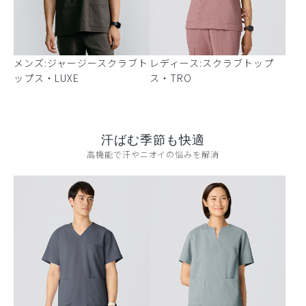
メンズ:ジャージースクラブト
レディース:スクラブトップ
ップス・LUXE
ス・TRO
汗ばむ季節も快適
高機能で汗やニオイの悩みを解消