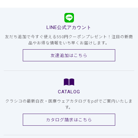
LINE公式アカウント
友だち追加で今すぐ使える550円クーポンプレゼント！注目の新商
品やお得な情報をいち早くお届けします。
友達追加はこちら
CATALOG
クラシコの最新白衣・医療ウェアカタログをpdfでご案内いたしま
す。
カタログ請求はこちら