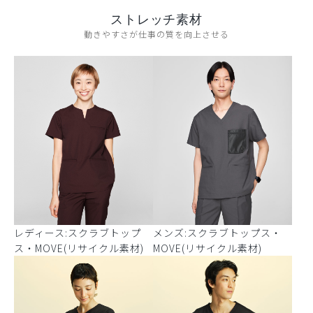
ストレッチ素材
動きやすさが仕事の質を向上させる
レディース:スクラブトップ
メンズ:スクラブトップス・
ス・MOVE(リサイクル素材)
MOVE(リサイクル素材)