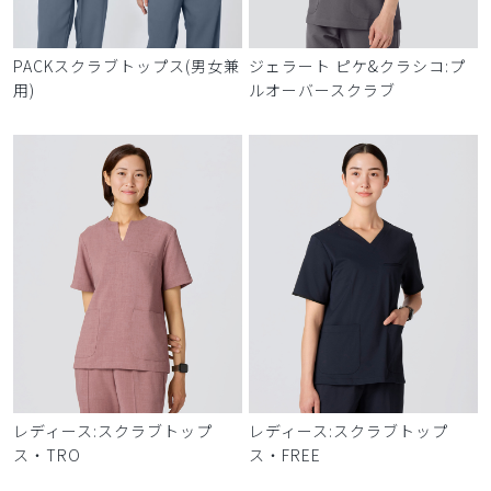
PACKスクラブトップス(男女兼
ジェラート ピケ&クラシコ:プ
用)
ルオーバースクラブ
レディース:スクラブトップ
レディース:スクラブトップ
ス・TRO
ス・FREE