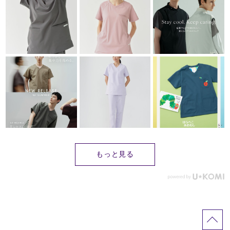
もっと見る