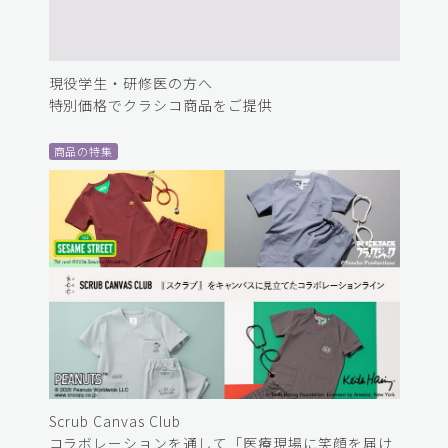
現役学生・研修医の方へ
特別価格でクラシコ商品をご提供
商品の特集
Scrub Canvas Club
コラボレーションを通して「医療現場に笑顔を届け