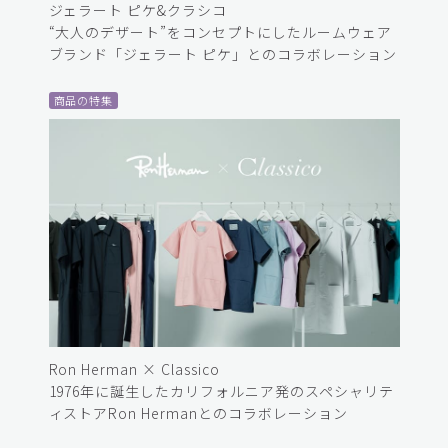
ジェラート ピケ&クラシコ
“大人のデザート”をコンセプトにしたルームウェア
ブランド「ジェラート ピケ」とのコラボレーション
商品の特集
Ron Herman × Classico
1976年に誕生したカリフォルニア発のスペシャリテ
ィストアRon Hermanとのコラボレーション