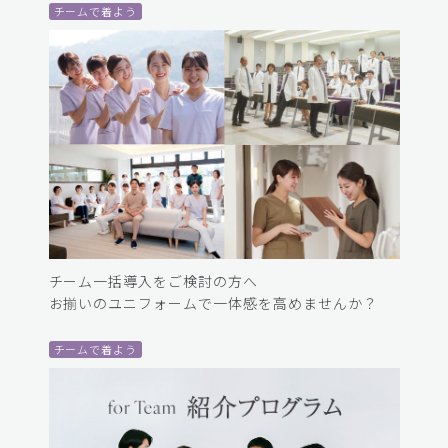
チームで着よう
チーム一括導入をご検討の方へ
お揃いのユニフォームで一体感を高めませんか？
チームで着よう