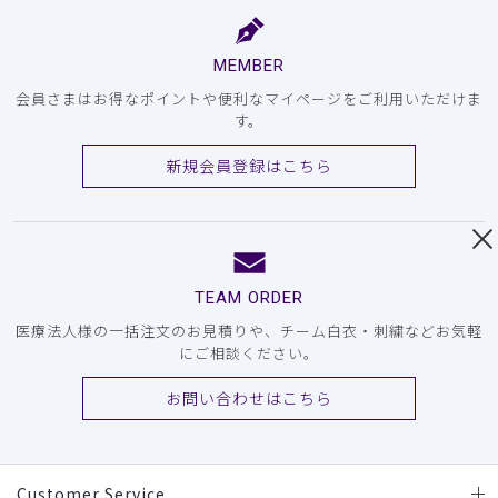
MEMBER
会員さまはお得なポイントや便利なマイページをご利用いただけま
す。
新規会員登録はこちら
TEAM ORDER
医療法人様の一括注文のお見積りや、チーム白衣・刺繍などお気軽
にご相談ください。
お問い合わせはこちら
Customer Service