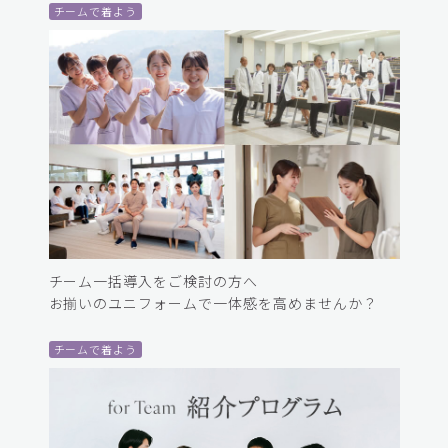
チームで着よう
チーム一括導入をご検討の方へ
お揃いのユニフォームで一体感を高めませんか？
チームで着よう