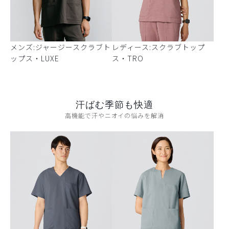
メンズ:ジャージースクラブト
レディース:スクラブトップ
ップス・LUXE
ス・TRO
汗ばむ季節も快適
高機能で汗やニオイの悩みを解消