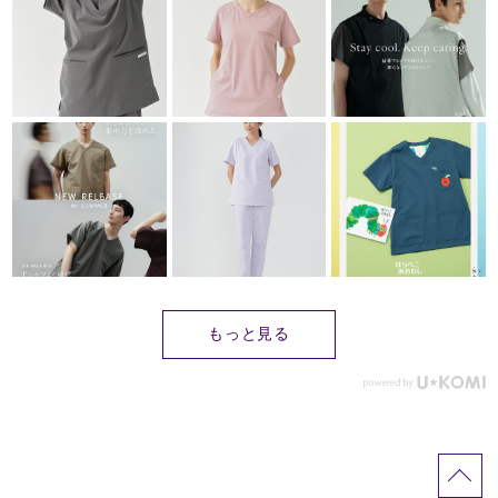
もっと見る