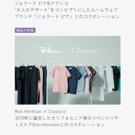
ジェラート ピケ&クラシコ
“大人のデザート”をコンセプトにしたルームウェア
ブランド「ジェラート ピケ」とのコラボレーション
商品の特集
Ron Herman × Classico
1976年に誕生したカリフォルニア発のスペシャリテ
ィストアRon Hermanとのコラボレーション