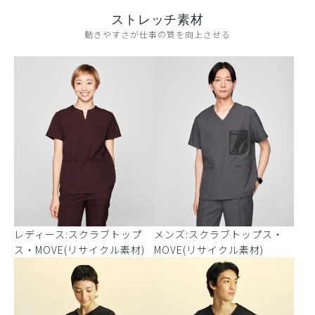
ストレッチ素材
動きやすさが仕事の質を向上させる
レディース:スクラブトップ
メンズ:スクラブトップス・
ス・MOVE(リサイクル素材)
MOVE(リサイクル素材)