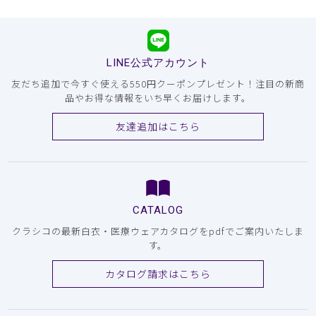
LINE公式アカウント
友だち追加で今すぐ使える550円クーポンプレゼント！注目の新商
品やお得な情報をいち早くお届けします。
友達追加はこちら
CATALOG
クラシコの最新白衣・医療ウェアカタログをpdfでご案内いたしま
す。
カタログ請求はこちら