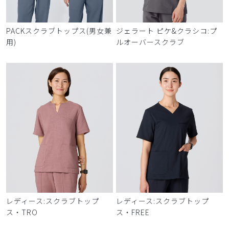
PACKスクラブトップス(男女兼
ジェラート ピケ&クラシコ:プ
用)
ルオーバースクラブ
レディース:スクラブトップ
レディース:スクラブトップ
ス・TRO
ス・FREE