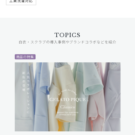
工業洗濯対応
TOPICS
白衣・スクラブの導入事例やブランドコラボなどを紹介
商品の特集