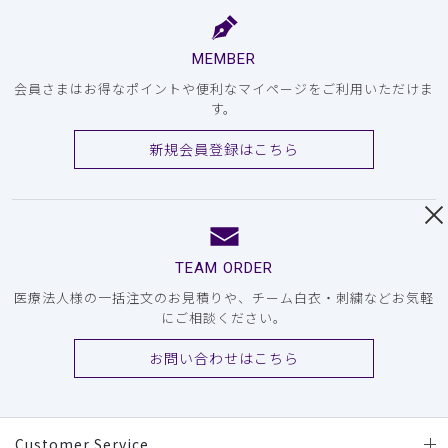
MEMBER
会員さまはお得なポイントや便利なマイページをご利用いただけま
す。
新規会員登録はこちら
TEAM ORDER
医療法人様の一括注文のお見積りや、チーム白衣・刺繍などお気軽
にご相談ください。
お問い合わせはこちら
Customer Service