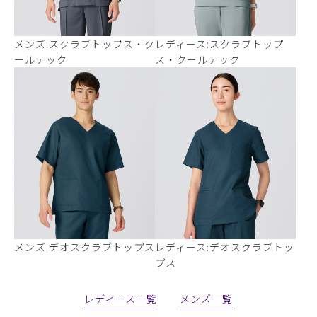
メンズ:スクラブトップス・ク
レディース:スクラブトップ
ールテック
ス・クールテック
メンズ:デオスクラブトップス
レディース:デオスクラブトッ
プス
レディース一覧
メンズ一覧