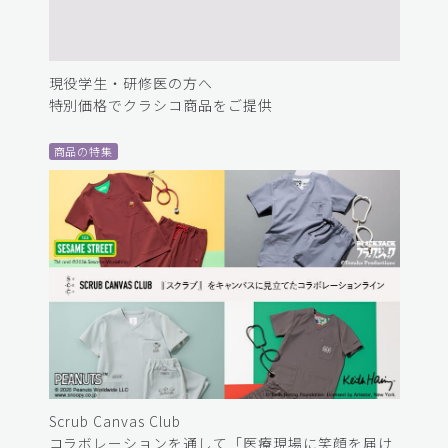
現役学生・研修医の方へ
特別価格でクラシコ商品をご提供
商品の特集
Scrub Canvas Club
コラボレーションを通して「医療現場に笑顔を届け