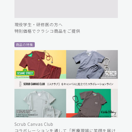
現役学生・研修医の方へ
特別価格でクラシコ商品をご提供
商品の特集
Scrub Canvas Club
コラボレーションを通して「医療現場に笑顔を届け