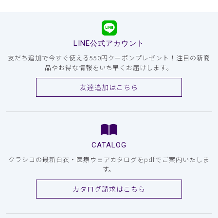
LINE公式アカウント
友だち追加で今すぐ使える550円クーポンプレゼント！注目の新商
品やお得な情報をいち早くお届けします。
友達追加はこちら
CATALOG
クラシコの最新白衣・医療ウェアカタログをpdfでご案内いたしま
す。
カタログ請求はこちら