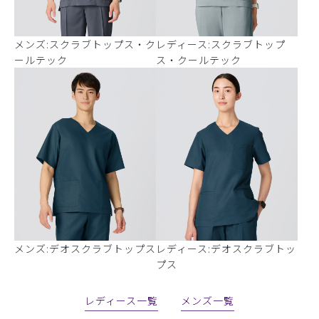
メンズ:スクラブトップス・ク
レディース:スクラブトップ
ールテック
ス・クールテック
メンズ:デオスクラブトップス
レディース:デオスクラブトッ
プス
レディース一覧
メンズ一覧