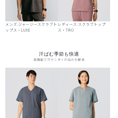
メンズ:ジャージースクラブト
レディース:スクラブトップ
ップス・LUXE
ス・TRO
汗ばむ季節も快適
高機能で汗やニオイの悩みを解消