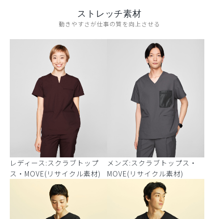
ストレッチ素材
動きやすさが仕事の質を向上させる
レディース:スクラブトップ
メンズ:スクラブトップス・
ス・MOVE(リサイクル素材)
MOVE(リサイクル素材)