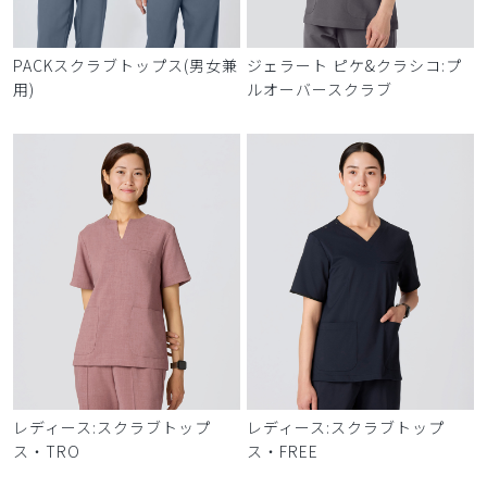
PACKスクラブトップス(男女兼
ジェラート ピケ&クラシコ:プ
用)
ルオーバースクラブ
レディース:スクラブトップ
レディース:スクラブトップ
ス・TRO
ス・FREE