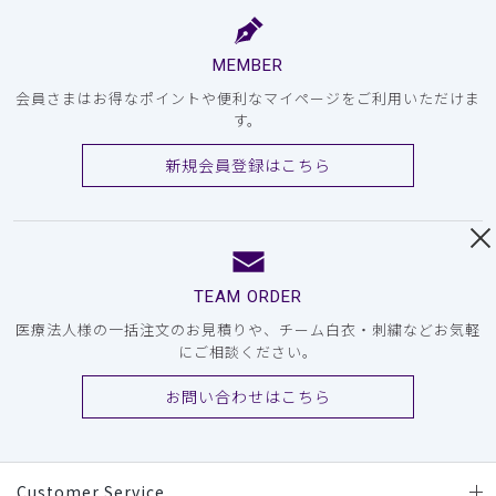
MEMBER
会員さまはお得なポイントや便利なマイページをご利用いただけま
す。
新規会員登録はこちら
TEAM ORDER
医療法人様の一括注文のお見積りや、チーム白衣・刺繍などお気軽
にご相談ください。
お問い合わせはこちら
Customer Service