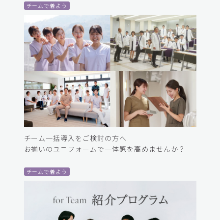
チームで着よう
チーム一括導入をご検討の方へ
お揃いのユニフォームで一体感を高めませんか？
チームで着よう