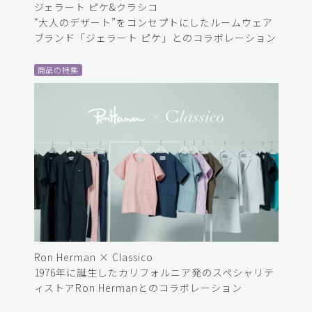
ジェラート ピケ&クラシコ
“大人のデザート”をコンセプトにしたルームウェア
ブランド「ジェラート ピケ」とのコラボレーション
商品の特集
Ron Herman × Classico
1976年に誕生したカリフォルニア発のスペシャリテ
ィストアRon Hermanとのコラボレーション