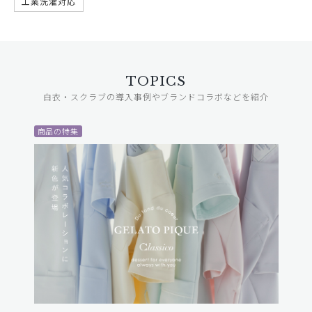
工業洗濯対応
TOPICS
白衣・スクラブの導入事例やブランドコラボなどを紹介
商品の特集