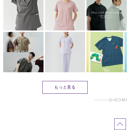
もっと見る