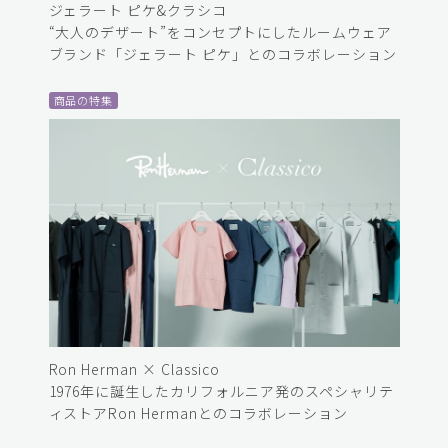
ジェラート ピケ&クラシコ
“大人のデザート”をコンセプトにしたルームウェア
ブランド「ジェラート ピケ」とのコラボレーション
商品の特集
Ron Herman × Classico
1976年に誕生したカリフォルニア発のスペシャリテ
ィストアRon Hermanとのコラボレーション