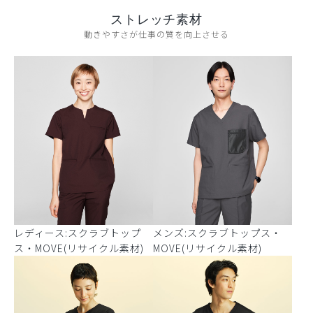
ストレッチ素材
動きやすさが仕事の質を向上させる
レディース:スクラブトップ
メンズ:スクラブトップス・
ス・MOVE(リサイクル素材)
MOVE(リサイクル素材)