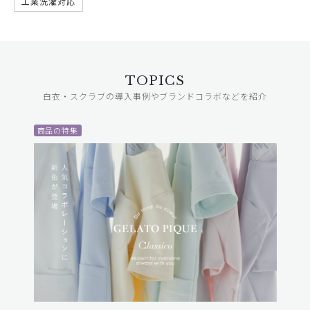
工業洗濯対応
TOPICS
白衣・スクラブの導入事例やブランドコラボなどを紹介
商品の特集