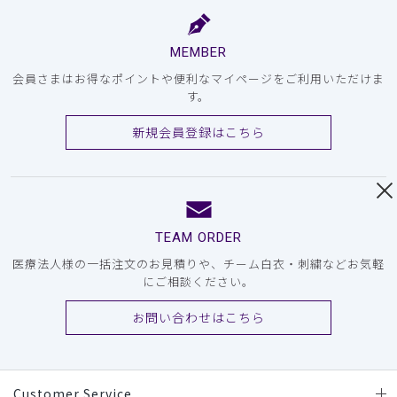
MEMBER
会員さまはお得なポイントや便利なマイページをご利用いただけま
す。
新規会員登録はこちら
TEAM ORDER
医療法人様の一括注文のお見積りや、チーム白衣・刺繍などお気軽
にご相談ください。
お問い合わせはこちら
Customer Service