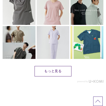
もっと見る