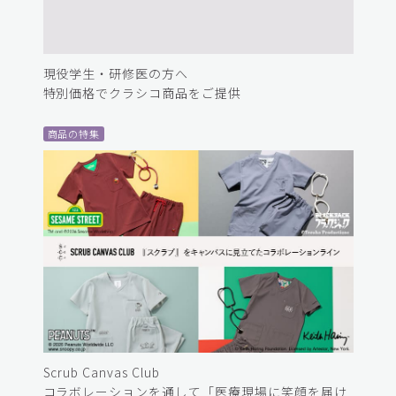
現役学生・研修医の方へ
特別価格でクラシコ商品をご提供
商品の特集
Scrub Canvas Club
コラボレーションを通して「医療現場に笑顔を届け