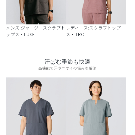
メンズ:ジャージースクラブト
レディース:スクラブトップ
ップス・LUXE
ス・TRO
汗ばむ季節も快適
高機能で汗やニオイの悩みを解消