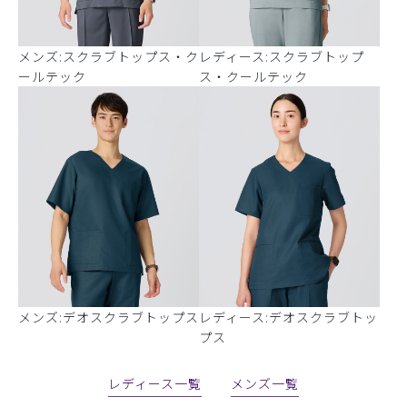
メンズ:スクラブトップス・ク
レディース:スクラブトップ
ールテック
ス・クールテック
メンズ:デオスクラブトップス
レディース:デオスクラブトッ
プス
レディース一覧
メンズ一覧