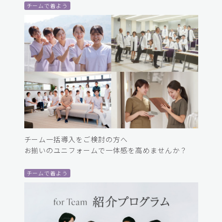
チームで着よう
チーム一括導入をご検討の方へ
お揃いのユニフォームで一体感を高めませんか？
チームで着よう