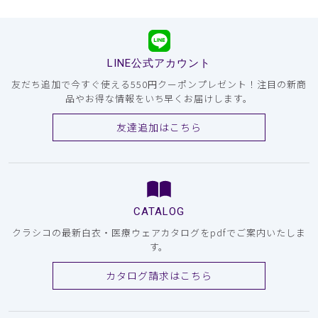
LINE公式アカウント
友だち追加で今すぐ使える550円クーポンプレゼント！注目の新商
品やお得な情報をいち早くお届けします。
友達追加はこちら
CATALOG
クラシコの最新白衣・医療ウェアカタログをpdfでご案内いたしま
す。
カタログ請求はこちら