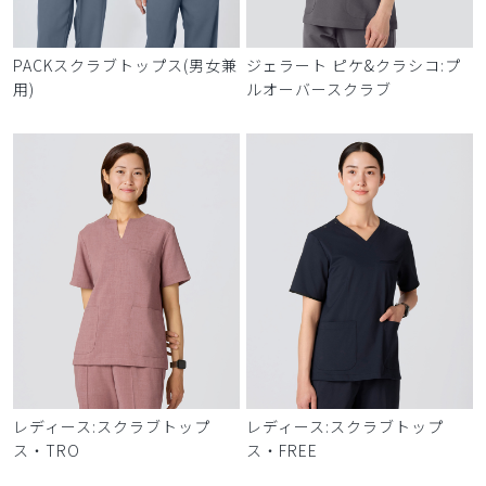
PACKスクラブトップス(男女兼
ジェラート ピケ&クラシコ:プ
用)
ルオーバースクラブ
レディース:スクラブトップ
レディース:スクラブトップ
ス・TRO
ス・FREE