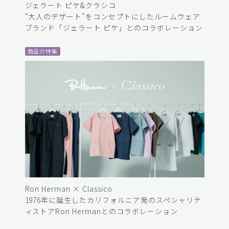
ジェラート ピケ&クラシコ
“大人のデザート”をコンセプトにしたルームウェア
ブランド「ジェラート ピケ」とのコラボレーション
商品の特集
Ron Herman × Classico
1976年に誕生したカリフォルニア発のスペシャリテ
ィストアRon Hermanとのコラボレーション