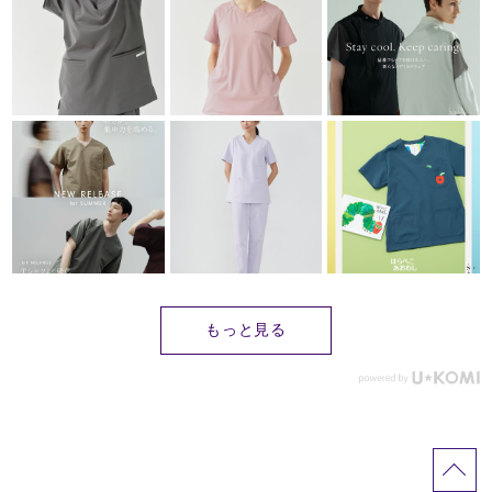
もっと見る