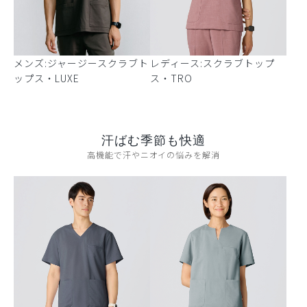
メンズ:ジャージースクラブト
レディース:スクラブトップ
ップス・LUXE
ス・TRO
汗ばむ季節も快適
高機能で汗やニオイの悩みを解消