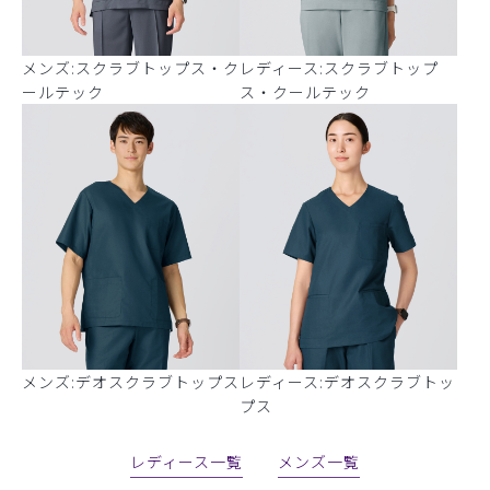
メンズ:スクラブトップス・ク
レディース:スクラブトップ
ールテック
ス・クールテック
メンズ:デオスクラブトップス
レディース:デオスクラブトッ
プス
レディース一覧
メンズ一覧