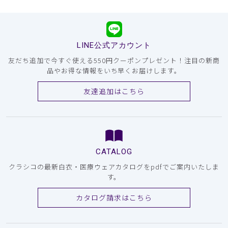
LINE公式アカウント
友だち追加で今すぐ使える550円クーポンプレゼント！注目の新商
品やお得な情報をいち早くお届けします。
友達追加はこちら
CATALOG
クラシコの最新白衣・医療ウェアカタログをpdfでご案内いたしま
す。
カタログ請求はこちら