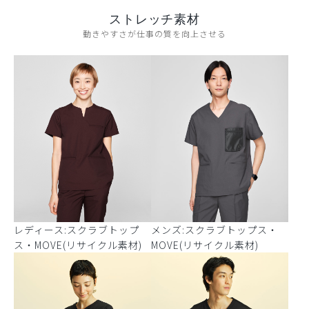
ストレッチ素材
動きやすさが仕事の質を向上させる
レディース:スクラブトップ
メンズ:スクラブトップス・
ス・MOVE(リサイクル素材)
MOVE(リサイクル素材)