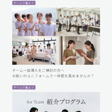
チームで着よう
チーム一括導入をご検討の方へ
お揃いのユニフォームで一体感を高めませんか？
チームで着よう