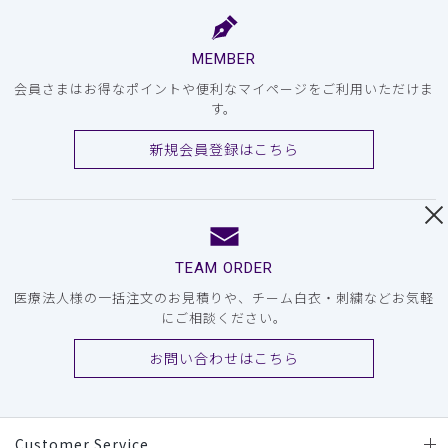
MEMBER
会員さまはお得なポイントや便利なマイページをご利用いただけま
す。
新規会員登録はこちら
TEAM ORDER
医療法人様の一括注文のお見積りや、チーム白衣・刺繍などお気軽
にご相談ください。
お問い合わせはこちら
Customer Service