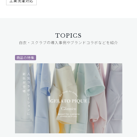
工業洗濯対応
TOPICS
白衣・スクラブの導入事例やブランドコラボなどを紹介
商品の特集