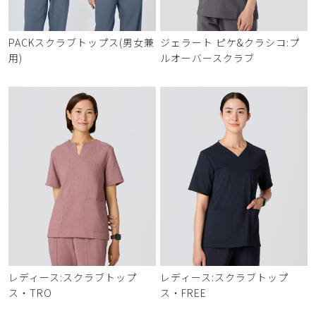
PACKスクラブトップス(男女兼
ジェラート ピケ&クラシコ:プ
用)
ルオーバースクラブ
レディース:スクラブトップ
レディース:スクラブトップ
ス・TRO
ス・FREE