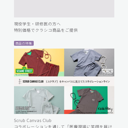
現役学生・研修医の方へ
特別価格でクラシコ商品をご提供
商品の特集
Scrub Canvas Club
コラボレーションを通して「医療現場に笑顔を届け