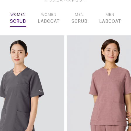
WOMEN
WOMEN
MEN
MEN
SCRUB
LABCOAT
SCRUB
LABCOAT