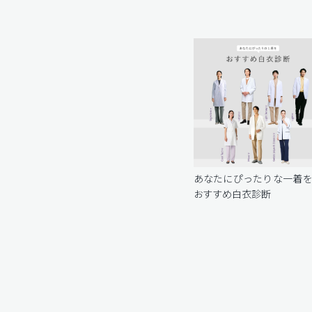
あなたにぴったりな一着
おすすめ白衣診断