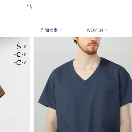
詳細検索
WOMEN