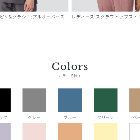
 ピケ&クラシコ:プルオーバース
レディース:スクラブトップス・T
Colors
カラーで探す
ック
グレー
ブルー
グリーン
ベ