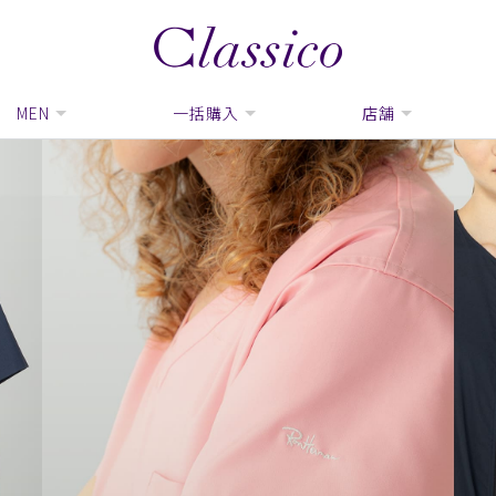
MEN
一括購入
店舗