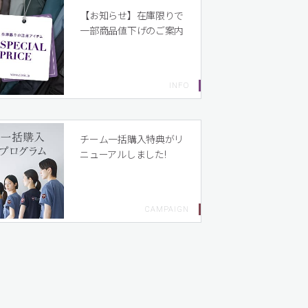
【お知らせ】在庫限りで
一部商品値下げのご案内
チーム一括購入特典がリ
ニューアルしました!