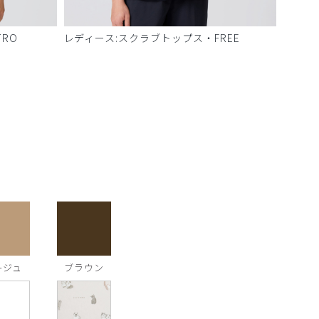
RO
レディース:スクラブトップス・FREE
ージュ
ブラウン