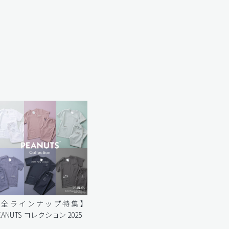
【全ラインナップ特集】
EANUTS コレクション 2025