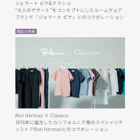
ジェラート ピケ&クラシコ
“大人のデザート”をコンセプトにしたルームウェア
ブランド「ジェラート ピケ」とのコラボレーション
商品の特集
Ron Herman × Classico
1976年に誕生したカリフォルニア発のスペシャリテ
ィストアRon Hermanとのコラボレーション