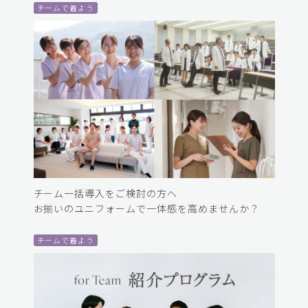
チームで着よう
チーム一括導入をご検討の方へ
お揃いのユニフォームで一体感を高めませんか？
チームで着よう