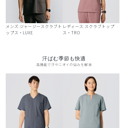
メンズ:ジャージースクラブト
レディース:スクラブトップ
ップス・LUXE
ス・TRO
汗ばむ季節も快適
高機能で汗やニオイの悩みを解消