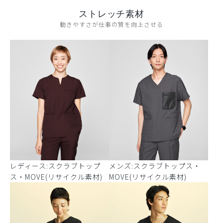
ストレッチ素材
動きやすさが仕事の質を向上させる
レディース:スクラブトップ
メンズ:スクラブトップス・
ス・MOVE(リサイクル素材)
MOVE(リサイクル素材)