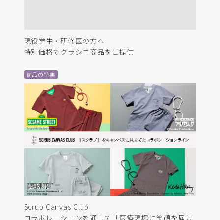
現役学生・研修医の方へ
特別価格でクラシコ商品をご提供
商品の特集
Scrub Canvas Club
コラボレーションを通して「医療現場に笑顔を届け