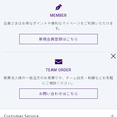
MEMBER
会員さまはお得なポイントや便利なマイページをご利用いただけま
す。
新規会員登録はこちら
TEAM ORDER
医療法人様の一括注文のお見積りや、チーム白衣・刺繍などお気軽
にご相談ください。
お問い合わせはこちら
Customer Service