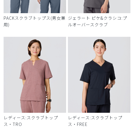
PACKスクラブトップス(男女兼
ジェラート ピケ&クラシコ:プ
用)
ルオーバースクラブ
レディース:スクラブトップ
レディース:スクラブトップ
ス・TRO
ス・FREE