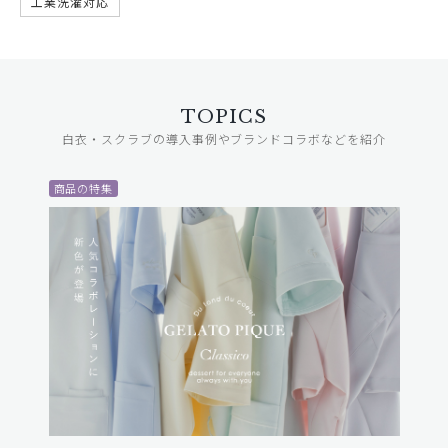
工業洗濯対応
TOPICS
白衣・スクラブの導入事例やブランドコラボなどを紹介
商品の特集