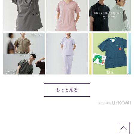
もっと見る