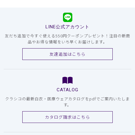
LINE公式アカウント
友だち追加で今すぐ使える550円クーポンプレゼント！注目の新商
品やお得な情報をいち早くお届けします。
友達追加はこちら
CATALOG
クラシコの最新白衣・医療ウェアカタログをpdfでご案内いたしま
す。
カタログ請求はこちら