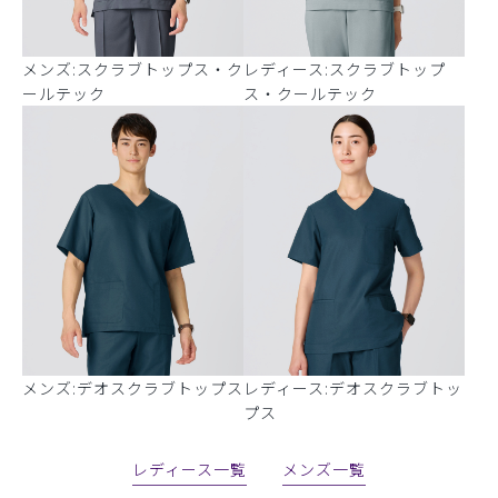
メンズ:スクラブトップス・ク
レディース:スクラブトップ
ールテック
ス・クールテック
メンズ:デオスクラブトップス
レディース:デオスクラブトッ
プス
レディース一覧
メンズ一覧