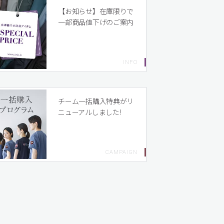
【お知らせ】在庫限りで
一部商品値下げのご案内
チーム一括購入特典がリ
ニューアルしました!