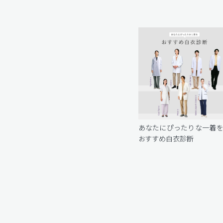
あなたにぴったりな一着
おすすめ白衣診断