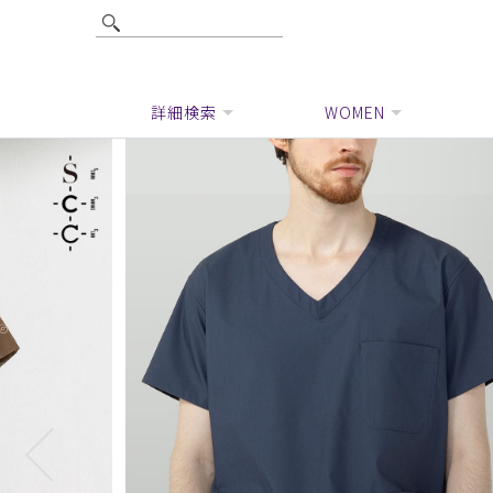
詳細検索
WOMEN