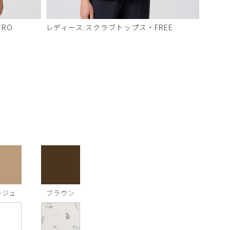
RO
レディース:スクラブトップス・FREE
ージュ
ブラウン