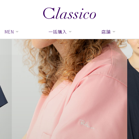
MEN
一括購入
店舗