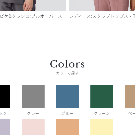
 ピケ&クラシコ:プルオーバース
レディース:スクラブトップス・T
Colors
カラーで探す
ック
グレー
ブルー
グリーン
ベ