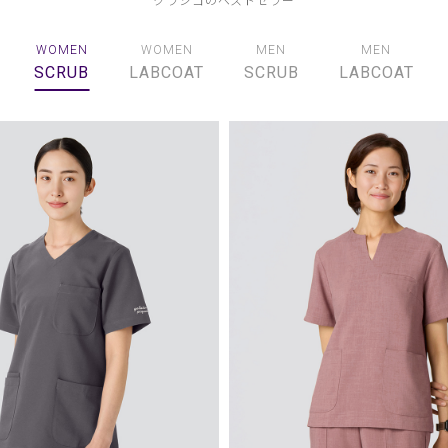
WOMEN
WOMEN
MEN
MEN
SCRUB
LABCOAT
SCRUB
LABCOAT