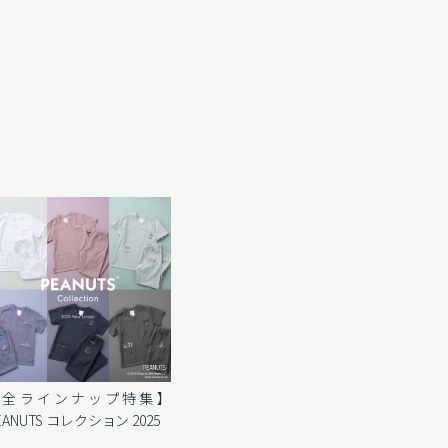
【全ラインナップ特集】
EANUTS コレクション 2025