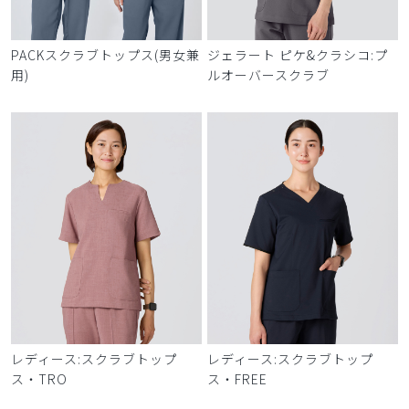
PACKスクラブトップス(男女兼
ジェラート ピケ&クラシコ:プ
用)
ルオーバースクラブ
レディース:スクラブトップ
レディース:スクラブトップ
ス・TRO
ス・FREE