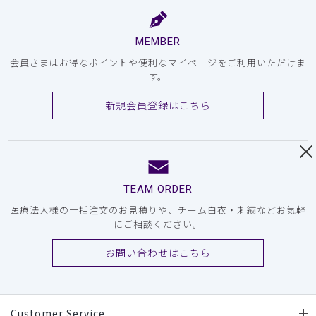
MEMBER
会員さまはお得なポイントや便利なマイページをご利用いただけま
す。
新規会員登録はこちら
TEAM ORDER
医療法人様の一括注文のお見積りや、チーム白衣・刺繍などお気軽
にご相談ください。
お問い合わせはこちら
Customer Service