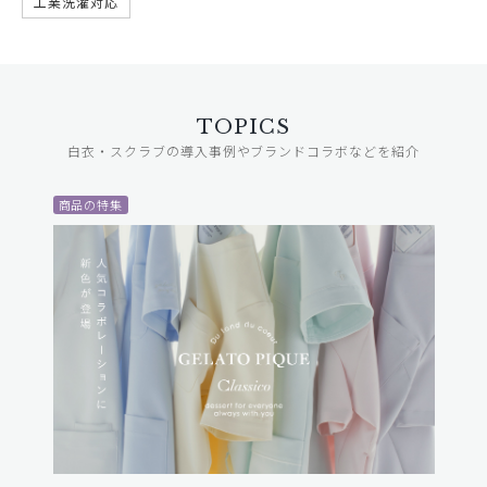
工業洗濯対応
TOPICS
白衣・スクラブの導入事例やブランドコラボなどを紹介
商品の特集