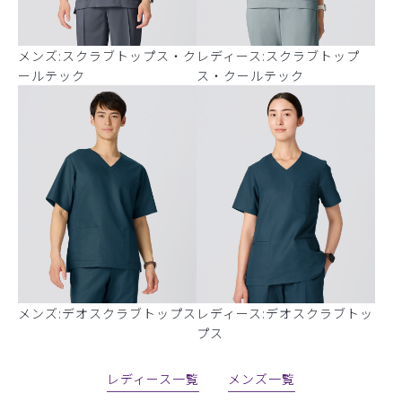
メンズ:スクラブトップス・ク
レディース:スクラブトップ
ールテック
ス・クールテック
メンズ:デオスクラブトップス
レディース:デオスクラブトッ
プス
レディース一覧
メンズ一覧