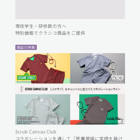
現役学生・研修医の方へ
特別価格でクラシコ商品をご提供
商品の特集
Scrub Canvas Club
コラボレーションを通して「医療現場に笑顔を届け