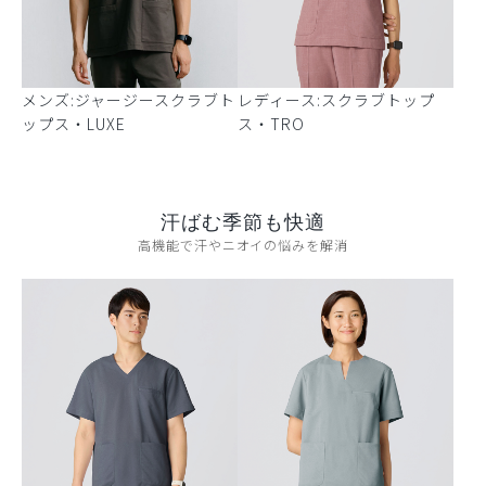
メンズ:ジャージースクラブト
レディース:スクラブトップ
ップス・LUXE
ス・TRO
汗ばむ季節も快適
高機能で汗やニオイの悩みを解消