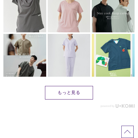
もっと見る