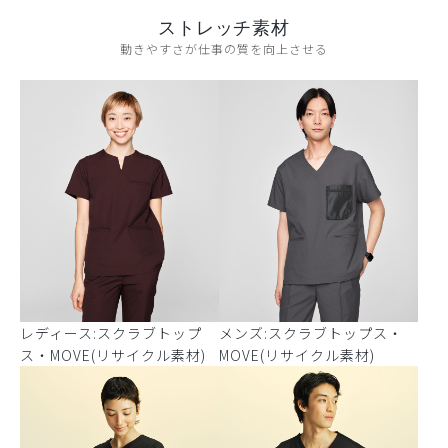
ストレッチ素材
動きやすさが仕事の質を向上させる
レディース:スクラブトップ
メンズ:スクラブトップス・
ス・MOVE(リサイクル素材)
MOVE(リサイクル素材)