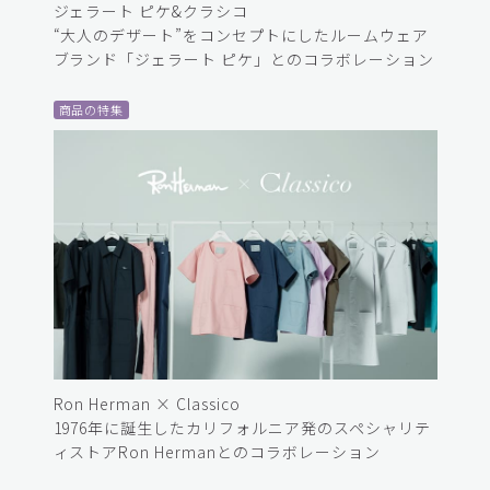
ジェラート ピケ&クラシコ
“大人のデザート”をコンセプトにしたルームウェア
ブランド「ジェラート ピケ」とのコラボレーション
商品の特集
Ron Herman × Classico
1976年に誕生したカリフォルニア発のスペシャリテ
ィストアRon Hermanとのコラボレーション