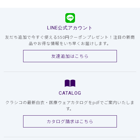
LINE公式アカウント
友だち追加で今すぐ使える550円クーポンプレゼント！注目の新商
品やお得な情報をいち早くお届けします。
友達追加はこちら
CATALOG
クラシコの最新白衣・医療ウェアカタログをpdfでご案内いたしま
す。
カタログ請求はこちら