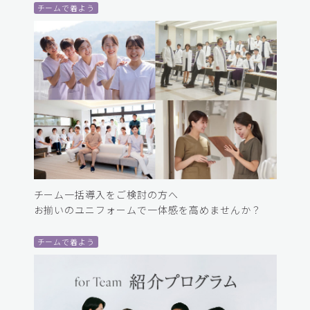
チームで着よう
チーム一括導入をご検討の方へ
お揃いのユニフォームで一体感を高めませんか？
チームで着よう