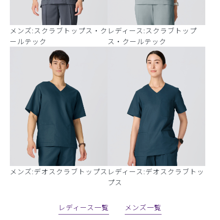
メンズ:スクラブトップス・ク
レディース:スクラブトップ
ールテック
ス・クールテック
メンズ:デオスクラブトップス
レディース:デオスクラブトッ
プス
レディース一覧
メンズ一覧