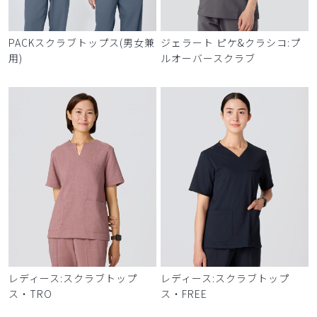
PACKスクラブトップス(男女兼
ジェラート ピケ&クラシコ:プ
用)
ルオーバースクラブ
レディース:スクラブトップ
レディース:スクラブトップ
ス・TRO
ス・FREE