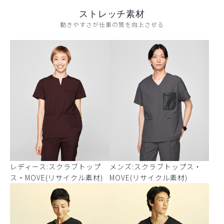
ストレッチ素材
動きやすさが仕事の質を向上させる
レディース:スクラブトップ
メンズ:スクラブトップス・
ス・MOVE(リサイクル素材)
MOVE(リサイクル素材)