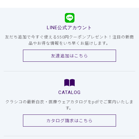
LINE公式アカウント
友だち追加で今すぐ使える550円クーポンプレゼント！注目の新商
品やお得な情報をいち早くお届けします。
友達追加はこちら
CATALOG
クラシコの最新白衣・医療ウェアカタログをpdfでご案内いたしま
す。
カタログ請求はこちら