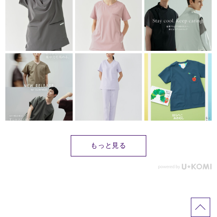
もっと見る