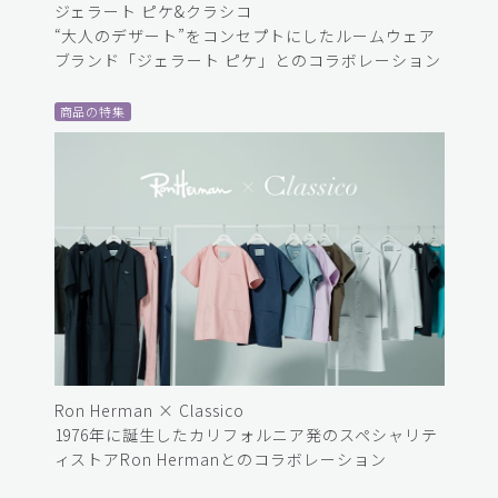
ジェラート ピケ&クラシコ
“大人のデザート”をコンセプトにしたルームウェア
ブランド「ジェラート ピケ」とのコラボレーション
商品の特集
Ron Herman × Classico
1976年に誕生したカリフォルニア発のスペシャリテ
ィストアRon Hermanとのコラボレーション