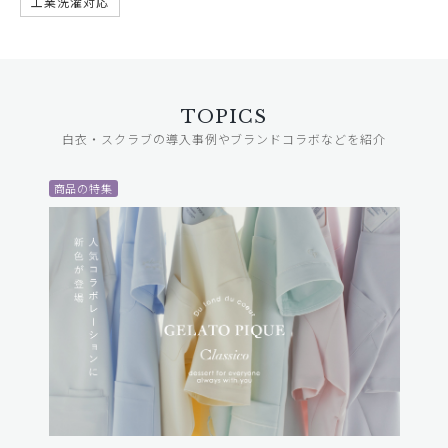
工業洗濯対応
TOPICS
白衣・スクラブの導入事例やブランドコラボなどを紹介
商品の特集