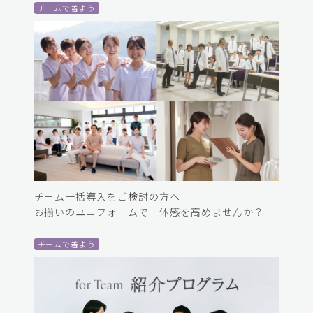
チームで着よう
チーム一括導入をご検討の方へ
お揃いのユニフォームで一体感を高めませんか？
チームで着よう