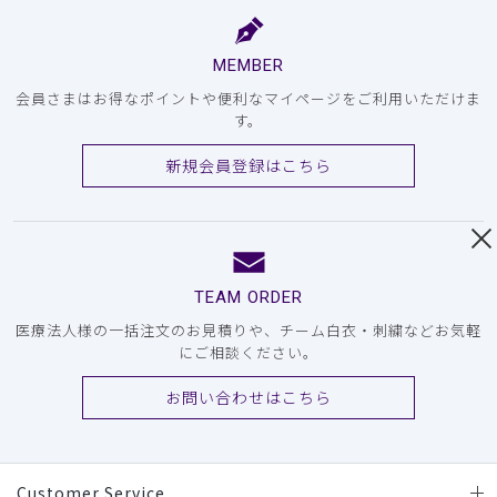
MEMBER
会員さまはお得なポイントや便利なマイページをご利用いただけま
す。
新規会員登録はこちら
TEAM ORDER
医療法人様の一括注文のお見積りや、チーム白衣・刺繍などお気軽
にご相談ください。
お問い合わせはこちら
Customer Service