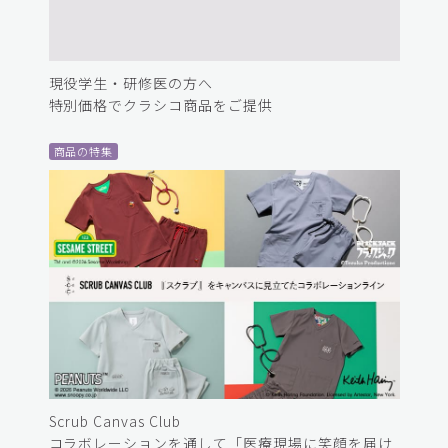
現役学生・研修医の方へ
特別価格でクラシコ商品をご提供
商品の特集
Scrub Canvas Club
コラボレーションを通して「医療現場に笑顔を届け