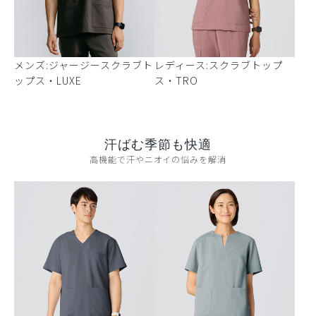
メンズ:ジャージースクラブト
レディース:スクラブトップ
ップス・LUXE
ス・TRO
汗ばむ季節も快適
高機能で汗やニオイの悩みを解消