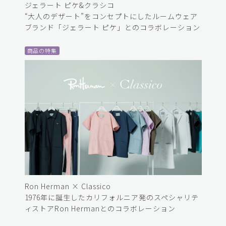
ジェラート ピケ&クラシコ
“大人のデザート”をコンセプトにしたルームウェア
ブランド「ジェラート ピケ」とのコラボレーション
商品の特集
Ron Herman × Classico
1976年に誕生したカリフォルニア発のスペシャリテ
ィストアRon Hermanとのコラボレーション