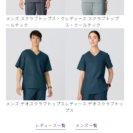
メンズ:スクラブトップス・ク
レディース:スクラブトップ
ールテック
ス・クールテック
メンズ:デオスクラブトップス
レディース:デオスクラブトッ
プス
レディース一覧
メンズ一覧