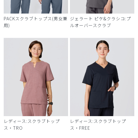
PACKスクラブトップス(男女兼
ジェラート ピケ&クラシコ:プ
用)
ルオーバースクラブ
レディース:スクラブトップ
レディース:スクラブトップ
ス・TRO
ス・FREE