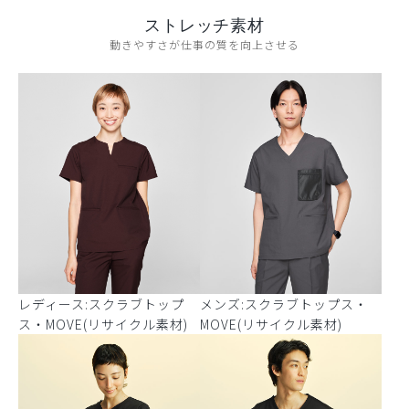
ストレッチ素材
動きやすさが仕事の質を向上させる
レディース:スクラブトップ
メンズ:スクラブトップス・
ス・MOVE(リサイクル素材)
MOVE(リサイクル素材)