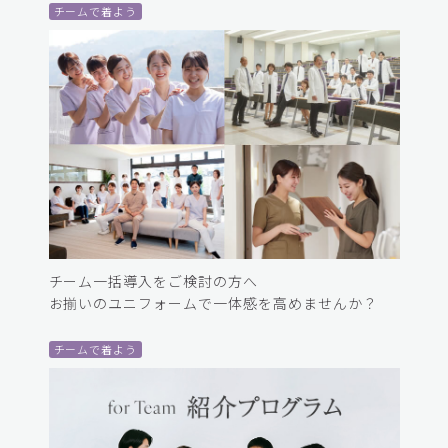
チームで着よう
チーム一括導入をご検討の方へ
お揃いのユニフォームで一体感を高めませんか？
チームで着よう