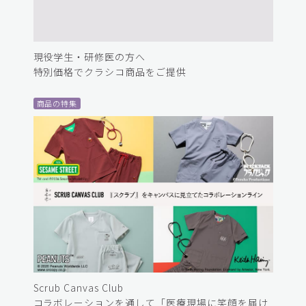
現役学生・研修医の方へ
特別価格でクラシコ商品をご提供
商品の特集
Scrub Canvas Club
コラボレーションを通して「医療現場に笑顔を届け