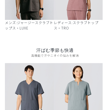
メンズ:ジャージースクラブト
レディース:スクラブトップ
ップス・LUXE
ス・TRO
汗ばむ季節も快適
高機能で汗やニオイの悩みを解消