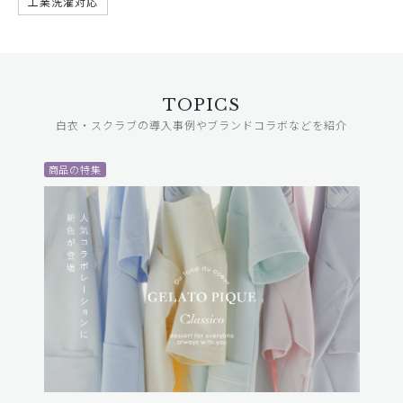
工業洗濯対応
TOPICS
白衣・スクラブの導入事例やブランドコラボなどを紹介
商品の特集