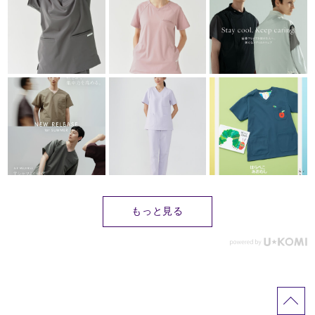
もっと見る