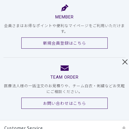
MEMBER
会員さまはお得なポイントや便利なマイページをご利用いただけま
す。
新規会員登録はこちら
TEAM ORDER
医療法人様の一括注文のお見積りや、チーム白衣・刺繍などお気軽
にご相談ください。
お問い合わせはこちら
Customer Service