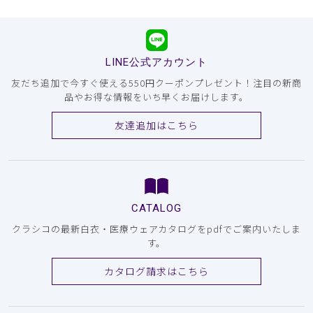
LINE公式アカウント
友だち追加で今すぐ使える550円クーポンプレゼント！注目の新商
品やお得な情報をいち早くお届けします。
友達追加はこちら
CATALOG
クラシコの最新白衣・医療ウェアカタログをpdfでご案内いたしま
す。
カタログ請求はこちら