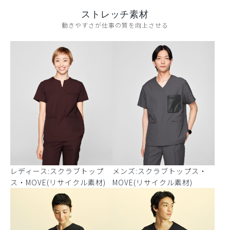
ストレッチ素材
動きやすさが仕事の質を向上させる
レディース:スクラブトップ
メンズ:スクラブトップス・
ス・MOVE(リサイクル素材)
MOVE(リサイクル素材)