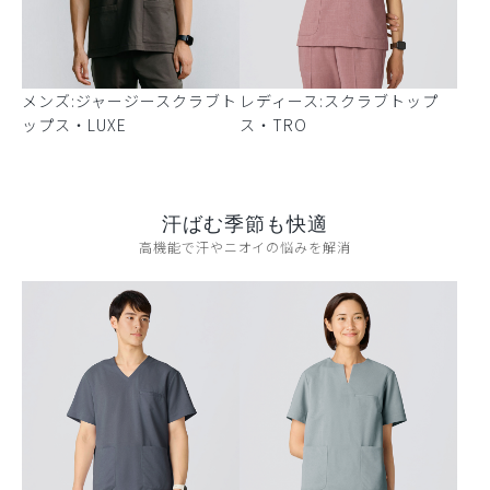
メンズ:ジャージースクラブト
レディース:スクラブトップ
ップス・LUXE
ス・TRO
汗ばむ季節も快適
高機能で汗やニオイの悩みを解消