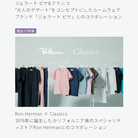
ジェラート ピケ&クラシコ
“大人のデザート”をコンセプトにしたルームウェア
ブランド「ジェラート ピケ」とのコラボレーション
商品の特集
Ron Herman × Classico
1976年に誕生したカリフォルニア発のスペシャリテ
ィストアRon Hermanとのコラボレーション