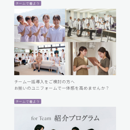
チームで着よう
チーム一括導入をご検討の方へ
お揃いのユニフォームで一体感を高めませんか？
チームで着よう