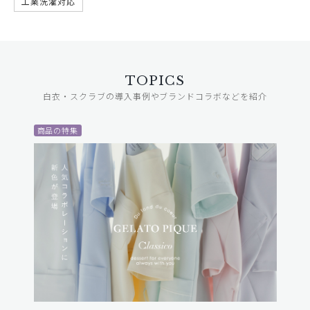
工業洗濯対応
TOPICS
白衣・スクラブの導入事例やブランドコラボなどを紹介
商品の特集