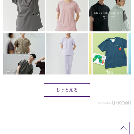
もっと見る