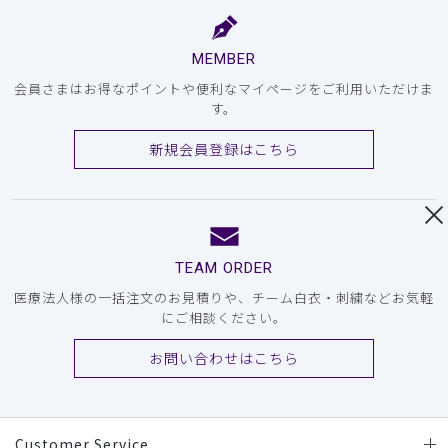
MEMBER
会員さまはお得なポイントや便利なマイページをご利用いただけま
す。
新規会員登録はこちら
TEAM ORDER
医療法人様の一括注文のお見積りや、チーム白衣・刺繍などお気軽
にご相談ください。
お問い合わせはこちら
Customer Service