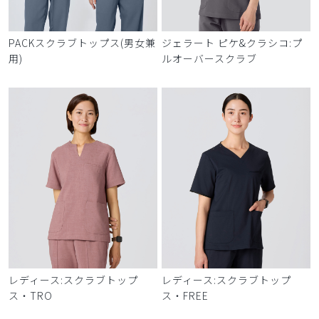
PACKスクラブトップス(男女兼
ジェラート ピケ&クラシコ:プ
用)
ルオーバースクラブ
レディース:スクラブトップ
レディース:スクラブトップ
ス・TRO
ス・FREE