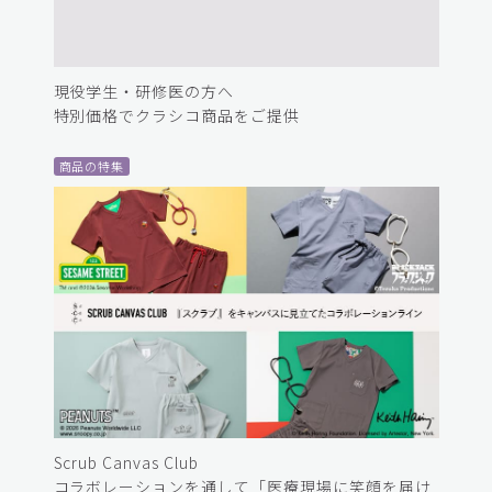
現役学生・研修医の方へ
特別価格でクラシコ商品をご提供
商品の特集
Scrub Canvas Club
コラボレーションを通して「医療現場に笑顔を届け