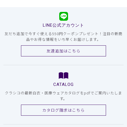
LINE公式アカウント
友だち追加で今すぐ使える550円クーポンプレゼント！注目の新商
品やお得な情報をいち早くお届けします。
友達追加はこちら
CATALOG
クラシコの最新白衣・医療ウェアカタログをpdfでご案内いたしま
す。
カタログ請求はこちら