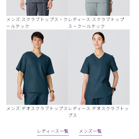
メンズ:スクラブトップス・ク
レディース:スクラブトップ
ールテック
ス・クールテック
メンズ:デオスクラブトップス
レディース:デオスクラブトッ
プス
レディース一覧
メンズ一覧