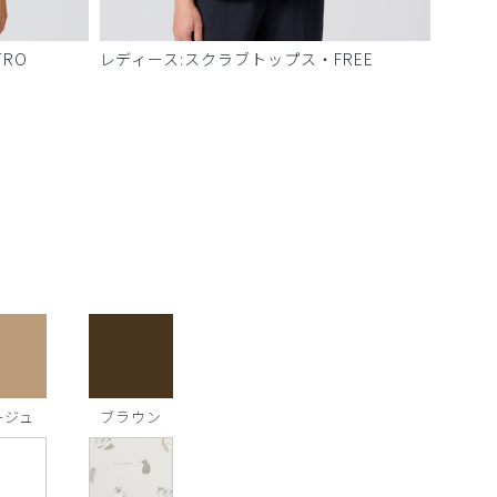
RO
レディース:スクラブトップス・FREE
ージュ
ブラウン