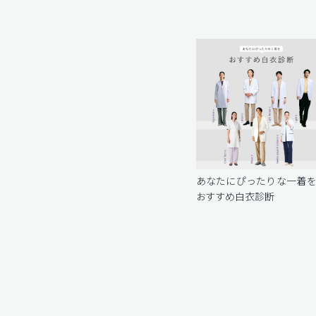
あなたにぴったりな一着
おすすめ白衣診断