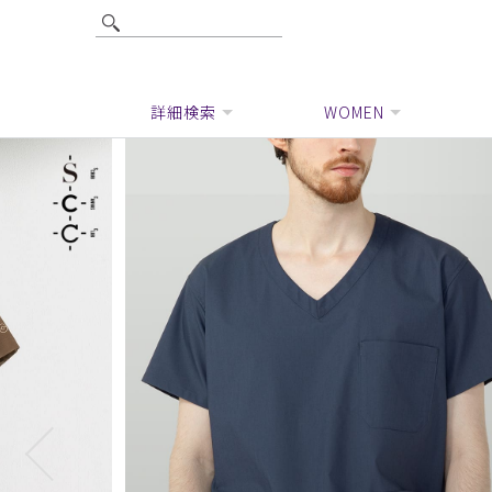
詳細検索
WOMEN