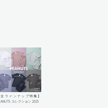
【全ラインナップ特集】
EANUTS コレクション 2025