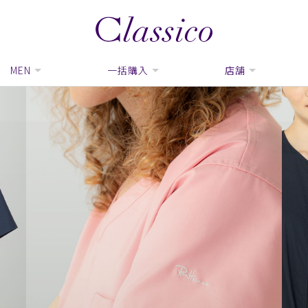
MEN
一括購入
店舗