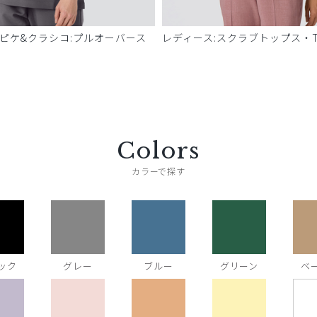
 ピケ&クラシコ:プルオーバース
レディース:スクラブトップス・T
Colors
カラーで探す
ック
グレー
ブルー
グリーン
ベ