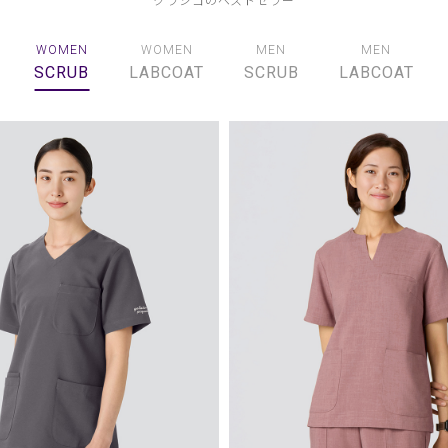
WOMEN
WOMEN
MEN
MEN
SCRUB
LABCOAT
SCRUB
LABCOAT