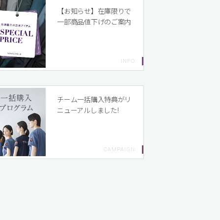
【お知らせ】在庫限りで
一部商品値下げのご案内
チーム一括購入特典がリ
ニューアルしました!