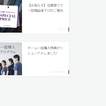
【お知らせ】在庫限りで
一部商品値下げのご案内
チーム一括購入特典がリ
ニューアルしました!