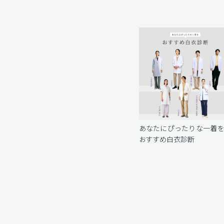
あなたにぴったりな一着
おすすめ白衣診断