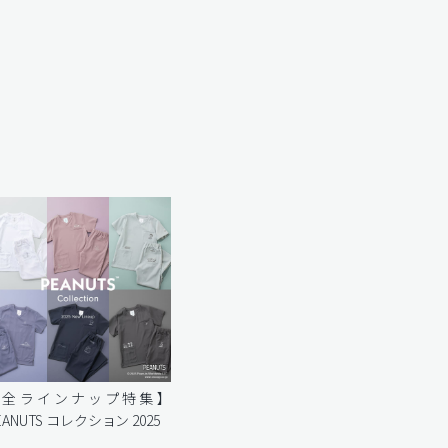
【全ラインナップ特集】
EANUTS コレクション 2025