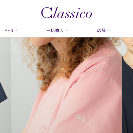
MEN
一括購入
店舗