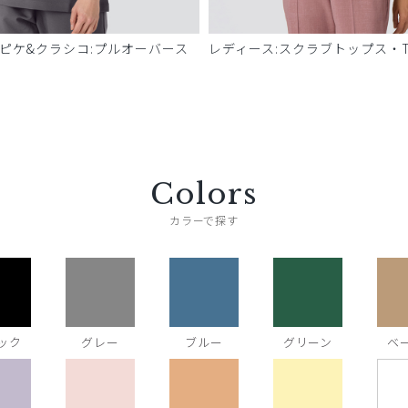
 ピケ&クラシコ:プルオーバース
レディース:スクラブトップス・T
Colors
カラーで探す
ック
グレー
ブルー
グリーン
ベ