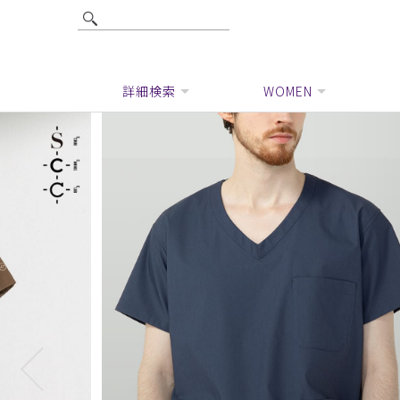
詳細検索
WOMEN