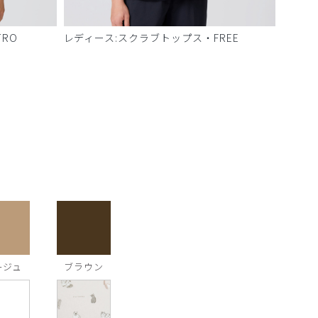
RO
レディース:スクラブトップス・FREE
ージュ
ブラウン