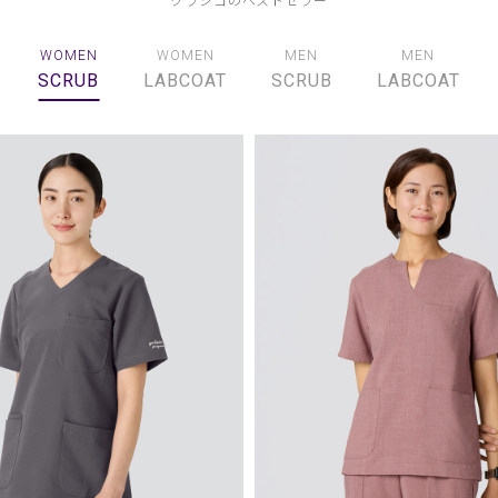
WOMEN
WOMEN
MEN
MEN
SCRUB
LABCOAT
SCRUB
LABCOAT