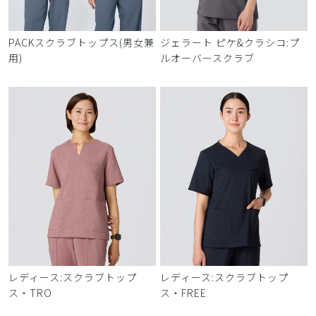
PACKスクラブトップス(男女兼
ジェラート ピケ&クラシコ:プ
用)
ルオーバースクラブ
レディース:スクラブトップ
レディース:スクラブトップ
ス・TRO
ス・FREE