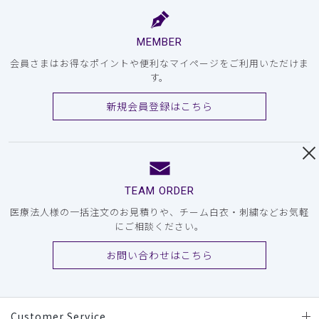
MEMBER
会員さまはお得なポイントや便利なマイページをご利用いただけま
す。
新規会員登録はこちら
TEAM ORDER
医療法人様の一括注文のお見積りや、チーム白衣・刺繍などお気軽
にご相談ください。
お問い合わせはこちら
Customer Service