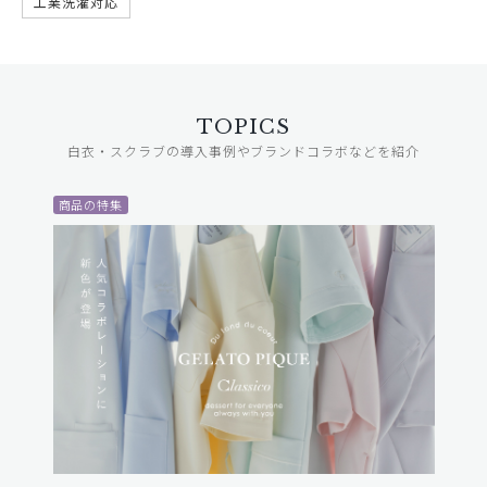
工業洗濯対応
TOPICS
白衣・スクラブの導入事例やブランドコラボなどを紹介
商品の特集