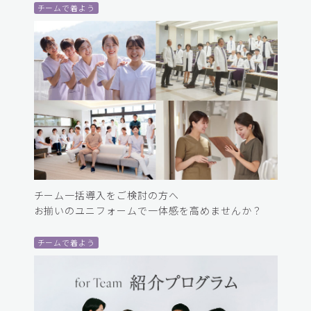
チームで着よう
チーム一括導入をご検討の方へ
お揃いのユニフォームで一体感を高めませんか？
チームで着よう