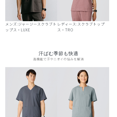
メンズ:ジャージースクラブト
レディース:スクラブトップ
ップス・LUXE
ス・TRO
汗ばむ季節も快適
高機能で汗やニオイの悩みを解消