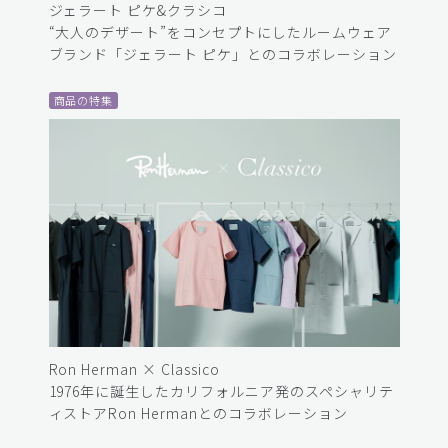
ジェラート ピケ&クラシコ
“大人のデザート”をコンセプトにしたルームウェア
ブランド「ジェラート ピケ」とのコラボレーション
商品の特集
Ron Herman × Classico
1976年に誕生したカリフォルニア発のスペシャリテ
ィストアRon Hermanとのコラボレーション