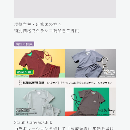
現役学生・研修医の方へ
特別価格でクラシコ商品をご提供
商品の特集
Scrub Canvas Club
コラボレーションを通して「医療現場に笑顔を届け