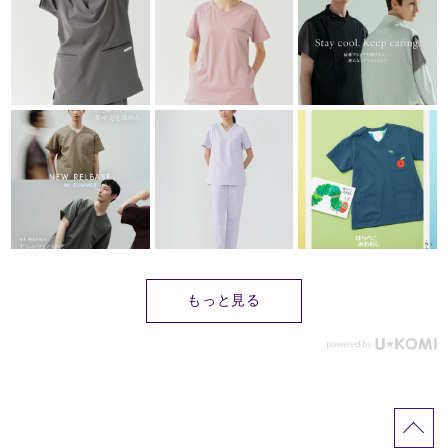
もっと見る