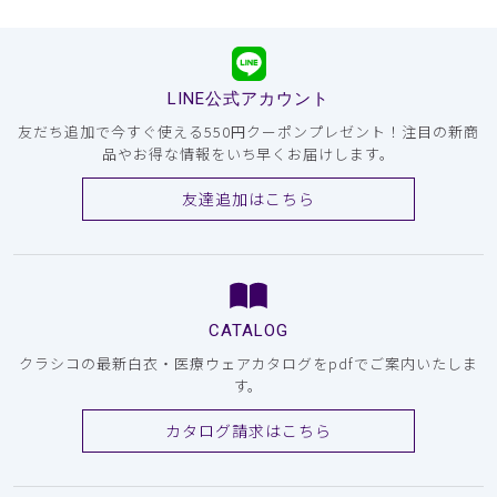
LINE公式アカウント
友だち追加で今すぐ使える550円クーポンプレゼント！注目の新商
品やお得な情報をいち早くお届けします。
友達追加はこちら
CATALOG
クラシコの最新白衣・医療ウェアカタログをpdfでご案内いたしま
す。
カタログ請求はこちら