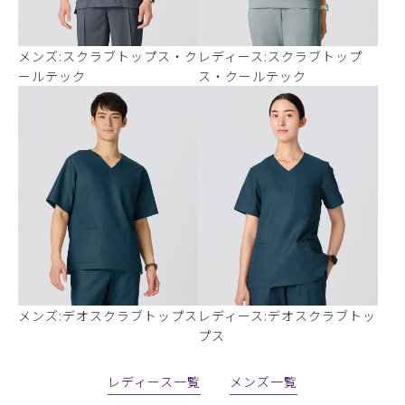
メンズ:スクラブトップス・ク
レディース:スクラブトップ
ールテック
ス・クールテック
メンズ:デオスクラブトップス
レディース:デオスクラブトッ
プス
レディース一覧
メンズ一覧