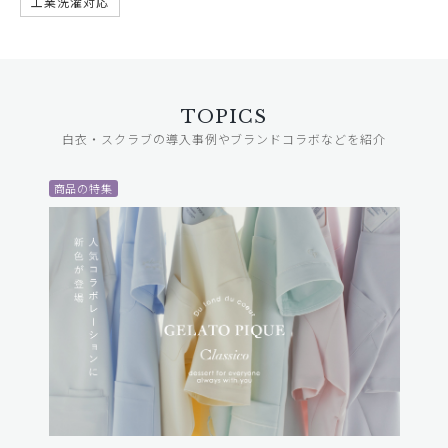
工業洗濯対応
TOPICS
白衣・スクラブの導入事例やブランドコラボなどを紹介
商品の特集