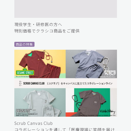
現役学生・研修医の方へ
特別価格でクラシコ商品をご提供
商品の特集
Scrub Canvas Club
コラボレーションを通して「医療現場に笑顔を届け