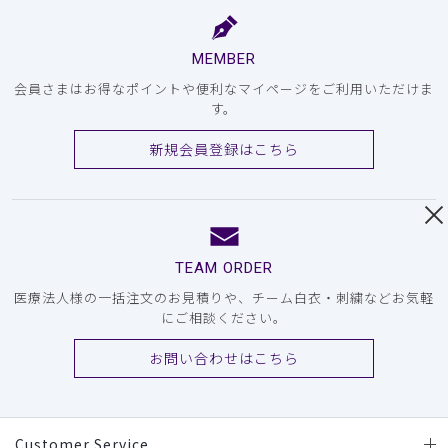
MEMBER
会員さまはお得なポイントや便利なマイページをご利用いただけま
す。
新規会員登録はこちら
TEAM ORDER
医療法人様の一括注文のお見積りや、チーム白衣・刺繍などお気軽
にご相談ください。
お問い合わせはこちら
Customer Service