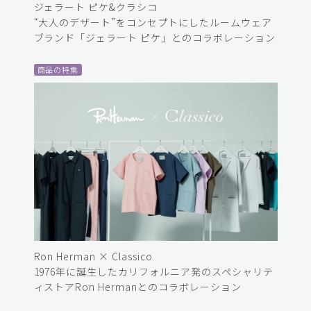
ジェラート ピケ&クラシコ
“大人のデザート”をコンセプトにしたルームウェア
ブランド「ジェラート ピケ」とのコラボレーション
商品の特集
Ron Herman × Classico
1976年に誕生したカリフォルニア発のスペシャリテ
ィストアRon Hermanとのコラボレーション