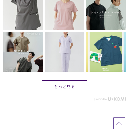
もっと見る