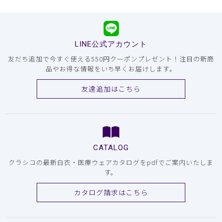
LINE公式アカウント
友だち追加で今すぐ使える550円クーポンプレゼント！注目の新商
品やお得な情報をいち早くお届けします。
友達追加はこちら
CATALOG
クラシコの最新白衣・医療ウェアカタログをpdfでご案内いたしま
す。
カタログ請求はこちら