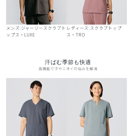
メンズ:ジャージースクラブト
レディース:スクラブトップ
ップス・LUXE
ス・TRO
汗ばむ季節も快適
高機能で汗やニオイの悩みを解消