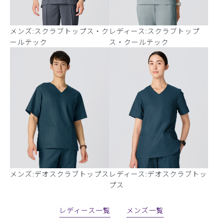
メンズ:スクラブトップス・ク
レディース:スクラブトップ
ールテック
ス・クールテック
メンズ:デオスクラブトップス
レディース:デオスクラブトッ
プス
レディース一覧
メンズ一覧