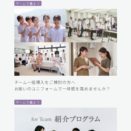
チームで着よう
チーム一括導入をご検討の方へ
お揃いのユニフォームで一体感を高めませんか？
チームで着よう