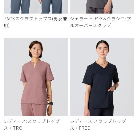
PACKスクラブトップス(男女兼
ジェラート ピケ&クラシコ:プ
用)
ルオーバースクラブ
レディース:スクラブトップ
レディース:スクラブトップ
ス・TRO
ス・FREE