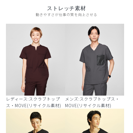
ストレッチ素材
動きやすさが仕事の質を向上させる
レディース:スクラブトップ
メンズ:スクラブトップス・
ス・MOVE(リサイクル素材)
MOVE(リサイクル素材)