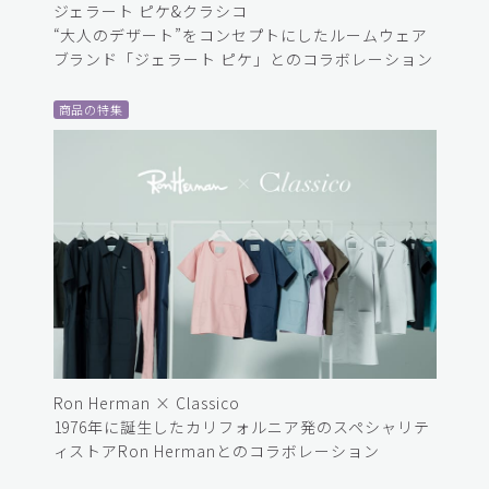
ジェラート ピケ&クラシコ
“大人のデザート”をコンセプトにしたルームウェア
ブランド「ジェラート ピケ」とのコラボレーション
商品の特集
Ron Herman × Classico
1976年に誕生したカリフォルニア発のスペシャリテ
ィストアRon Hermanとのコラボレーション