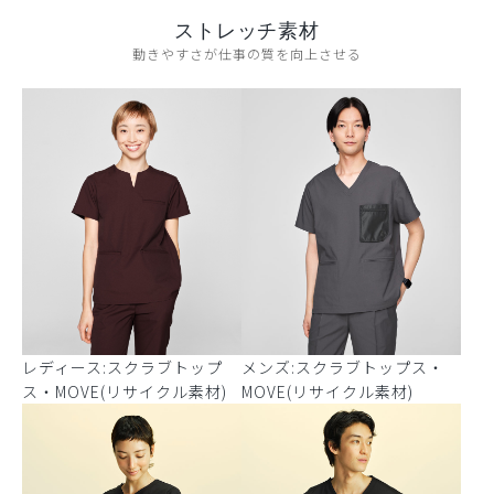
ストレッチ素材
動きやすさが仕事の質を向上させる
レディース:スクラブトップ
メンズ:スクラブトップス・
ス・MOVE(リサイクル素材)
MOVE(リサイクル素材)