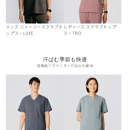
メンズ:ジャージースクラブト
レディース:スクラブトップ
ップス・LUXE
ス・TRO
汗ばむ季節も快適
高機能で汗やニオイの悩みを解消