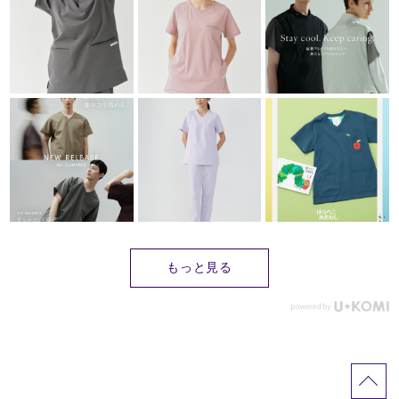
もっと見る