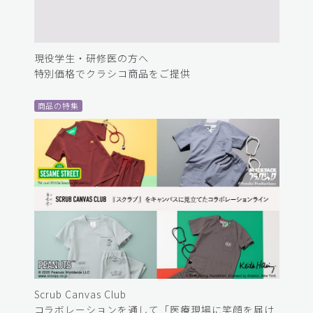
現役学生・研修医の方へ
特別価格でクラシコ商品をご提供
商品の特集
Scrub Canvas Club
コラボレーションを通して「医療現場に笑顔を届け