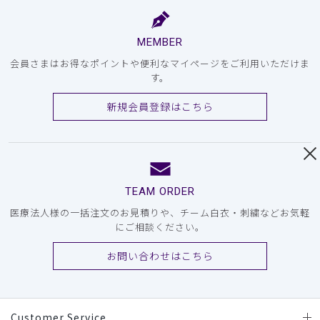
MEMBER
会員さまはお得なポイントや便利なマイページをご利用いただけま
す。
新規会員登録はこちら
TEAM ORDER
医療法人様の一括注文のお見積りや、チーム白衣・刺繍などお気軽
にご相談ください。
お問い合わせはこちら
Customer Service