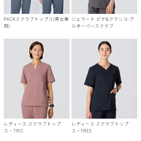
PACKスクラブトップス(男女兼
ジェラート ピケ&クラシコ:プ
用)
ルオーバースクラブ
レディース:スクラブトップ
レディース:スクラブトップ
ス・TRO
ス・FREE