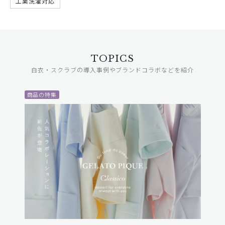
工業洗濯対応
TOPICS
白衣・スクラブの導入事例やブランドコラボなどを紹介
商品の特集