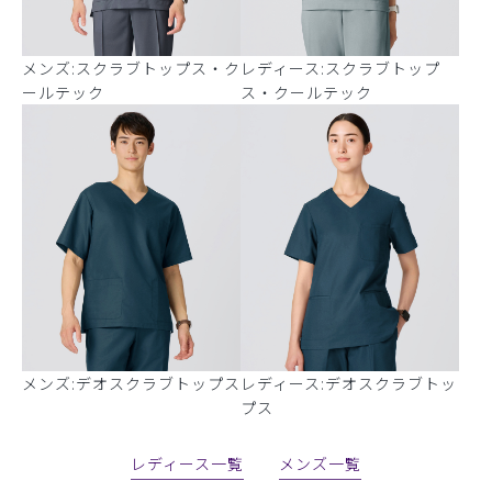
メンズ:スクラブトップス・ク
レディース:スクラブトップ
ールテック
ス・クールテック
メンズ:デオスクラブトップス
レディース:デオスクラブトッ
プス
レディース一覧
メンズ一覧