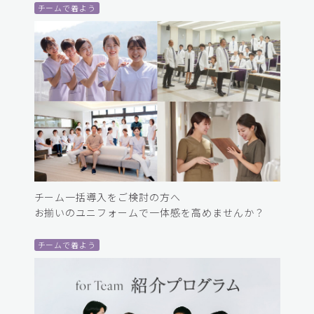
チームで着よう
チーム一括導入をご検討の方へ
お揃いのユニフォームで一体感を高めませんか？
チームで着よう