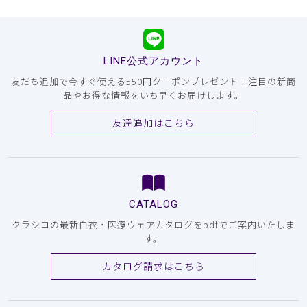
LINE公式アカウント
友だち追加で今すぐ使える550円クーポンプレゼント！注目の新商
品やお得な情報をいち早くお届けします。
友達追加はこちら
CATALOG
クラシコの最新白衣・医療ウェアカタログをpdfでご案内いたしま
す。
カタログ請求はこちら