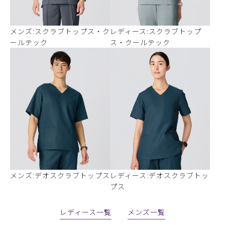
メンズ:スクラブトップス・ク
レディース:スクラブトップ
ールテック
ス・クールテック
メンズ:デオスクラブトップス
レディース:デオスクラブトッ
プス
レディース一覧
メンズ一覧