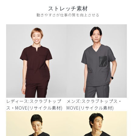
ストレッチ素材
動きやすさが仕事の質を向上させる
レディース:スクラブトップ
メンズ:スクラブトップス・
ス・MOVE(リサイクル素材)
MOVE(リサイクル素材)