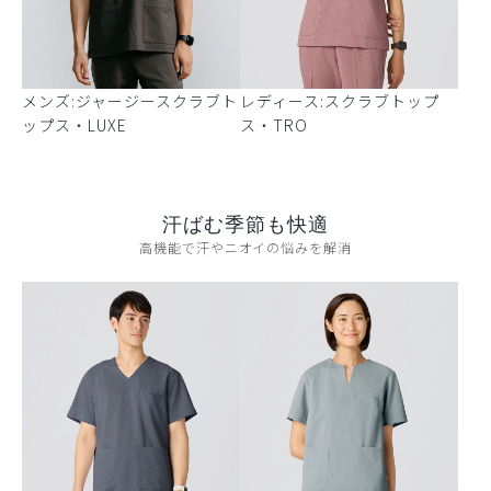
メンズ:ジャージースクラブト
レディース:スクラブトップ
ップス・LUXE
ス・TRO
汗ばむ季節も快適
高機能で汗やニオイの悩みを解消