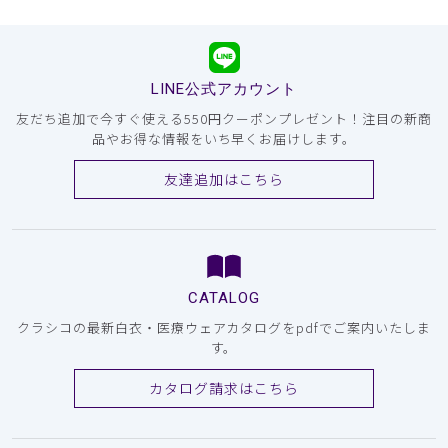
LINE公式アカウント
友だち追加で今すぐ使える550円クーポンプレゼント！注目の新商
品やお得な情報をいち早くお届けします。
友達追加はこちら
CATALOG
クラシコの最新白衣・医療ウェアカタログをpdfでご案内いたしま
す。
カタログ請求はこちら