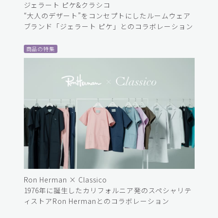
ジェラート ピケ&クラシコ
“大人のデザート”をコンセプトにしたルームウェア
ブランド「ジェラート ピケ」とのコラボレーション
商品の特集
Ron Herman × Classico
1976年に誕生したカリフォルニア発のスペシャリテ
ィストアRon Hermanとのコラボレーション