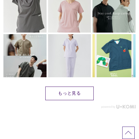
もっと見る