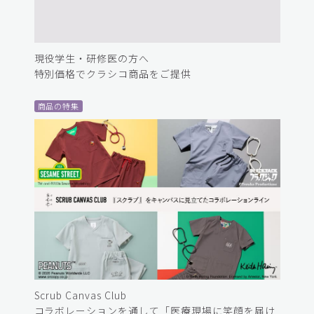
現役学生・研修医の方へ
特別価格でクラシコ商品をご提供
商品の特集
Scrub Canvas Club
コラボレーションを通して「医療現場に笑顔を届け