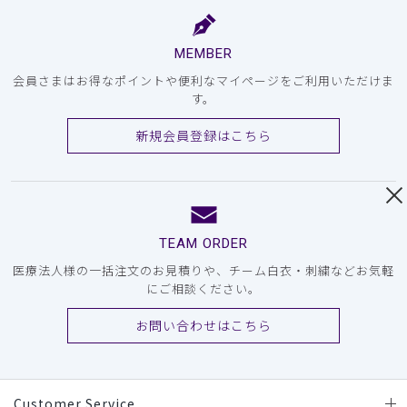
MEMBER
会員さまはお得なポイントや便利なマイページをご利用いただけま
す。
新規会員登録はこちら
TEAM ORDER
医療法人様の一括注文のお見積りや、チーム白衣・刺繍などお気軽
にご相談ください。
お問い合わせはこちら
Customer Service