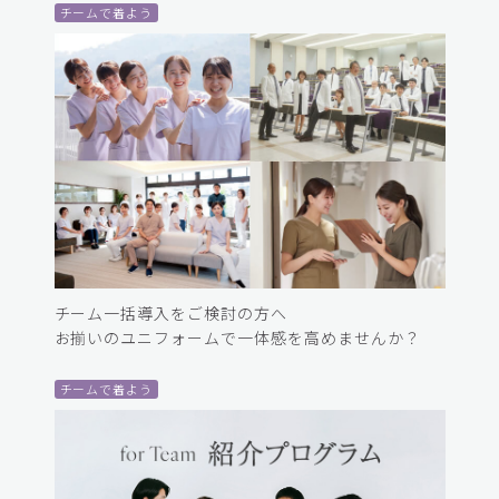
チームで着よう
チーム一括導入をご検討の方へ
お揃いのユニフォームで一体感を高めませんか？
チームで着よう