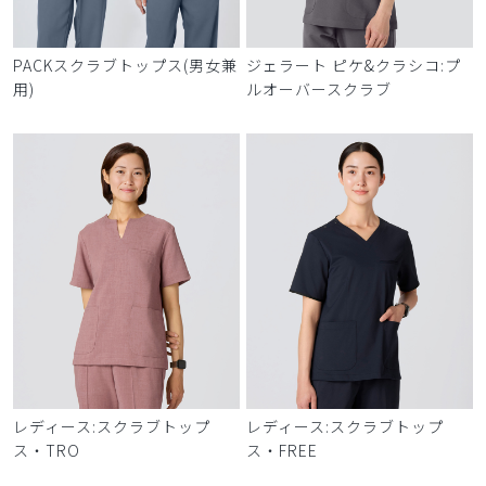
PACKスクラブトップス(男女兼
ジェラート ピケ&クラシコ:プ
用)
ルオーバースクラブ
レディース:スクラブトップ
レディース:スクラブトップ
ス・TRO
ス・FREE