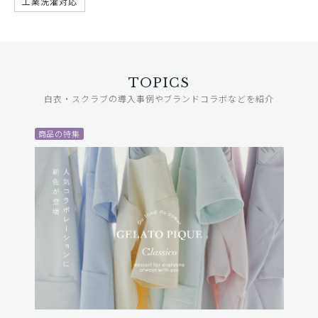
工業洗濯対応
TOPICS
白衣・スクラブの導入事例やブランドコラボなどを紹介
商品の特集