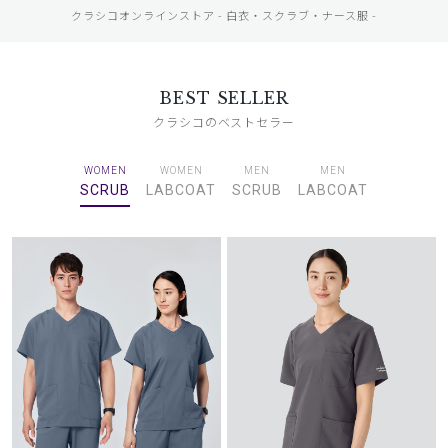
クラシコオンラインストア - 白衣・スクラブ・ナース服 -
BEST SELLER
クラシコのベストセラー
WOMEN
WOMEN
MEN
MEN
SCRUB
LABCOAT
SCRUB
LABCOAT