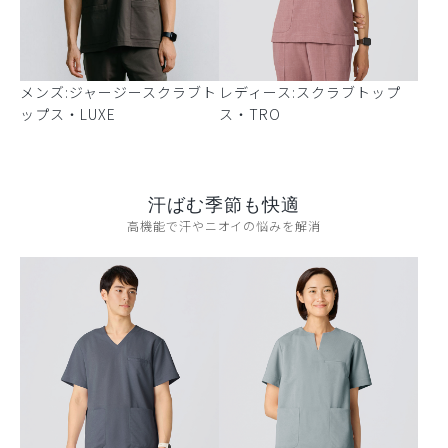
メンズ:ジャージースクラブト
レディース:スクラブトップ
ップス・LUXE
ス・TRO
汗ばむ季節も快適
高機能で汗やニオイの悩みを解消