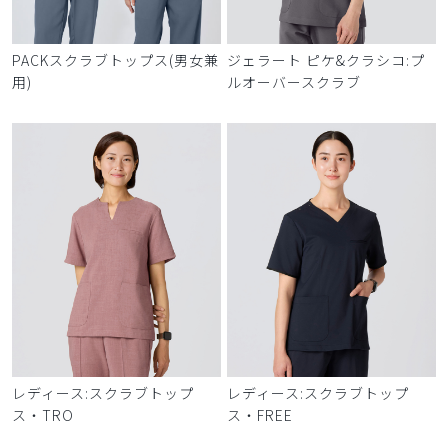
PACKスクラブトップス(男女兼
ジェラート ピケ&クラシコ:プ
用)
ルオーバースクラブ
レディース:スクラブトップ
レディース:スクラブトップ
ス・TRO
ス・FREE