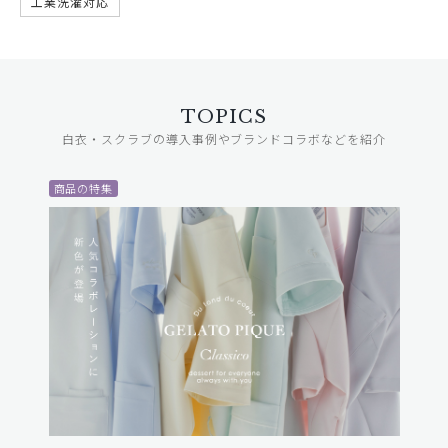
工業洗濯対応
TOPICS
白衣・スクラブの導入事例やブランドコラボなどを紹介
商品の特集