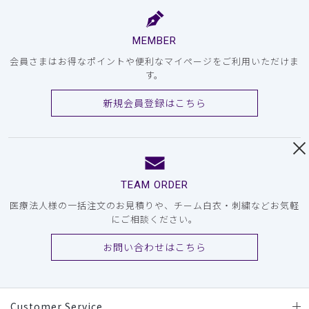
MEMBER
会員さまはお得なポイントや便利なマイページをご利用いただけま
す。
新規会員登録はこちら
TEAM ORDER
医療法人様の一括注文のお見積りや、チーム白衣・刺繍などお気軽
にご相談ください。
お問い合わせはこちら
Customer Service