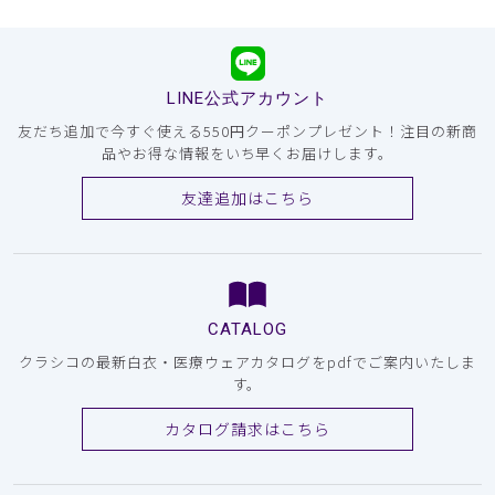
LINE公式アカウント
友だち追加で今すぐ使える550円クーポンプレゼント！注目の新商
品やお得な情報をいち早くお届けします。
友達追加はこちら
CATALOG
クラシコの最新白衣・医療ウェアカタログをpdfでご案内いたしま
す。
カタログ請求はこちら