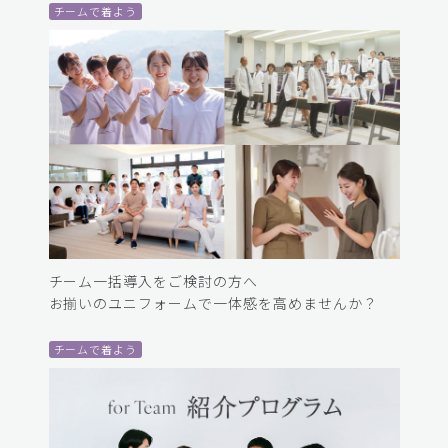
チームで着よう
チーム一括導入をご検討の方へ
お揃いのユニフォームで一体感を高めませんか？
チームで着よう