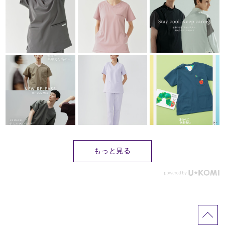
もっと見る