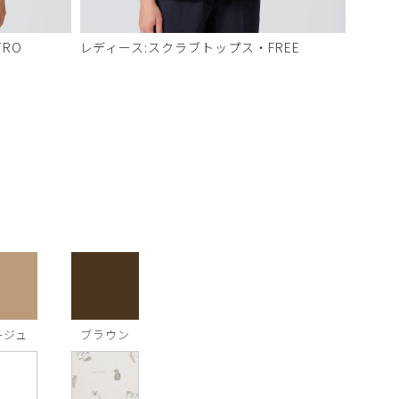
RO
レディース:スクラブトップス・FREE
ージュ
ブラウン