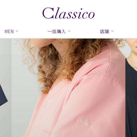
MEN
一括購入
店舗