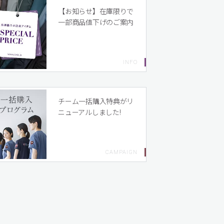
【お知らせ】在庫限りで
一部商品値下げのご案内
チーム一括購入特典がリ
ニューアルしました!