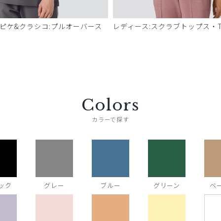
 ピケ&クラシコ:プルオーバース
レディース:スクラブトップス・T
Colors
カラーで探す
ック
グレー
ブルー
グリーン
ベ