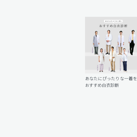
あなたにぴったりな一着
おすすめ白衣診断