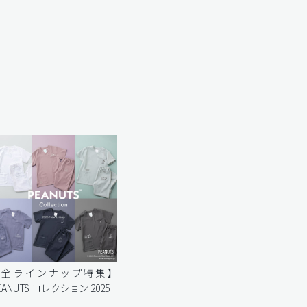
【全ラインナップ特集】
EANUTS コレクション 2025