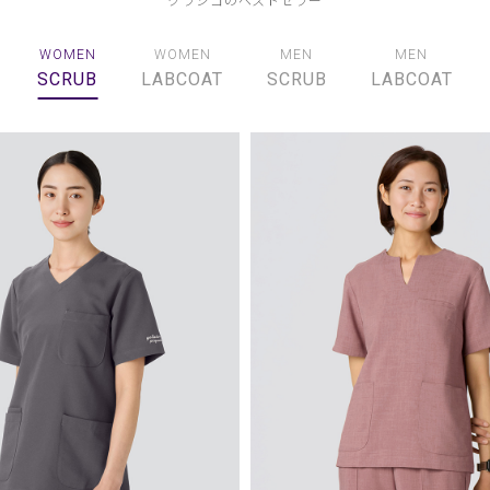
WOMEN
WOMEN
MEN
MEN
SCRUB
LABCOAT
SCRUB
LABCOAT