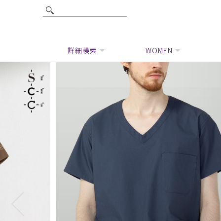
詳細検索
WOMEN