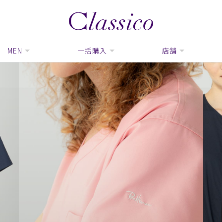
MEN
一括購入
店舗