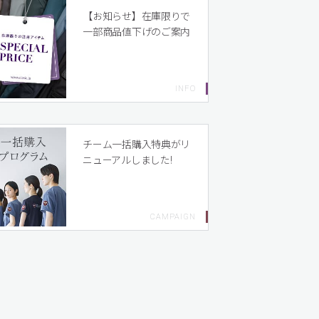
【お知らせ】在庫限りで
一部商品値下げのご案内
チーム一括購入特典がリ
ニューアルしました!