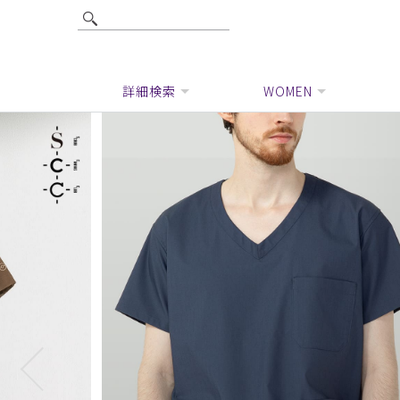
詳細検索
WOMEN