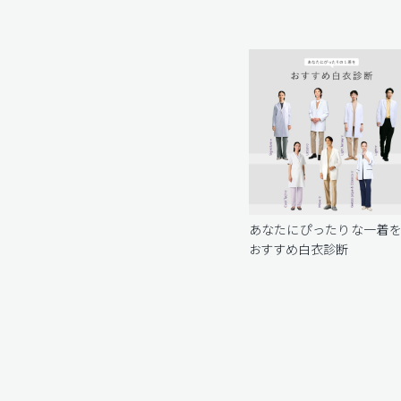
あなたにぴったりな一着
おすすめ白衣診断