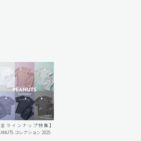
【全ラインナップ特集】
EANUTS コレクション 2025