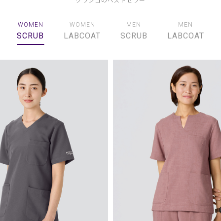
WOMEN
WOMEN
MEN
MEN
SCRUB
LABCOAT
SCRUB
LABCOAT