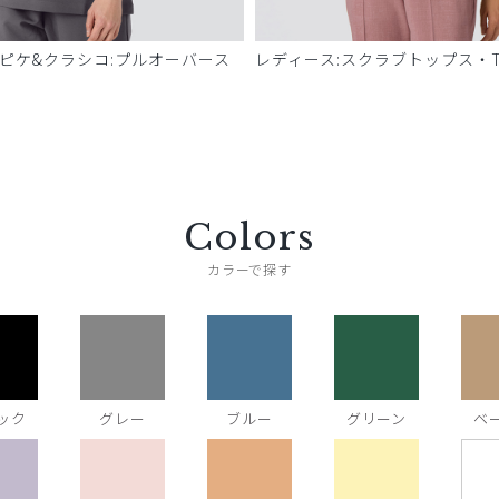
 ピケ&クラシコ:プルオーバース
レディース:スクラブトップス・T
Colors
カラーで探す
ック
グレー
ブルー
グリーン
ベ