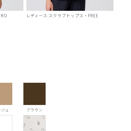
RO
レディース:スクラブトップス・FREE
ージュ
ブラウン