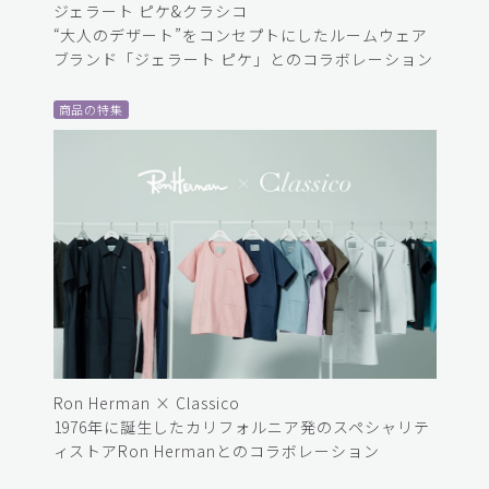
ジェラート ピケ&クラシコ
“大人のデザート”をコンセプトにしたルームウェア
ブランド「ジェラート ピケ」とのコラボレーション
商品の特集
Ron Herman × Classico
1976年に誕生したカリフォルニア発のスペシャリテ
ィストアRon Hermanとのコラボレーション