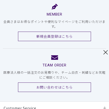
MEMBER
会員さまはお得なポイントや便利なマイページをご利用いただけま
す。
新規会員登録はこちら
TEAM ORDER
医療法人様の一括注文のお見積りや、チーム白衣・刺繍などお気軽
にご相談ください。
お問い合わせはこちら
Customer Service