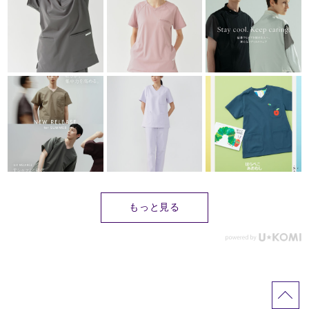
もっと見る