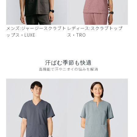
メンズ:ジャージースクラブト
レディース:スクラブトップ
ップス・LUXE
ス・TRO
汗ばむ季節も快適
高機能で汗やニオイの悩みを解消