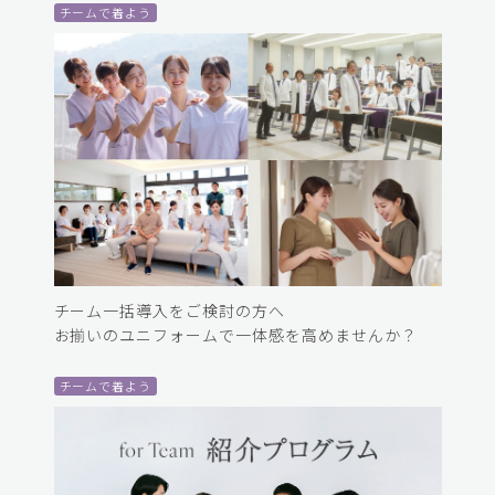
チームで着よう
チーム一括導入をご検討の方へ
お揃いのユニフォームで一体感を高めませんか？
チームで着よう