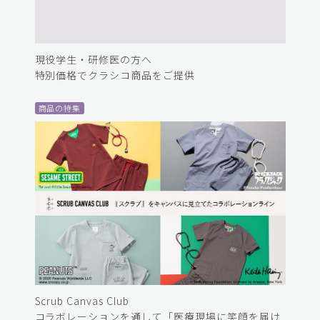
現役学生・研修医の方へ
特別価格でクラシコ商品をご提供
商品の特集
Scrub Canvas Club
コラボレーションを通して「医療現場に笑顔を届け