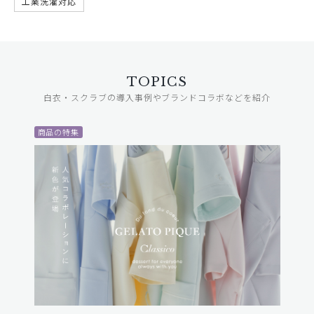
工業洗濯対応
TOPICS
白衣・スクラブの導入事例やブランドコラボなどを紹介
商品の特集