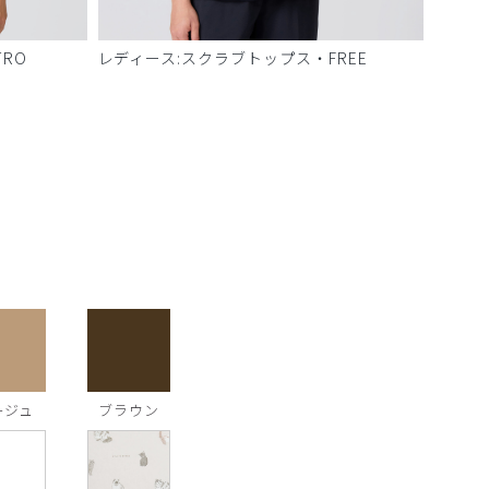
RO
レディース:スクラブトップス・FREE
ージュ
ブラウン