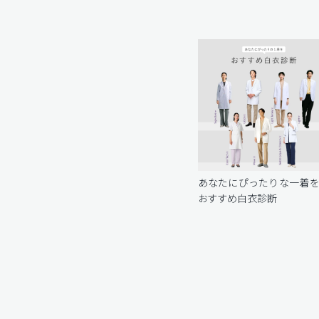
あなたにぴったりな一着
おすすめ白衣診断