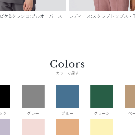
 ピケ&クラシコ:プルオーバース
レディース:スクラブトップス・T
Colors
カラーで探す
ック
グレー
ブルー
グリーン
ベ