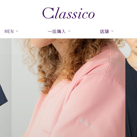
MEN
一括購入
店舗