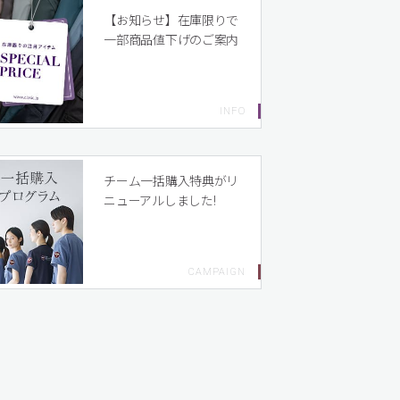
【お知らせ】在庫限りで
一部商品値下げのご案内
チーム一括購入特典がリ
ニューアルしました!