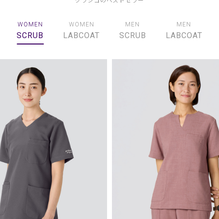
WOMEN
WOMEN
MEN
MEN
SCRUB
LABCOAT
SCRUB
LABCOAT