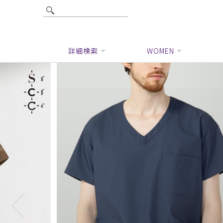
詳細検索
WOMEN