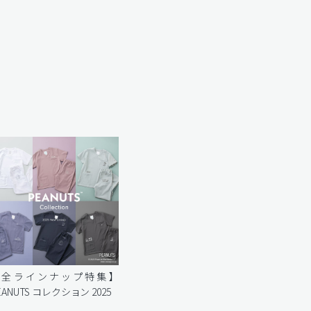
【全ラインナップ特集】
EANUTS コレクション 2025