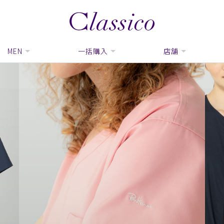
MEN
一括購入
店舗