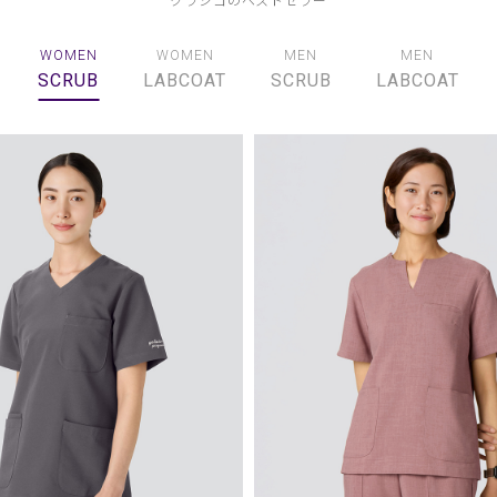
WOMEN
WOMEN
MEN
MEN
SCRUB
LABCOAT
SCRUB
LABCOAT