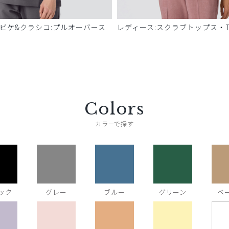
 ピケ&クラシコ:プルオーバース
レディース:スクラブトップス・T
Colors
カラーで探す
ック
グレー
ブルー
グリーン
ベ