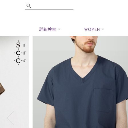
詳細検索
WOMEN