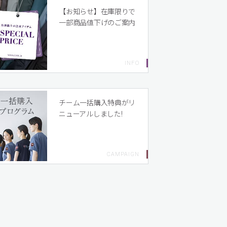
【お知らせ】在庫限りで
一部商品値下げのご案内
チーム一括購入特典がリ
ニューアルしました!