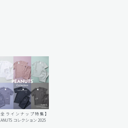
【全ラインナップ特集】
EANUTS コレクション 2025