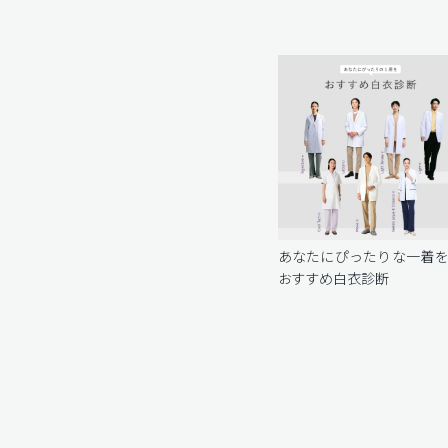
あなたにぴったりな一着
おすすめ白衣診断