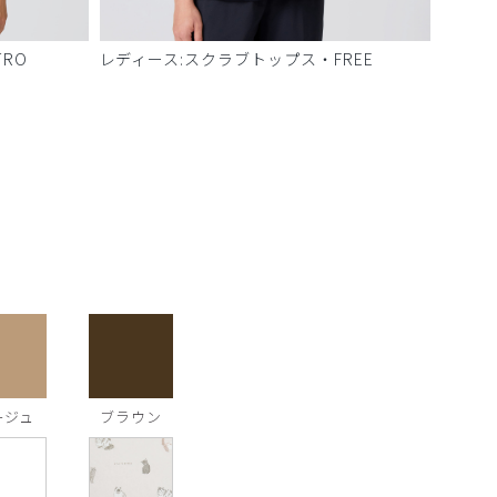
RO
レディース:スクラブトップス・FREE
ージュ
ブラウン