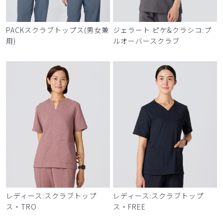
PACKスクラブトップス(男女兼
ジェラート ピケ&クラシコ:プ
用)
ルオーバースクラブ
レディース:スクラブトップ
レディース:スクラブトップ
ス・TRO
ス・FREE