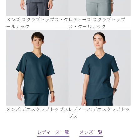
メンズ:スクラブトップス・ク
レディース:スクラブトップ
ールテック
ス・クールテック
メンズ:デオスクラブトップス
レディース:デオスクラブトッ
プス
レディース一覧
メンズ一覧