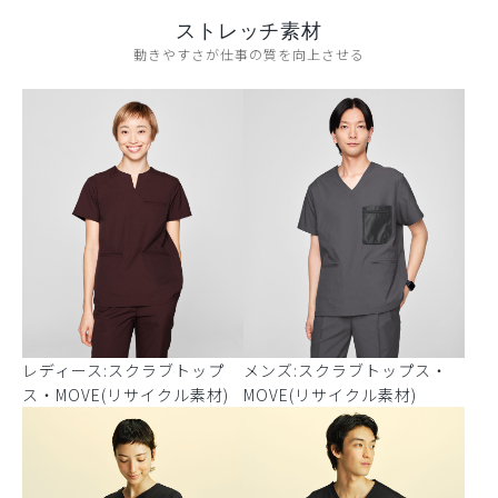
ストレッチ素材
動きやすさが仕事の質を向上させる
レディース:スクラブトップ
メンズ:スクラブトップス・
ス・MOVE(リサイクル素材)
MOVE(リサイクル素材)