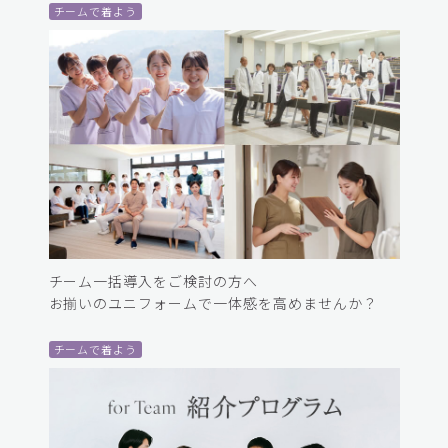
チームで着よう
チーム一括導入をご検討の方へ
お揃いのユニフォームで一体感を高めませんか？
チームで着よう