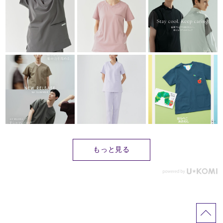
もっと見る