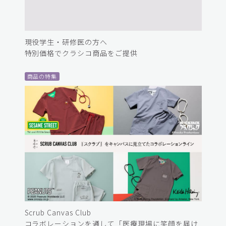
現役学生・研修医の方へ
特別価格でクラシコ商品をご提供
商品の特集
Scrub Canvas Club
コラボレーションを通して「医療現場に笑顔を届け