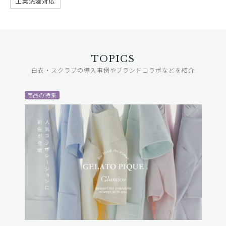
工業洗濯対応
TOPICS
白衣・スクラブの導入事例やブランドコラボなどを紹介
商品の特集