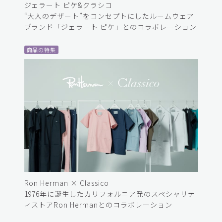
ジェラート ピケ&クラシコ
“大人のデザート”をコンセプトにしたルームウェア
ブランド「ジェラート ピケ」とのコラボレーション
商品の特集
Ron Herman × Classico
1976年に誕生したカリフォルニア発のスペシャリテ
ィストアRon Hermanとのコラボレーション