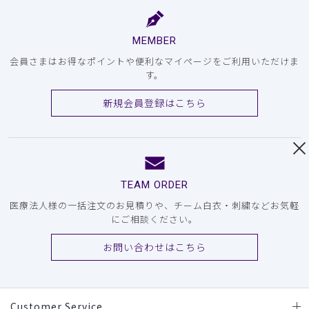
MEMBER
会員さまはお得なポイントや便利なマイページをご利用いただけま
す。
新規会員登録はこちら
TEAM ORDER
医療法人様の一括注文のお見積りや、チーム白衣・刺繍などお気軽
にご相談ください。
お問い合わせはこちら
Customer Service