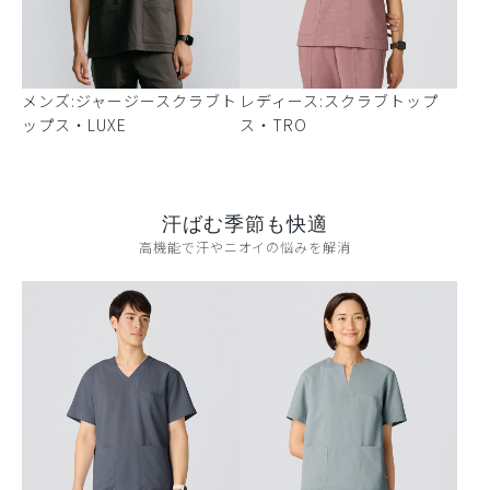
メンズ:ジャージースクラブト
レディース:スクラブトップ
ップス・LUXE
ス・TRO
汗ばむ季節も快適
高機能で汗やニオイの悩みを解消