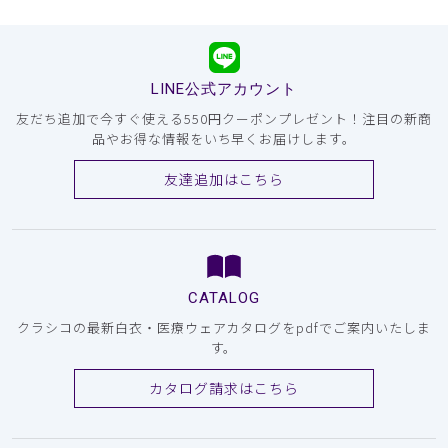
LINE公式アカウント
友だち追加で今すぐ使える550円クーポンプレゼント！注目の新商
品やお得な情報をいち早くお届けします。
友達追加はこちら
CATALOG
クラシコの最新白衣・医療ウェアカタログをpdfでご案内いたしま
す。
カタログ請求はこちら