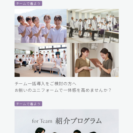
チームで着よう
チーム一括導入をご検討の方へ
お揃いのユニフォームで一体感を高めませんか？
チームで着よう