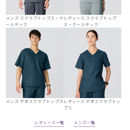
メンズ:スクラブトップス・ク
レディース:スクラブトップ
ールテック
ス・クールテック
メンズ:デオスクラブトップス
レディース:デオスクラブトッ
プス
レディース一覧
メンズ一覧