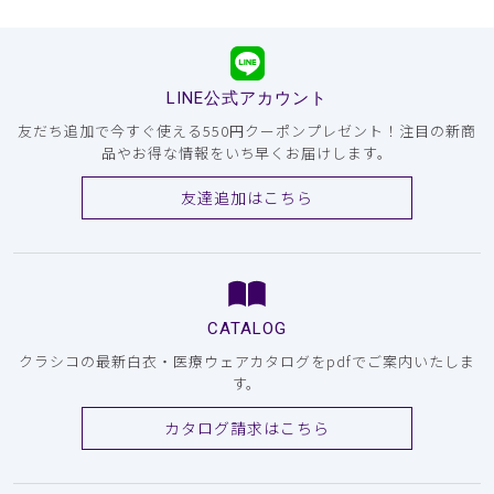
LINE公式アカウント
友だち追加で今すぐ使える550円クーポンプレゼント！注目の新商
品やお得な情報をいち早くお届けします。
友達追加はこちら
CATALOG
クラシコの最新白衣・医療ウェアカタログをpdfでご案内いたしま
す。
カタログ請求はこちら