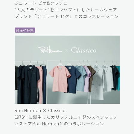
ジェラート ピケ&クラシコ
“大人のデザート”をコンセプトにしたルームウェア
ブランド「ジェラート ピケ」とのコラボレーション
商品の特集
Ron Herman × Classico
1976年に誕生したカリフォルニア発のスペシャリテ
ィストアRon Hermanとのコラボレーション