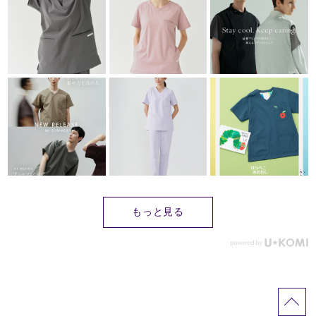
もっと見る