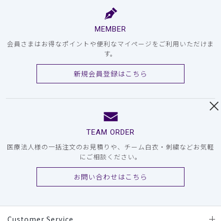
MEMBER
会員さまはお得なポイントや便利なマイページをご利用いただけま
す。
新規会員登録はこちら
TEAM ORDER
医療法人様の一括注文のお見積りや、チーム白衣・刺繍などお気軽
にご相談ください。
お問い合わせはこちら
Customer Service