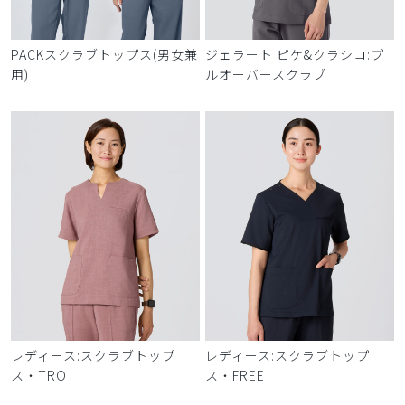
PACKスクラブトップス(男女兼
ジェラート ピケ&クラシコ:プ
用)
ルオーバースクラブ
レディース:スクラブトップ
レディース:スクラブトップ
ス・TRO
ス・FREE