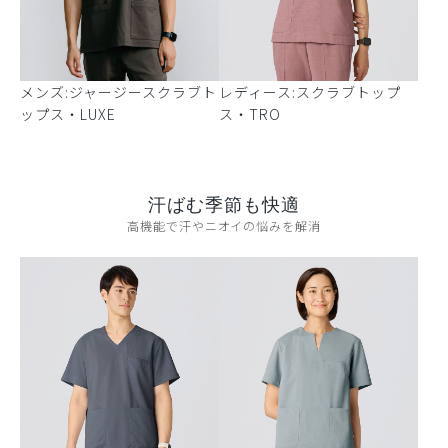
メンズ:ジャージースクラブト
レディース:スクラブトップ
ップス・LUXE
ス・TRO
汗ばむ季節も快適
高機能で汗やニオイの悩みを解消