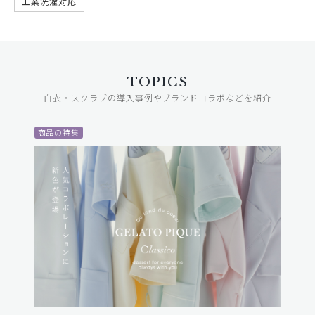
工業洗濯対応
TOPICS
白衣・スクラブの導入事例やブランドコラボなどを紹介
商品の特集