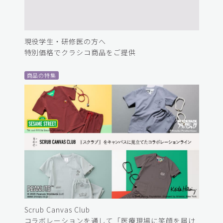
現役学生・研修医の方へ
特別価格でクラシコ商品をご提供
商品の特集
Scrub Canvas Club
コラボレーションを通して「医療現場に笑顔を届け