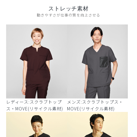
ストレッチ素材
動きやすさが仕事の質を向上させる
レディース:スクラブトップ
メンズ:スクラブトップス・
ス・MOVE(リサイクル素材)
MOVE(リサイクル素材)