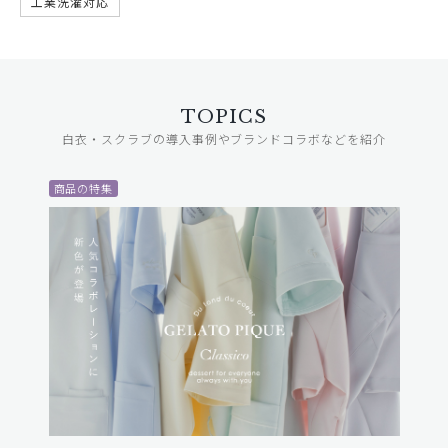
工業洗濯対応
TOPICS
白衣・スクラブの導入事例やブランドコラボなどを紹介
商品の特集