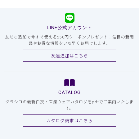
LINE公式アカウント
友だち追加で今すぐ使える550円クーポンプレゼント！注目の新商
品やお得な情報をいち早くお届けします。
友達追加はこちら
CATALOG
クラシコの最新白衣・医療ウェアカタログをpdfでご案内いたしま
す。
カタログ請求はこちら