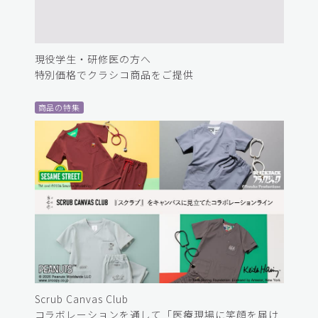
現役学生・研修医の方へ
特別価格でクラシコ商品をご提供
商品の特集
Scrub Canvas Club
コラボレーションを通して「医療現場に笑顔を届け