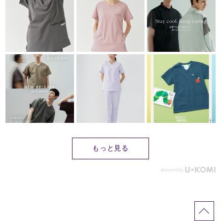
もっと見る