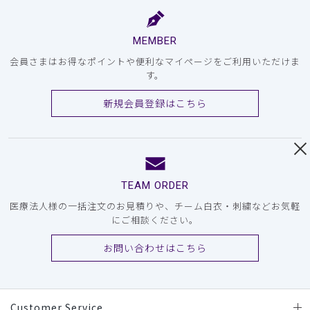
MEMBER
会員さまはお得なポイントや便利なマイページをご利用いただけま
す。
新規会員登録はこちら
TEAM ORDER
医療法人様の一括注文のお見積りや、チーム白衣・刺繍などお気軽
にご相談ください。
お問い合わせはこちら
Customer Service