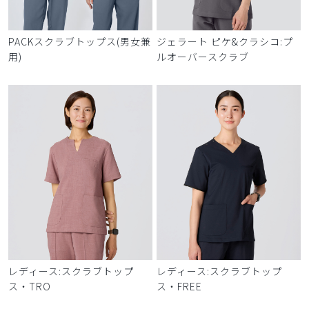
PACKスクラブトップス(男女兼
ジェラート ピケ&クラシコ:プ
用)
ルオーバースクラブ
レディース:スクラブトップ
レディース:スクラブトップ
ス・TRO
ス・FREE