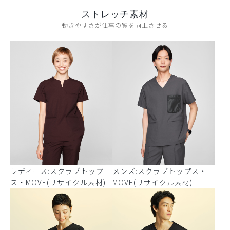
ストレッチ素材
動きやすさが仕事の質を向上させる
レディース:スクラブトップ
メンズ:スクラブトップス・
ス・MOVE(リサイクル素材)
MOVE(リサイクル素材)