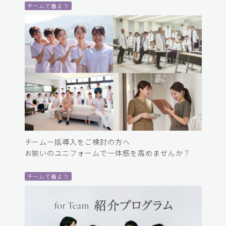
チームで着よう
チーム一括導入をご検討の方へ
お揃いのユニフォームで一体感を高めませんか？
チームで着よう