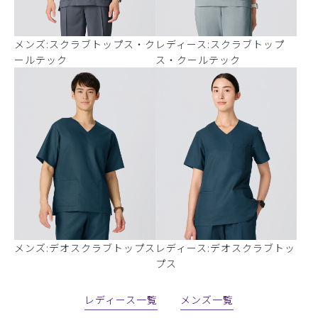
メンズ:スクラブトップス・ク
レディース:スクラブトップ
ールテック
ス・クールテック
メンズ:デオスクラブトップス
レディース:デオスクラブトッ
プス
レディース一覧
メンズ一覧