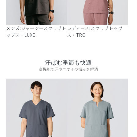
メンズ:ジャージースクラブト
レディース:スクラブトップ
ップス・LUXE
ス・TRO
汗ばむ季節も快適
高機能で汗やニオイの悩みを解消