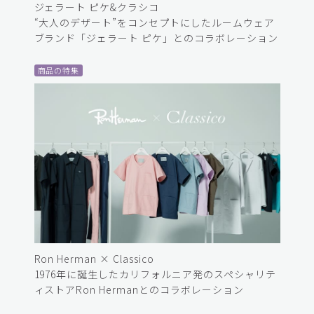
ジェラート ピケ&クラシコ
“大人のデザート”をコンセプトにしたルームウェア
ブランド「ジェラート ピケ」とのコラボレーション
商品の特集
Ron Herman × Classico
1976年に誕生したカリフォルニア発のスペシャリテ
ィストアRon Hermanとのコラボレーション