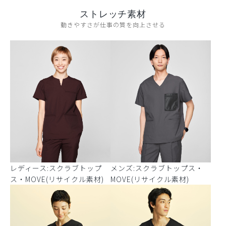
ストレッチ素材
動きやすさが仕事の質を向上させる
レディース:スクラブトップ
メンズ:スクラブトップス・
ス・MOVE(リサイクル素材)
MOVE(リサイクル素材)