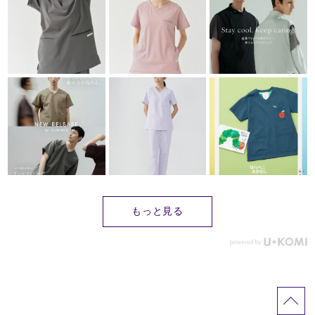
もっと見る