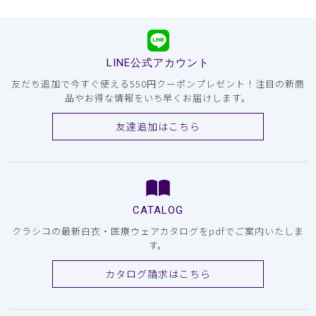
LINE公式アカウント
友だち追加で今すぐ使える550円クーポンプレゼント！注目の新商
品やお得な情報をいち早くお届けします。
友達追加はこちら
CATALOG
クラシコの最新白衣・医療ウェアカタログをpdfでご案内いたしま
す。
カタログ請求はこちら