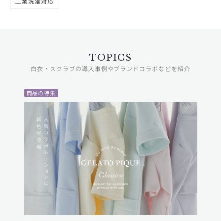
工業洗濯対応
TOPICS
白衣・スクラブの導入事例やブランドコラボなどを紹介
商品の特集