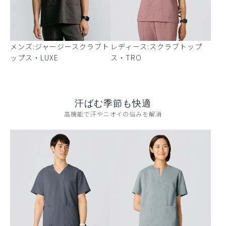
メンズ:ジャージースクラブト
レディース:スクラブトップ
ップス・LUXE
ス・TRO
汗ばむ季節も快適
高機能で汗やニオイの悩みを解消