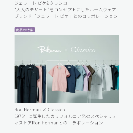
ジェラート ピケ&クラシコ
“大人のデザート”をコンセプトにしたルームウェア
ブランド「ジェラート ピケ」とのコラボレーション
商品の特集
Ron Herman × Classico
1976年に誕生したカリフォルニア発のスペシャリテ
ィストアRon Hermanとのコラボレーション