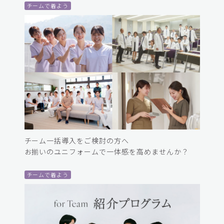
チームで着よう
チーム一括導入をご検討の方へ
お揃いのユニフォームで一体感を高めませんか？
チームで着よう