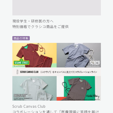
現役学生・研修医の方へ
特別価格でクラシコ商品をご提供
商品の特集
Scrub Canvas Club
コラボレーションを通して「医療現場に笑顔を届け