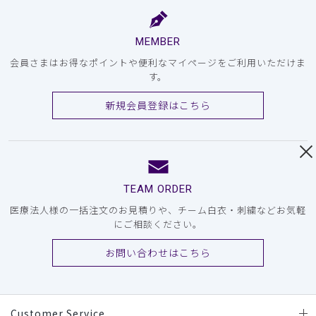
MEMBER
会員さまはお得なポイントや便利なマイページをご利用いただけま
す。
新規会員登録はこちら
TEAM ORDER
医療法人様の一括注文のお見積りや、チーム白衣・刺繍などお気軽
にご相談ください。
お問い合わせはこちら
Customer Service