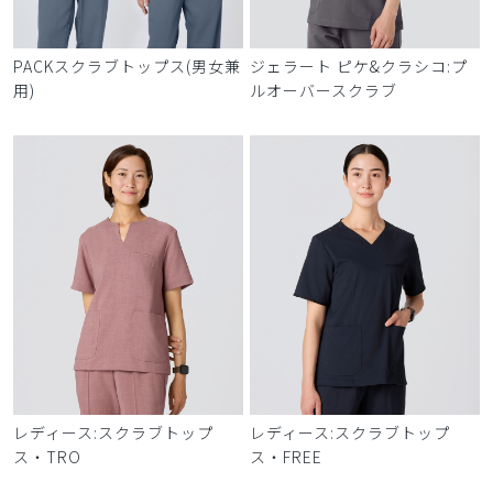
PACKスクラブトップス(男女兼
ジェラート ピケ&クラシコ:プ
用)
ルオーバースクラブ
レディース:スクラブトップ
レディース:スクラブトップ
ス・TRO
ス・FREE