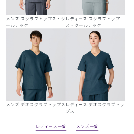
メンズ:スクラブトップス・ク
レディース:スクラブトップ
ールテック
ス・クールテック
メンズ:デオスクラブトップス
レディース:デオスクラブトッ
プス
レディース一覧
メンズ一覧