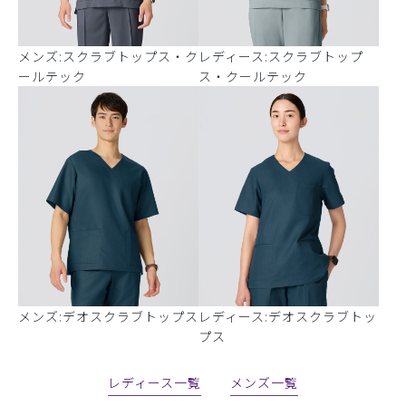
メンズ:スクラブトップス・ク
レディース:スクラブトップ
ールテック
ス・クールテック
メンズ:デオスクラブトップス
レディース:デオスクラブトッ
プス
レディース一覧
メンズ一覧