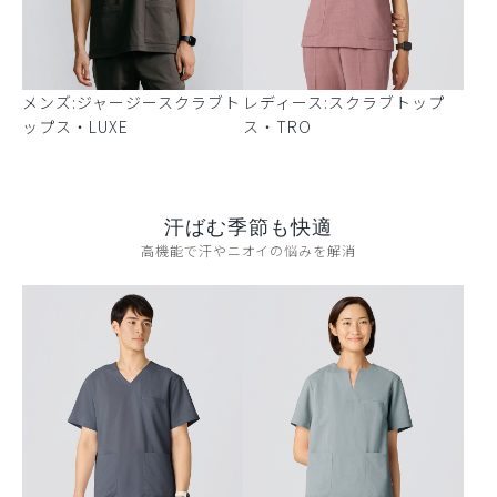
メンズ:ジャージースクラブト
レディース:スクラブトップ
ップス・LUXE
ス・TRO
汗ばむ季節も快適
高機能で汗やニオイの悩みを解消