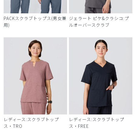
PACKスクラブトップス(男女兼
ジェラート ピケ&クラシコ:プ
用)
ルオーバースクラブ
レディース:スクラブトップ
レディース:スクラブトップ
ス・TRO
ス・FREE