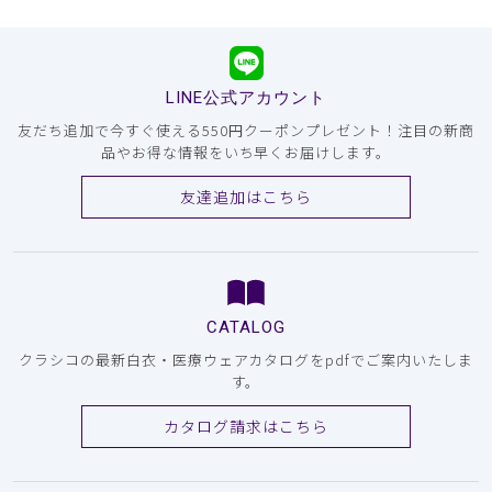
LINE公式アカウント
友だち追加で今すぐ使える550円クーポンプレゼント！注目の新商
品やお得な情報をいち早くお届けします。
友達追加はこちら
CATALOG
クラシコの最新白衣・医療ウェアカタログをpdfでご案内いたしま
す。
カタログ請求はこちら