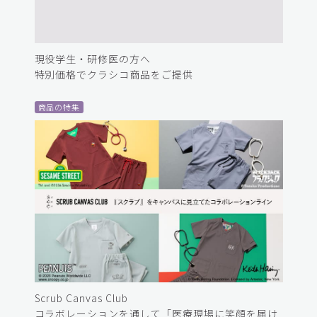
現役学生・研修医の方へ
特別価格でクラシコ商品をご提供
商品の特集
Scrub Canvas Club
コラボレーションを通して「医療現場に笑顔を届け