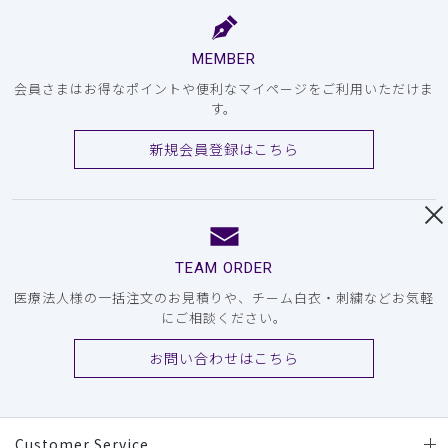
MEMBER
会員さまはお得なポイントや便利なマイページをご利用いただけま
す。
新規会員登録はこちら
TEAM ORDER
医療法人様の一括注文のお見積りや、チーム白衣・刺繍などお気軽
にご相談ください。
お問い合わせはこちら
Customer Service