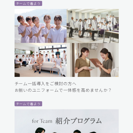
チームで着よう
チーム一括導入をご検討の方へ
お揃いのユニフォームで一体感を高めませんか？
チームで着よう