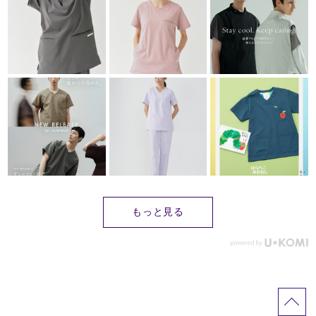
もっと見る