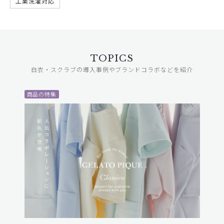
工業洗濯対応
TOPICS
白衣・スクラブの導入事例やブランドコラボなどを紹介
商品の特集