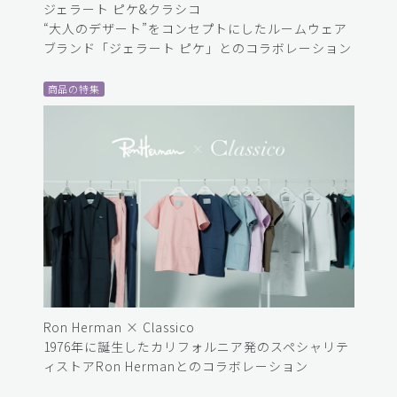
ジェラート ピケ&クラシコ
“大人のデザート”をコンセプトにしたルームウェア
ブランド「ジェラート ピケ」とのコラボレーション
商品の特集
Ron Herman × Classico
1976年に誕生したカリフォルニア発のスペシャリテ
ィストアRon Hermanとのコラボレーション