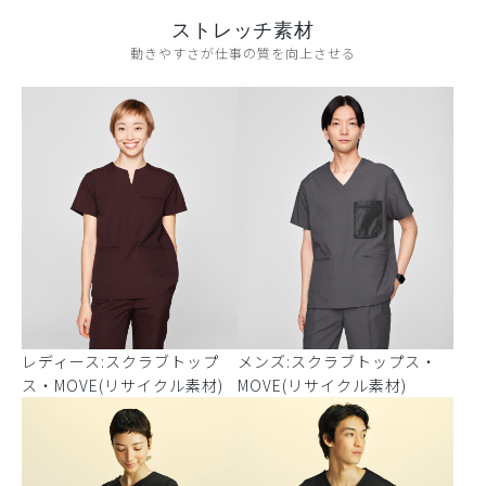
ストレッチ素材
動きやすさが仕事の質を向上させる
レディース:スクラブトップ
メンズ:スクラブトップス・
ス・MOVE(リサイクル素材)
MOVE(リサイクル素材)