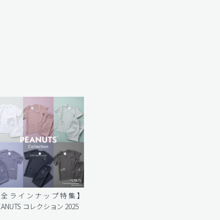
【全ラインナップ特集】
EANUTS コレクション 2025