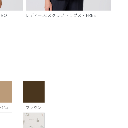
RO
レディース:スクラブトップス・FREE
ージュ
ブラウン