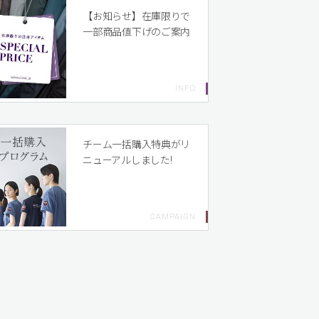
【お知らせ】在庫限りで
一部商品値下げのご案内
チーム一括購入特典がリ
ニューアルしました!