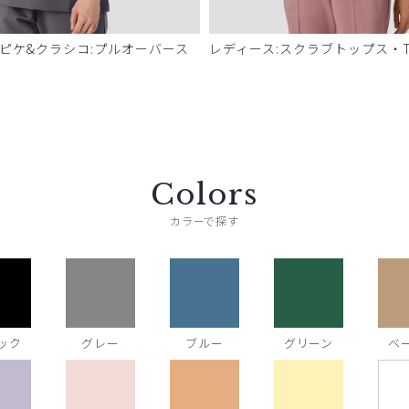
 ピケ&クラシコ:プルオーバース
レディース:スクラブトップス・T
Colors
カラーで探す
ック
グレー
ブルー
グリーン
ベ