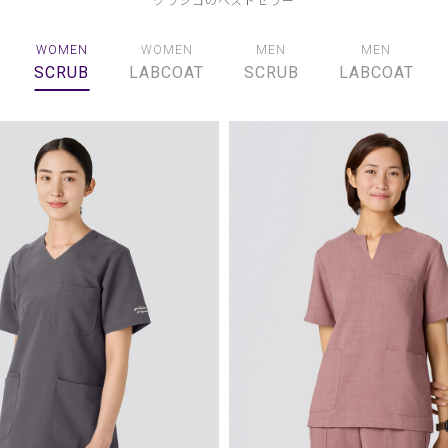
WOMEN
WOMEN
MEN
MEN
SCRUB
LABCOAT
SCRUB
LABCOAT