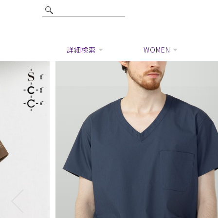
詳細検索
WOMEN