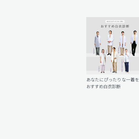
あなたにぴったりな一着
おすすめ白衣診断