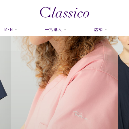
MEN
一括購入
店舗